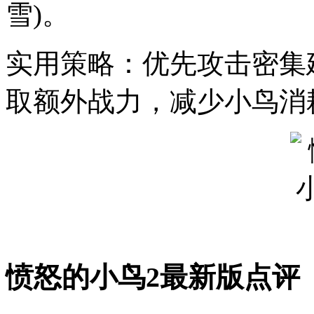
雪)。
实用策略：优先攻击密集
取额外战力，减少小鸟消
愤怒的小鸟2最新版点评