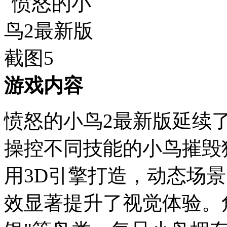
游戏内容
愤怒的小鸟2最新版延续
操控不同技能的小鸟摧毁
用3D引擎打造，动态场
效显著提升了视觉体验。