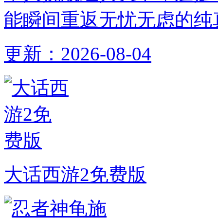
能瞬间重返无忧无虑的纯
更新：
2026-08-04
大话西游2免费版