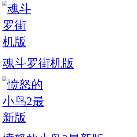
魂斗罗街机版