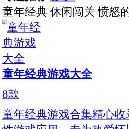
童年经典
休闲闯关
愤怒的
童年经典游戏大全
8
款
童年经典游戏合集精心收