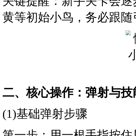
关键提醒：新手关卡会逐
黄等初始小鸟，务必跟随
二、核心操作：弹射与技
(1)基础弹射步骤
第一步：用一根手指按住