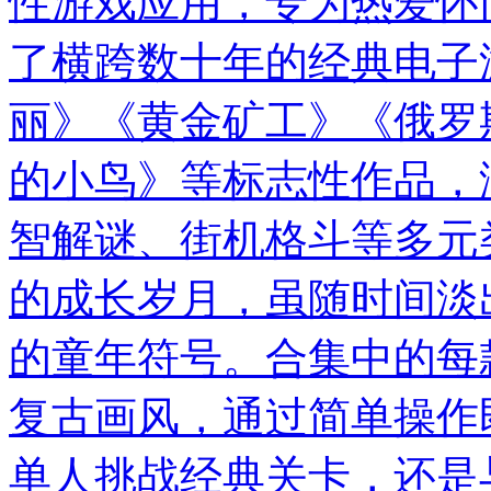
性游戏应用，专为热爱怀
了横跨数十年的经典电子
丽》《黄金矿工》《俄罗
的小鸟》等标志性作品，
智解谜、街机格斗等多元
的成长岁月，虽随时间淡
的童年符号。合集中的每
复古画风，通过简单操作
单人挑战经典关卡，还是