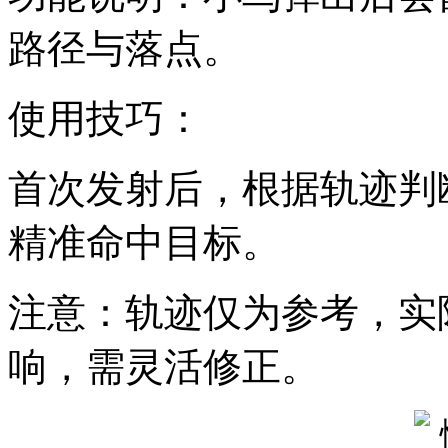
路径与落点。
使用技巧：
首次发射后，根据轨迹判
精准命中目标。
注意：轨迹仅为参考，实
响，需灵活修正。