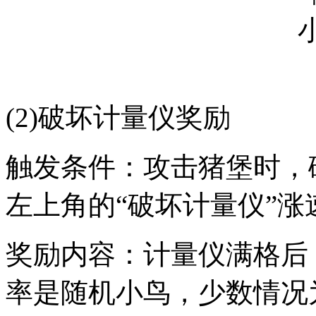
(2)破坏计量仪奖励
触发条件：攻击猪堡时，
左上角的“破坏计量仪”涨
奖励内容：计量仪满格后
率是随机小鸟，少数情况