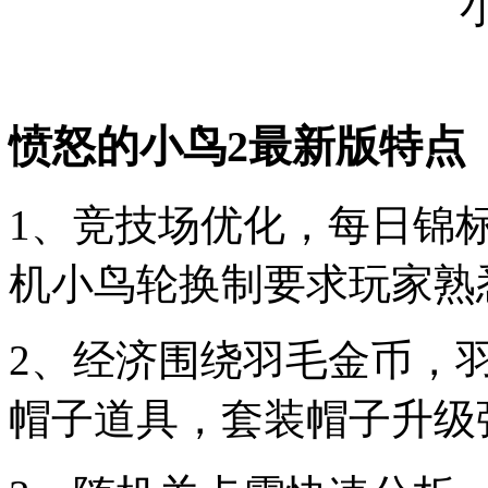
愤怒的小鸟2最新版特点
1、竞技场优化，每日锦
机小鸟轮换制要求玩家熟
2、经济围绕羽毛金币，
帽子道具，套装帽子升级