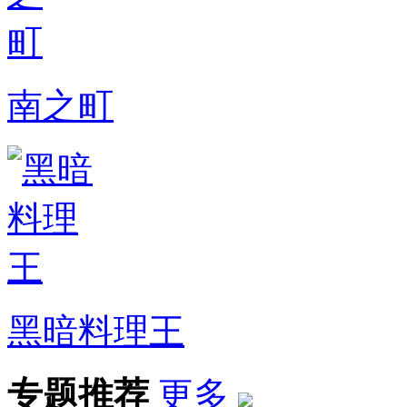
南之町
黑暗料理王
专题推荐
更多