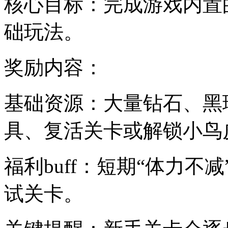
核心目标：完成游戏内置
础玩法。
奖励内容：
基础资源：大量钻石、黑
具、复活关卡或解锁小鸟
福利buff：短期“体力
试关卡。