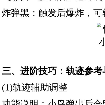
炸弹黑：触发后爆炸，可
三、进阶技巧：轨迹参考
(1)轨迹辅助调整
功能说明：小鸟弹出后会