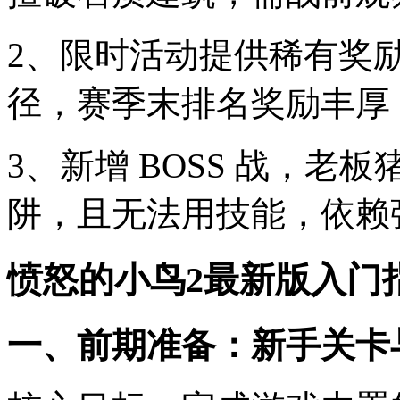
2、限时活动提供稀有奖
径，赛季末排名奖励丰厚
3、新增 BOSS 战，
阱，且无法用技能，依赖
愤怒的小鸟2最新版入门
一、前期准备：新手关卡