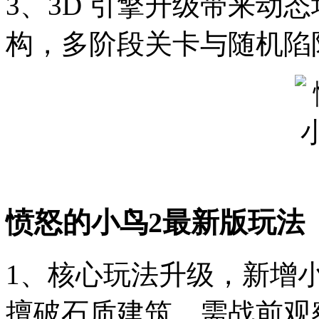
3、3D 引擎升级带来动
构，多阶段关卡与随机陷
愤怒的小鸟2最新版玩法
1、核心玩法升级，新增
擅破石质建筑，需战前观