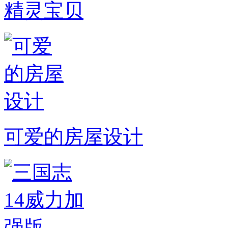
精灵宝贝
可爱的房屋设计