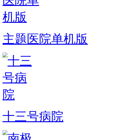
主题医院单机版
十三号病院