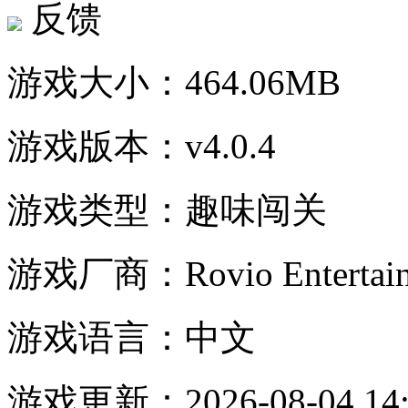
反馈
游戏大小：
464.06MB
游戏版本：
v4.0.4
游戏类型：
趣味闯关
游戏厂商：
Rovio Entertai
游戏语言：
中文
游戏更新：
2026-08-04 14