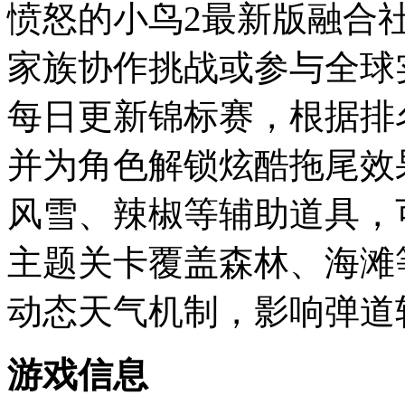
愤怒的小鸟2最新版融合
家族协作挑战或参与全球
每日更新锦标赛，根据排
并为角色解锁炫酷拖尾效
风雪、辣椒等辅助道具，
主题关卡覆盖森林、海滩
动态天气机制，影响弹道
游戏信息