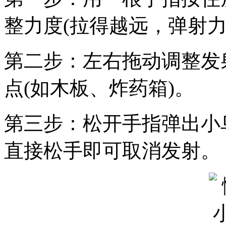
整力度(拉得越远，弹射力
第二步：左右拖动调整发
点(如木板、炸药箱)。
第三步：松开手指弹出小
直接松手即可取消发射。