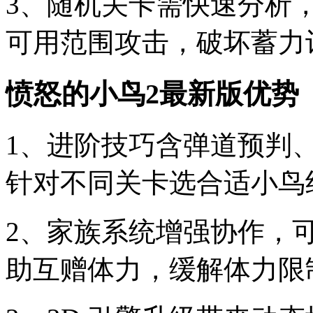
3、随机关卡需快速分析
可用范围攻击，破坏蓄力
愤怒的小鸟2最新版优势
1、进阶技巧含弹道预判
针对不同关卡选合适小鸟
2、家族系统增强协作，
助互赠体力，缓解体力限