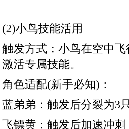
(2)小鸟技能活用
触发方式：小鸟在空中飞
激活专属技能。
角色适配(新手必知)：
蓝弟弟：触发后分裂为3
飞镖黄：触发后加速冲刺