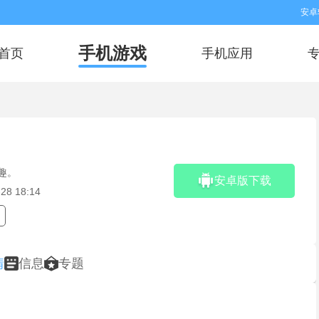
安卓
手机游戏
首页
手机应用
趣。
安卓版下载
28 18:14
情
信息
专题