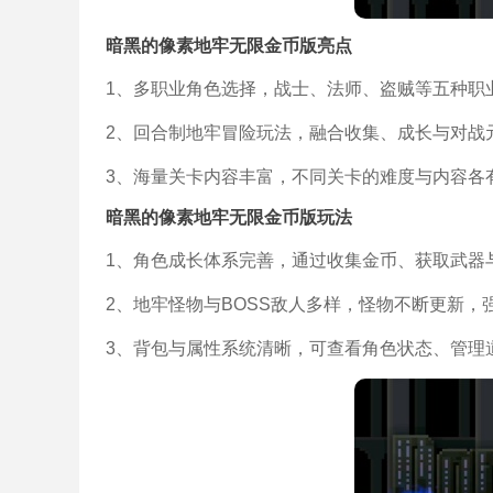
暗黑的像素地牢无限金币版亮点
1、多职业角色选择，战士、法师、盗贼等五种职
2、回合制地牢冒险玩法，融合收集、成长与对战
3、海量关卡内容丰富，不同关卡的难度与内容各
暗黑的像素地牢无限金币版玩法
1、角色成长体系完善，通过收集金币、获取武器
2、地牢怪物与BOSS敌人多样，怪物不断更新，
3、背包与属性系统清晰，可查看角色状态、管理