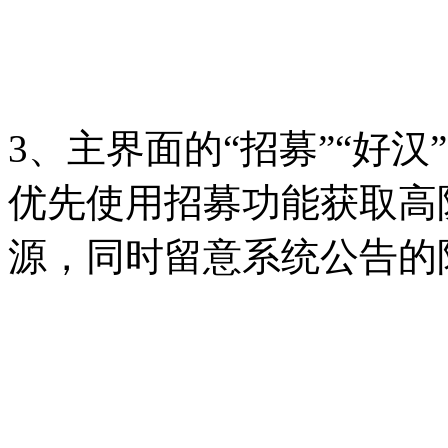
3、主界面的“招募”“好汉
优先使用招募功能获取高
源，同时留意系统公告的