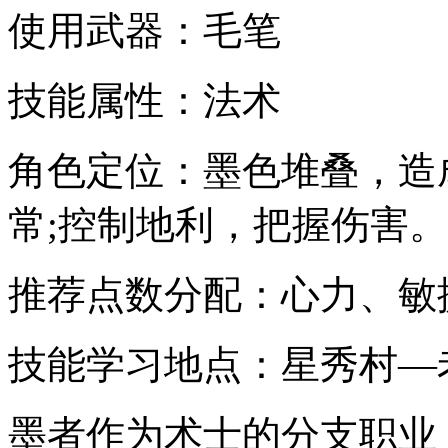
使用武器：毛笔
技能属性：法术
角色定位：墨色堆叠，造
常;控制地利，把握伤害。
推荐点数分配：心力、敏
技能学习地点：星秀村—
墨者作为术士的分支职业