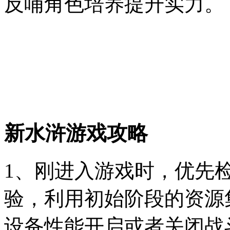
反哺角色培养提升实力。
新水浒游戏攻略
1、刚进入游戏时，优先
验，利用初始阶段的资源
设备性能开启或者关闭战