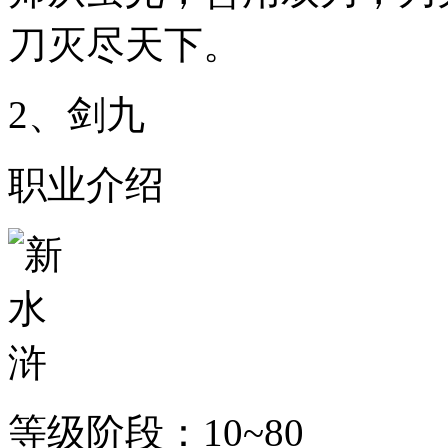
刀灭尽天下。
2、剑九
职业介绍
等级阶段：10~80