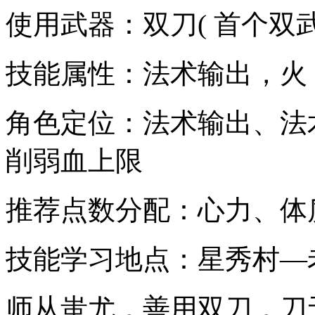
使用武器：双刀( 首个双
技能属性：法术输出，火
角色定位：法术输出、法术
削弱血上限
推荐点数分配：心力、体
技能学习地点：星秀村—
师从蚩尤，善用双刀，刀