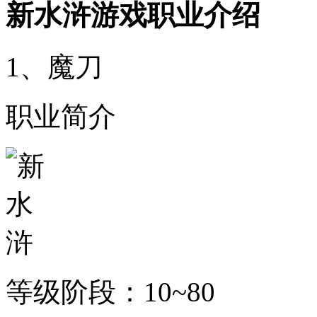
新水浒游戏职业介绍
1、魔刀
职业简介
等级阶段：10~80