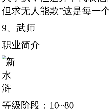
但求无人能欺”这是每一
9、武师
职业简介
等级阶段：10~80