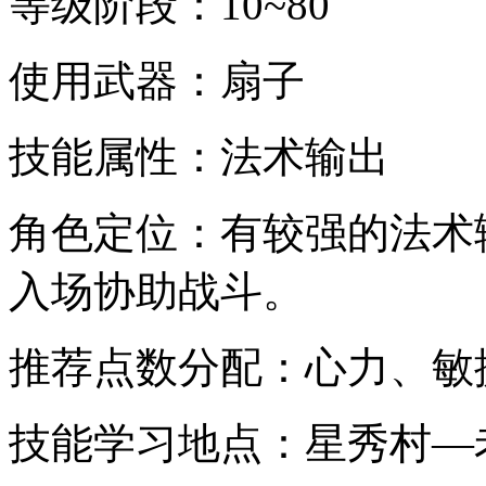
等级阶段：10~80
使用武器：扇子
技能属性：法术输出
角色定位：有较强的法术
入场协助战斗。
推荐点数分配：心力、敏
技能学习地点：星秀村—