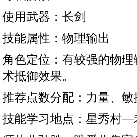
使用武器：长剑
技能属性：物理输出
角色定位：有较强的物理
术抵御效果。
推荐点数分配：力量、敏
技能学习地点：星秀村—