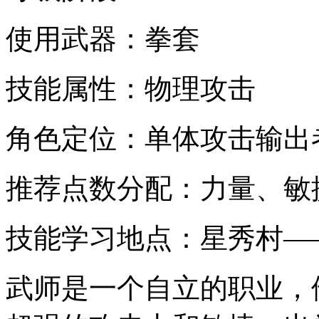
使用武器：拳套
技能属性：物理攻击
角色定位：单体攻击输出
推荐点数分配：力量、敏
技能学习地点：星秀村—
武师是一个自立的职业，