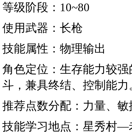
等级阶段：10~80
使用武器：长枪
技能属性：物理输出
角色定位：生存能力较强
斗，兼具终结、控制能力
推荐点数分配：力量、敏
技能学习地点：星秀村—