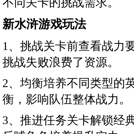
不同关卡的挑战需求。
新水浒游戏玩法
1、挑战关卡前查看战力
挑战失败浪费了资源。
2、均衡培养不同类型的
衡，影响队伍整体战力。
3、推进任务关卡解锁经