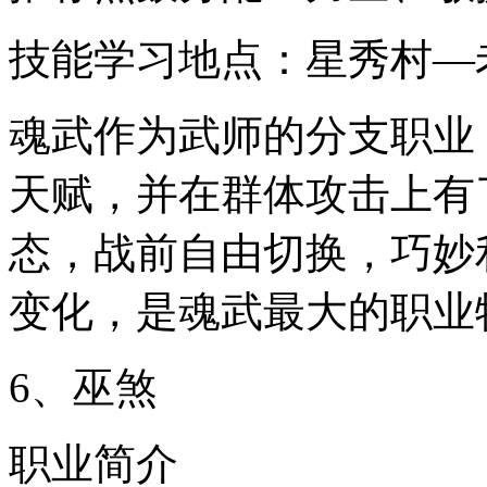
技能学习地点：星秀村—
魂武作为武师的分支职业
天赋，并在群体攻击上有
态，战前自由切换，巧妙
变化，是魂武最大的职业
6、巫煞
职业简介