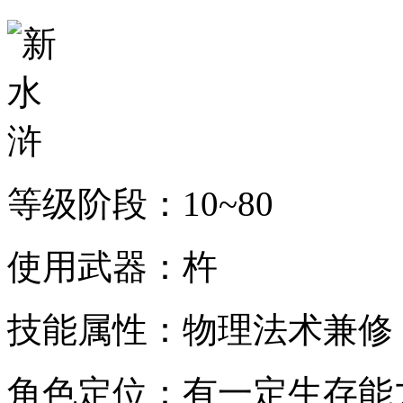
等级阶段：10~80
使用武器：杵
技能属性：物理法术兼修
角色定位：有一定生存能