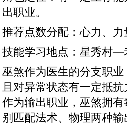
出职业。
推荐点数分配：心力、力
技能学习地点：星秀村—
巫煞作为医生的分支职业
且对异常状态有一定抵抗
作为输出职业，巫煞拥有
别匹配法术、物理两种输