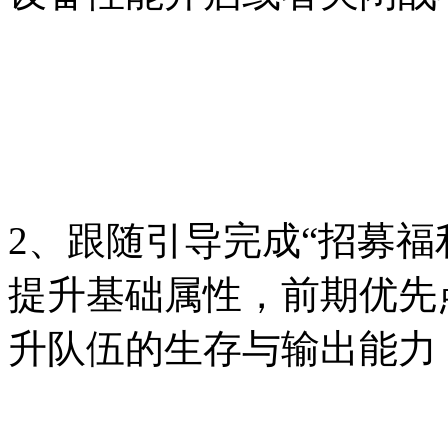
2、跟随引导完成“招募福
提升基础属性，前期优先
升队伍的生存与输出能力