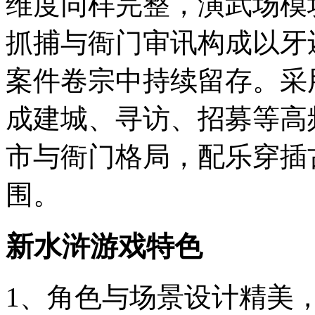
维度同样完整，演武场模
抓捕与衙门审讯构成以牙
案件卷宗中持续留存。采
成建城、寻访、招募等高
市与衙门格局，配乐穿插
围。
新水浒游戏特色
1、角色与场景设计精美