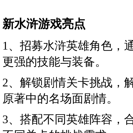
新水浒游戏亮点
1、招募水浒英雄角色，
更强的技能与装备。
2、解锁剧情关卡挑战，
原著中的名场面剧情。
3、搭配不同英雄阵容，