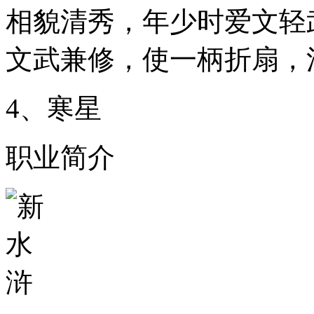
相貌清秀，年少时爱文轻
文武兼修，使一柄折扇，
4、寒星
职业简介