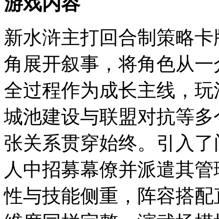
游戏内容
新水浒主打回合制策略卡
角展开叙事，将角色从一
全过程作为成长主线，玩
城池建设与联盟对抗等多
张关系贯穿始终。引入了
人中招募幕僚并派遣其管
性与技能侧重，阵容搭配