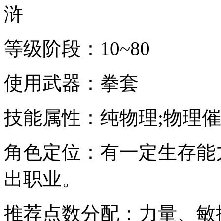
等级阶段：10~80
使用武器：拳套
技能属性：纯物理;物理
角色定位：有一定生存能
出职业。
推荐点数分配：力量、敏