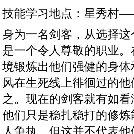
技能学习地点：星秀村—
身为一名剑客，从选择这
是一个令人尊敬的职业。
境锻炼出他们强健的身体
风在生死线上徘徊过的他
之。现在的剑客就有如看
他们只是稳扎稳打的修炼
人争执，但这并不代表他