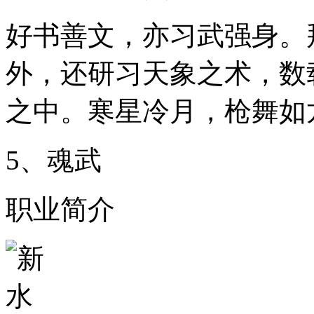
好书善文，亦习武强身。
外，还研习天象之术，数
之中。寒星冷月，枪舞如
5、魂武
职业简介