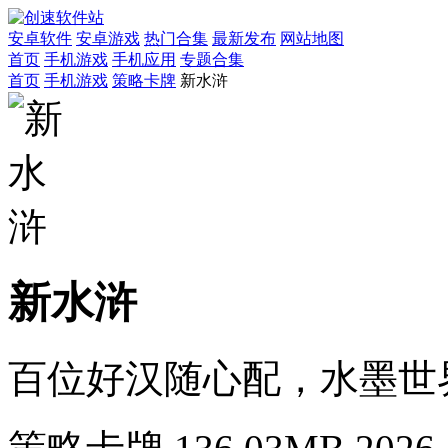
安卓软件
安卓游戏
热门合集
最新发布
网站地图
首页
手机游戏
手机应用
专题合集
首页
手机游戏
策略卡牌
新水浒
新水浒
百位好汉随心配，水墨世