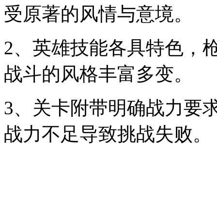
受原著的风情与意境。
2、英雄技能各具特色，
战斗的风格丰富多变。
3、关卡附带明确战力要
战力不足导致挑战失败。