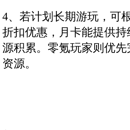
4、若计划长期游玩，可
折扣优惠，月卡能提供持
源积累。零氪玩家则优先
资源。