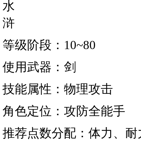
等级阶段：10~80
使用武器：剑
技能属性：物理攻击
角色定位：攻防全能手
推荐点数分配：体力、耐