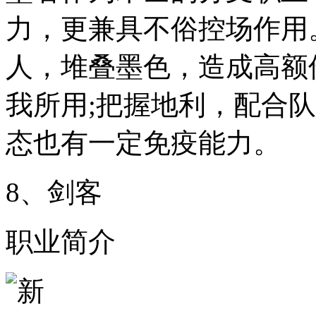
力，更兼具不俗控场作用
人，堆叠墨色，造成高额
我所用;把握地利，配合
态也有一定免疫能力。
8、剑客
职业简介