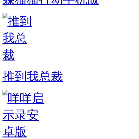
推到我总裁