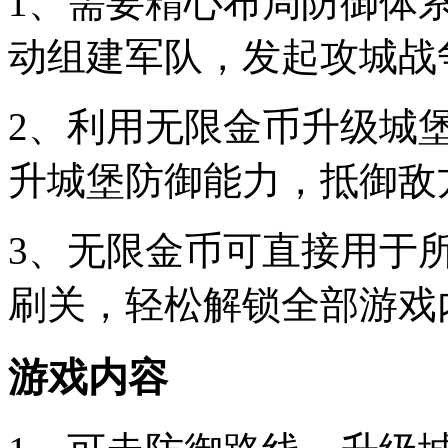
1、需要精心布局防御体
动组建军队，发起攻城战
2、利用无限金币升级城
升城堡防御能力，抵御敌
3、无限金币可直接用于
刷关，轻松解锁全部游戏
游戏内容