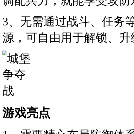
调配兵力，就能享受攻防
3、无需通过战斗、任务
源，可自由用于解锁、升
游戏亮点