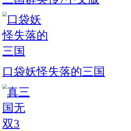
口袋妖怪失落的三国