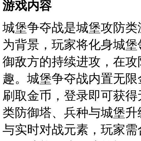
游戏内容
城堡争夺战是城堡攻防类
为背景，玩家将化身城堡
御敌方的持续进攻，在攻
趣。城堡争夺战内置无限
刷取金币，登录即可获得
类防御塔、兵种与城堡升
与实时对战元素，玩家需