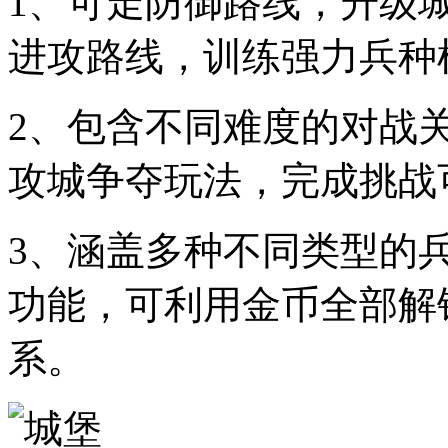
1、可走防御路线，升级
进攻路线，训练强力兵种
2、包含不同难度的对战
攻城争夺玩法，完成挑战
3、涵盖多种不同类型的
功能，可利用金币全部解
系。