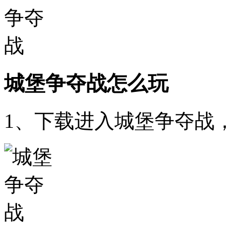
城堡争夺战怎么玩
1、下载进入城堡争夺战