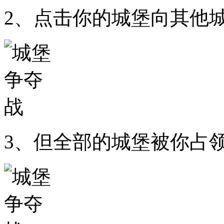
2、点击你的城堡向其他
3、但全部的城堡被你占