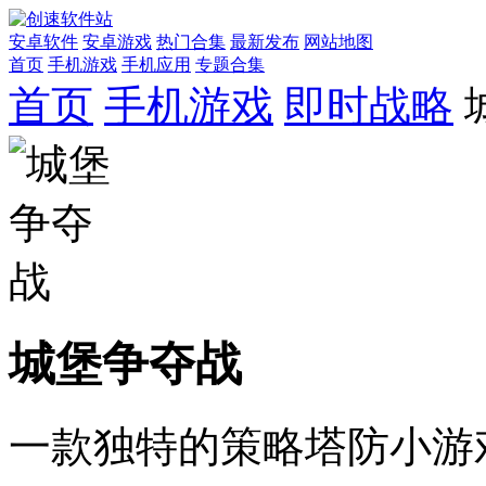
安卓软件
安卓游戏
热门合集
最新发布
网站地图
首页
手机游戏
手机应用
专题合集
首页
手机游戏
即时战略
城堡争夺战
一款独特的策略塔防小游