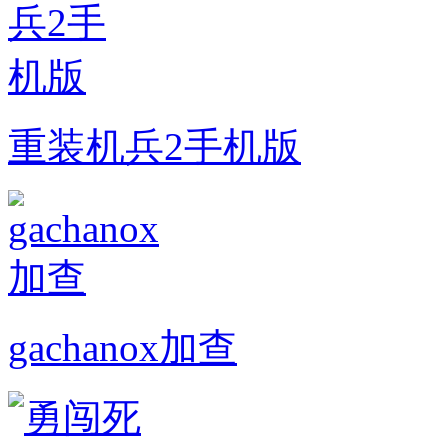
重装机兵2手机版
gachanox加查