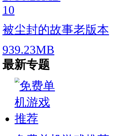
10
被尘封的故事老版本
939.23MB
最新专题