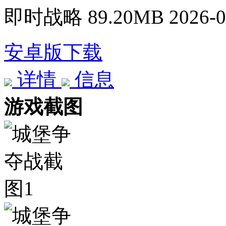
即时战略
89.20MB
2026-0
安卓版下载
详情
信息
游戏截图