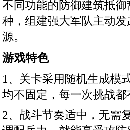
不同功能的防御建筑抵御
种，组建强大军队主动发
源。
游戏特色
1、关卡采用随机生成模
均不固定，每一次挑战都
2、战斗节奏适中，无需