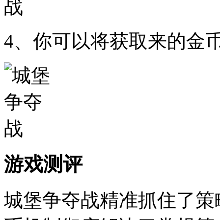
4、你可以将获取来的金
游戏测评
城堡争夺战精准抓住了策