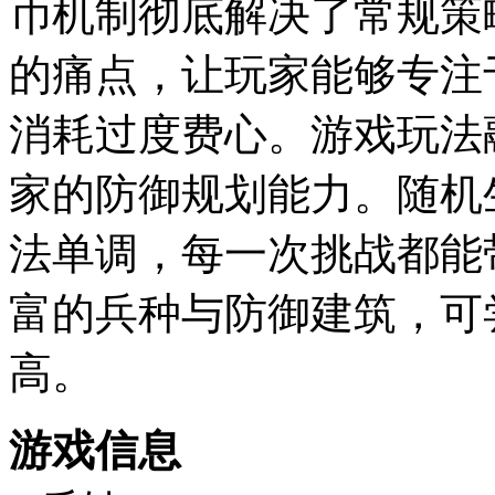
币机制彻底解决了常规策
的痛点，让玩家能够专注
消耗过度费心。游戏玩法
家的防御规划能力。随机
法单调，每一次挑战都能
富的兵种与防御建筑，可
高。
游戏信息