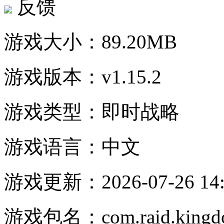
反馈
游戏大小：
89.20MB
游戏版本：
v1.15.2
游戏类型：
即时战略
游戏语言：
中文
游戏更新：
2026-07-26 14
游戏包名：
com.raid.kingd