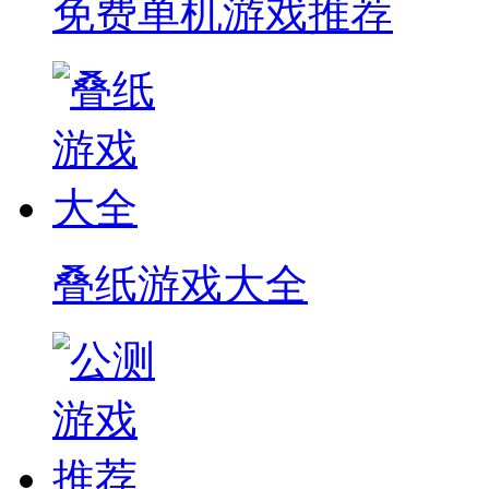
免费单机游戏推荐
叠纸游戏大全