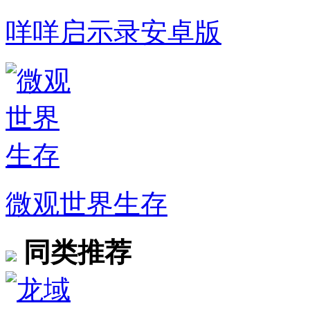
咩咩启示录安卓版
微观世界生存
同类推荐