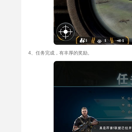
4、任务完成，有丰厚的奖励。