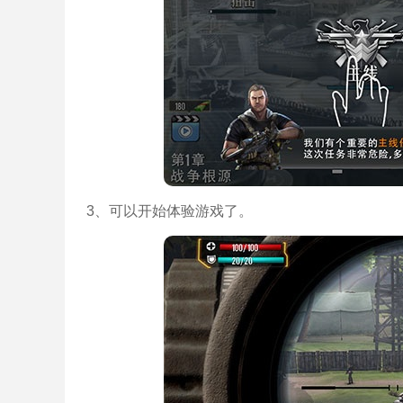
3、可以开始体验游戏了。