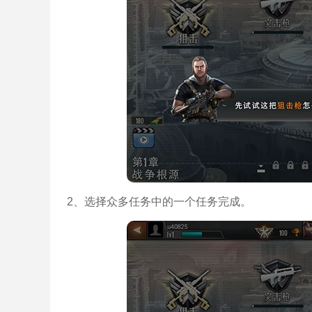
2、选择众多任务中的一个任务完成。