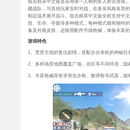
狙击精英中文版是采用第一人称的多人射击游戏，
建战队，与其他玩家实时对战，在多张风格各异的
制定战术展开战斗。狙击精英中文版全程支持中文
技、生存、夺旗等多种模式，每种模式都有独特的
备及外观皮肤，还能用配件升级枪械，体验丰富的
游戏特色
1、贯穿主线的复仇剧情，搭配步步杀机的神秘任
2、多样场景地图覆盖广场、街区等不同环境，隐
3、丰富枪械库收录突击步枪、散弹枪等武器，能