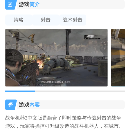
游戏
简介
策略
射击
战术射击
游戏
内容
战争机器3中文版是融合了即时策略与枪战射击的战争
游戏，玩家将操控可升级改造的战斗机器人，在城市、