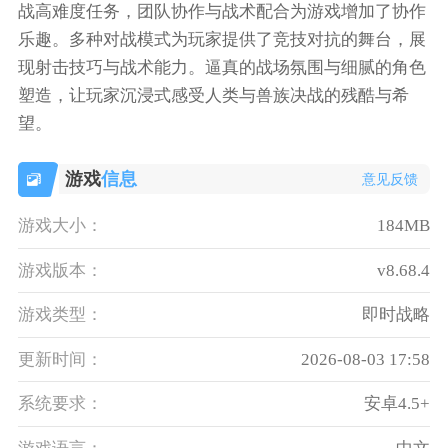
战高难度任务，团队协作与战术配合为游戏增加了协作
乐趣。多种对战模式为玩家提供了竞技对抗的舞台，展
现射击技巧与战术能力。逼真的战场氛围与细腻的角色
塑造，让玩家沉浸式感受人类与兽族决战的残酷与希
望。
游戏
信息
意见反馈
游戏大小：
184MB
游戏版本：
v8.68.4
游戏类型：
即时战略
更新时间：
2026-08-03 17:58
系统要求：
安卓4.5+