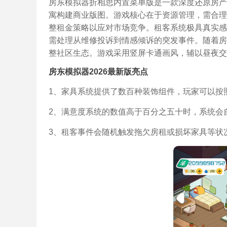
房东模拟器折相思内置菜单版是一款深度还原房产
寓构建商业版图。游戏核心在于资源管理，需合理
整租金策略以应对市场竞争。租客系统极具真实感
需处理从维修投诉到情感倾诉的突发事件。随着房
整社区生态。游戏采用竖屏卡通画风，辅以昼夜交
房东模拟器2026最新版亮点
1、家具系统提供了数百种装饰组件，玩家可以按
2、满意度系统的数值高于百分之五十时，系统会
3、租客事件会随机触发拖欠房租或损坏家具等状