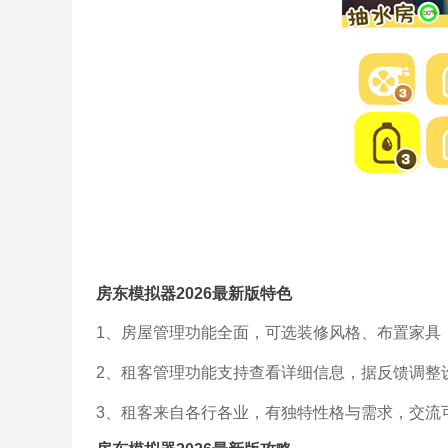
房东模拟器2026最新版特色
1、房屋管理功能全面，可选装修风格、布置家具
2、租客管理功能支持查看详细信息，据反馈调整
3、租客来自各行各业，有独特性格与需求，交流