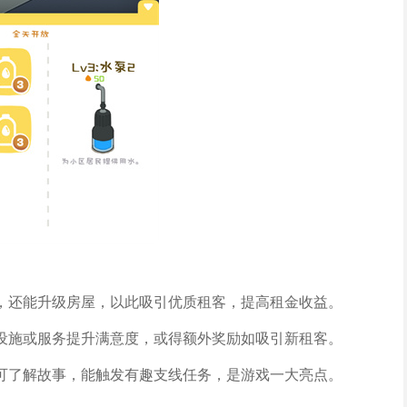
，还能升级房屋，以此吸引优质租客，提高租金收益。
设施或服务提升满意度，或得额外奖励如吸引新租客。
可了解故事，能触发有趣支线任务，是游戏一大亮点。