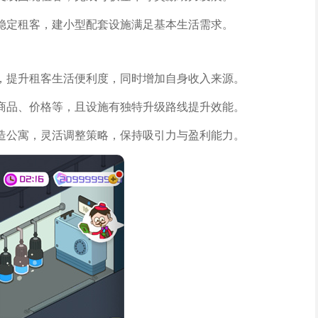
稳定租客，建小型配套设施满足基本生活需求。
，提升租客生活便利度，同时增加自身收入来源。
商品、价格等，且设施有独特升级路线提升效能。
造公寓，灵活调整策略，保持吸引力与盈利能力。