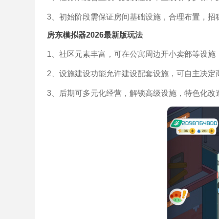
3、初始阶段需保证房间基础设施，合理布置，招
房东模拟器2026最新版玩法
1、社区元素丰富，可在公寓周边开小卖部等设施
2、设施建设功能允许建设配套设施，可自主决定
3、后期可多元化经营，解锁高级设施，特色化改