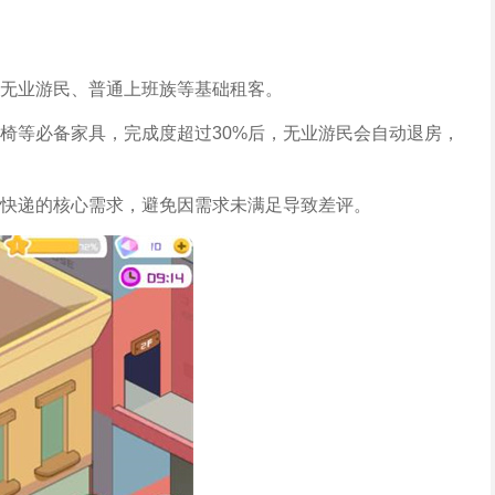
无业游民、普通上班族等基础租客。
椅等必备家具，完成度超过30%后，无业游民会自动退房，
快递的核心需求，避免因需求未满足导致差评。