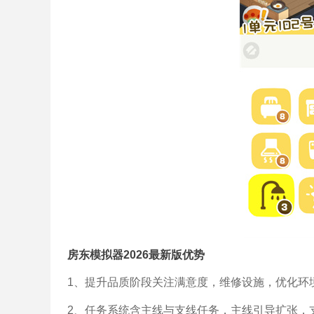
房东模拟器2026最新版优势
1、提升品质阶段关注满意度，维修设施，优化环
2、任务系统含主线与支线任务，主线引导扩张，