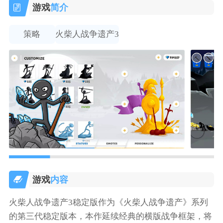
游戏
简介
策略
火柴人战争遗产3
游戏
内容
火柴人战争遗产3稳定版作为《火柴人战争遗产》系列
的第三代稳定版本，本作延续经典的横版战争框架，将