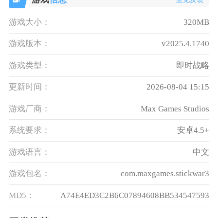
游戏大小：
320MB
游戏版本：
v2025.4.1740
游戏类型：
即时战略
更新时间：
2026-08-04 15:15
游戏厂商：
Max Games Studios
系统要求：
安卓4.5+
游戏语言：
中文
游戏包名：
com.maxgames.stickwar3
MD5：
A74E4ED3C2B6C07894608BB534547593