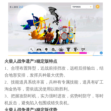
火柴人战争遗产3稳定版特点
1、合理布置阵型，近战前排挡攻，远程后排输出，结
合地形安排，发挥兵种最大优势。
2、技能道具系统丰富，兵种有专属技能，道具有矿工
淘金热等，需依战况使用以助胜利。
3、把握攻防时机，实力强时进攻，劣势时防守，等时
机反击，避免陷入包围或错失良机。
火柴人战争遗产3稳定版优势