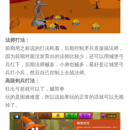
法师打法：
前期用之前说的打法耗着，后期控制矛兵直接搞法师，
因为前期对面没发育出的法师比较少，还可以用城堡弓
兵扛下，后期法师贼多，小弟也贼多，最好是让城堡弓
兵打小兵，然后自己控制上去搞法师。
高级剑兵打法：
狂出弓箭就可以了，贼简单
玩的是困难难度，所以说如果玩的正常的话就可以无视
掉了。