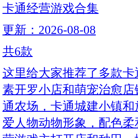
卡通经营游戏合集
更新：2026-08-08
共
6
款
这里给大家推荐了多款卡
素开罗小店和萌宠治愈店
通农场，卡通城建小镇和
爱人物动物形象，配色柔