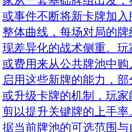
家从一套基础牌组出发，
或事件不断将新卡牌加入
整体曲线，每场对局的牌
现差异化的战术侧重。玩
或费用来从公共牌池中购
启用这些新牌的能力，部
或升级卡牌的机制，玩家
剪以提升关键牌的上手率
据当前牌池的可选范围与