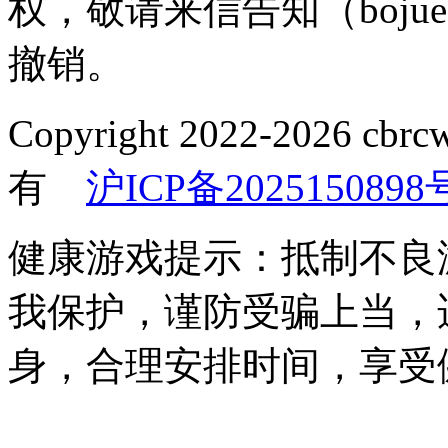
权，敬请来信告知（bojue
撤销。
Copyright 2022-2026
有
沪ICP备2025150898
健康游戏提示：抵制不良
我保护，谨防受骗上当，
身，合理安排时间，享受