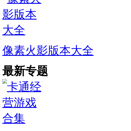
像素火影版本大全
最新专题