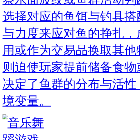
选择对应的鱼饵与钓具搭
与力度来应对鱼的挣扎，
用或作为交易品换取其他
则迫使玩家提前储备食物
决定了鱼群的分布与活性
境变量。