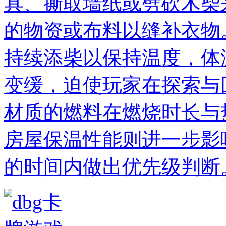
具、撕取墙纸或劈砍木柴
的物资或布料以缝补衣物
持续添柴以保持温度，体
变缓，迫使玩家在探索与
材质的燃料在燃烧时长与
房屋保温性能则进一步影
的时间内做出优先级判断