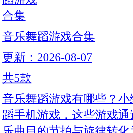
音乐舞蹈游戏合集
更新：2026-08-07
共
5
款
音乐舞蹈游戏有哪些？小
蹈手机游戏，这些游戏通
乐曲目的节拍与旋律转化