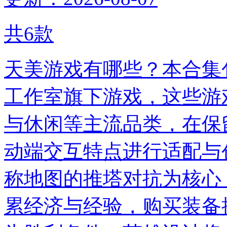
共
6
款
天美游戏有哪些？本合集包
工作室旗下游戏，这些游
与休闲等主流品类，在保
动端交互特点进行适配与创
称地图的推塔对抗为核心
累经济与经验，购买装备