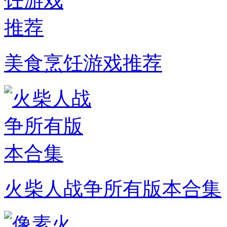
美食烹饪游戏推荐
火柴人战争所有版本合集