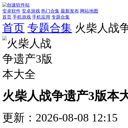
安卓软件
安卓游戏
热门合集
最新发布
网站地图
首页
手机游戏
手机应用
专题合集
首页
专题合集
火柴人战
火柴人战争遗产3版本
更新：2026-08-08 12:15