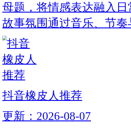
母题，将情感表达融入日
故事氛围通过音乐、节奏
抖音橡皮人推荐
更新：2026-08-07