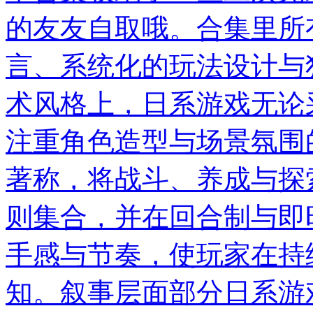
的友友自取哦。合集里所
言、系统化的玩法设计与
术风格上，日系游戏无论
注重角色造型与场景氛围
著称，将战斗、养成与探
则集合，并在回合制与即
手感与节奏，使玩家在持
知。叙事层面部分日系游