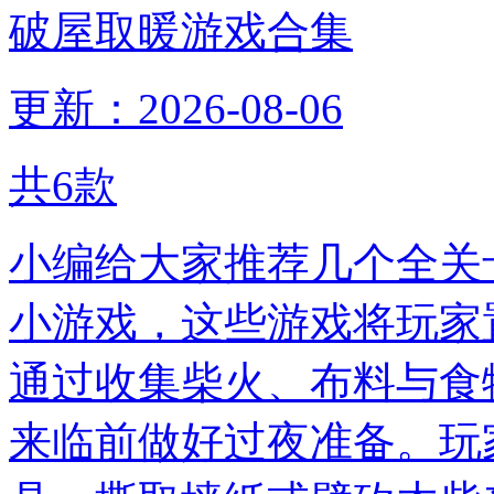
破屋取暖游戏合集
更新：2026-08-06
共
6
款
小编给大家推荐几个全关
小游戏，这些游戏将玩家
通过收集柴火、布料与食
来临前做好过夜准备。玩