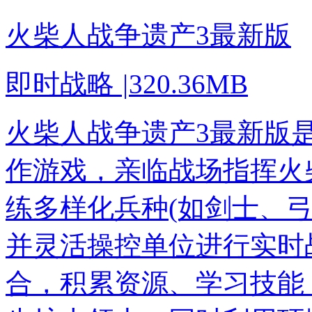
火柴人战争遗产3最新版
即时战略
|
320.36MB
火柴人战争遗产3最新版
作游戏，亲临战场指挥火
练多样化兵种(如剑士、
并灵活操控单位进行实时
合，积累资源、学习技能