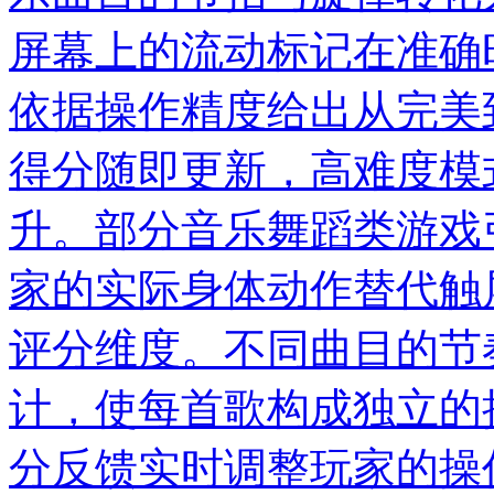
屏幕上的流动标记在准确
依据操作精度给出从完美
得分随即更新，高难度模
升。部分音乐舞蹈类游戏
家的实际身体动作替代触
评分维度。不同曲目的节
计，使每首歌构成独立的
分反馈实时调整玩家的操