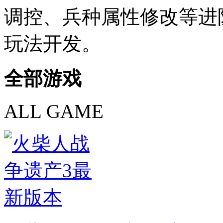
调控、兵种属性修改等进
玩法开发。
全部游戏
ALL GAME