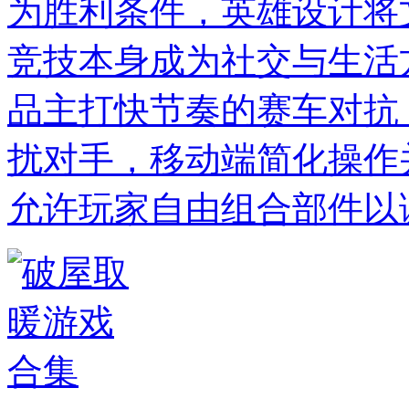
为胜利条件，英雄设计将
竞技本身成为社交与生活
品主打快节奏的赛车对抗
扰对手，移动端简化操作
允许玩家自由组合部件以