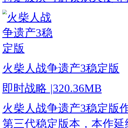
火柴人战争遗产3稳定版
即时战略
|
320.36MB
火柴人战争遗产3稳定版
第三代稳定版本，本作延