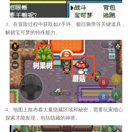
3、在冒险过程中获取如Z手环、极巨腕带等关键道具，
解锁宝可梦的特殊能力。
4、地图上散布着大量隐藏区域和秘密，需要玩家细心
探索才能发现，包括隐藏的神兽。