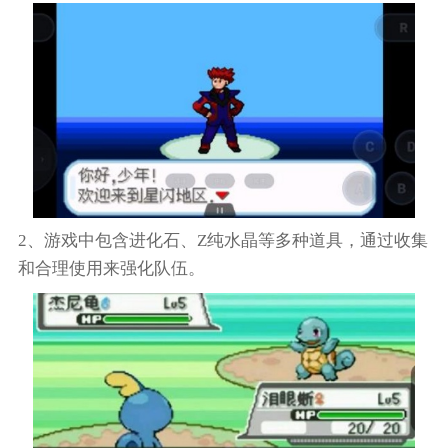
2、游戏中包含进化石、Z纯水晶等多种道具，通过收集
和合理使用来强化队伍。