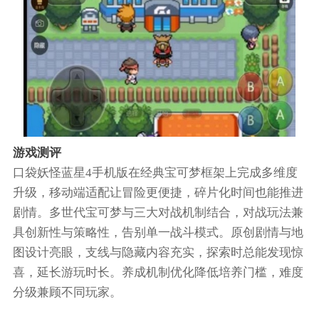
游戏测评
口袋妖怪蓝星4手机版在经典宝可梦框架上完成多维度
升级，移动端适配让冒险更便捷，碎片化时间也能推进
剧情。多世代宝可梦与三大对战机制结合，对战玩法兼
具创新性与策略性，告别单一战斗模式。原创剧情与地
图设计亮眼，支线与隐藏内容充实，探索时总能发现惊
喜，延长游玩时长。养成机制优化降低培养门槛，难度
分级兼顾不同玩家。