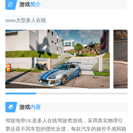
游戏
简介
mmo大型多人在线
游戏
内容
驾驶地带OL是多人在线驾驶类游戏，采用真实物理引
擎还原不同车型的惯性反馈，每款汽车的操控手感和路