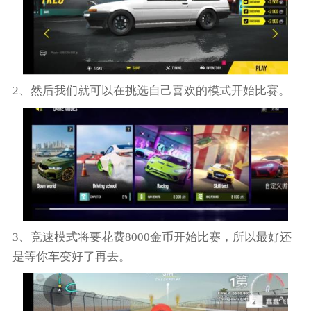
2、然后我们就可以在挑选自己喜欢的模式开始比赛。
3、竞速模式将要花费8000金币开始比赛，所以最好还
是等你车变好了再去。