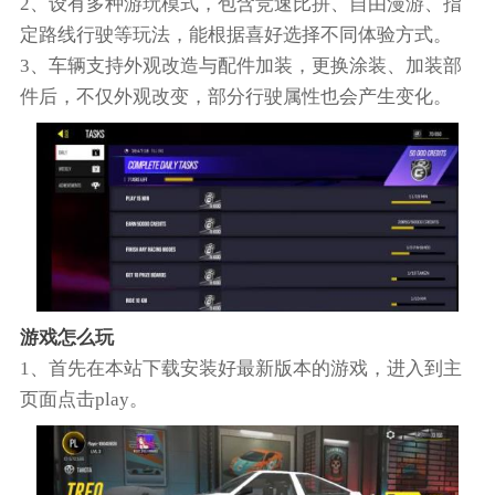
2、设有多种游玩模式，包含竞速比拼、自由漫游、指
定路线行驶等玩法，能根据喜好选择不同体验方式。
3、车辆支持外观改造与配件加装，更换涂装、加装部
件后，不仅外观改变，部分行驶属性也会产生变化。
游戏怎么玩
1、首先在本站下载安装好最新版本的游戏，进入到主
页面点击play。