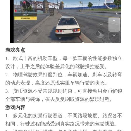
游戏亮点
1、款式丰富的机动车型，每一款车辆的性能参数独立
设计，上手之后能体验差异化的驾驶操控感受。
2、物理驾驶效果打磨到位，车辆加速、刹车以及转弯
的动态表现，高度还原现实里车辆行驶的状态。
3、货币资源不受常规规则约束，可直接动用金币解锁
全部车辆与装饰，省去反复刷取资源的繁琐过程。
游戏内容
1、多元化的实景行驶赛道，不同路段坡度、路况各不
相同，行驶过程能感受到真实路况带来的驾驶挑战。