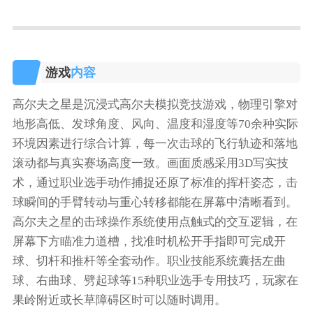
游戏
内容
高尔夫之星是沉浸式高尔夫模拟竞技游戏，物理引擎对
地形高低、发球角度、风向、温度和湿度等70余种实际
环境因素进行综合计算，每一次击球的飞行轨迹和落地
滚动都与真实赛场高度一致。画面质感采用3D写实技