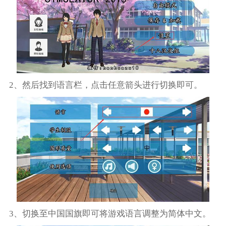
2、然后找到语言栏，点击任意箭头进行切换即可。
3、切换至中国国旗即可将游戏语言调整为简体中文。