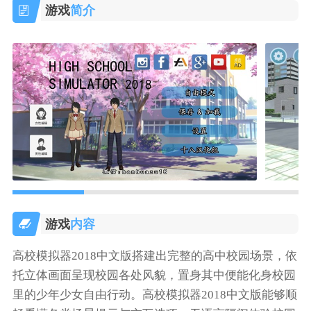
游戏
简介
游戏
内容
高校模拟器2018中文版搭建出完整的高中校园场景，依
托立体画面呈现校园各处风貌，置身其中便能化身校园
里的少年少女自由行动。高校模拟器2018中文版能够顺