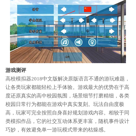
游戏测评
高校模拟器2018中文版解决原版语言不通的游玩难题，
让各类玩家都能轻松上手体验。游戏最大的优势在于高
度还原真实的高中校园氛围，场景细节打磨精细，各类
校园日常行为都能在游戏中真实复刻。玩法自由度极
高，玩家可完全按照自身喜好规划游戏内容。相较于同
类模拟作品，它的社交互动体系更丰富，随机事件设计
巧妙，有效避免单一游玩模式带来的枯燥感。