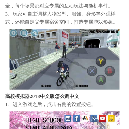
全，每个场景都对应专属的互动玩法与随机事件。
3、玩家可自主调整人物发型、服饰、身形等外观样
式，还能自定义专属宿舍空间，打造专属游戏形象。
高校模拟器2018中文版怎么调中文
1、进入游戏之后，点击右侧的设置按钮。