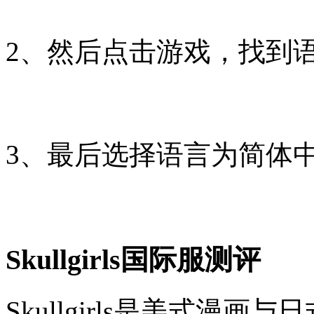
2、然后点击游戏，找到
3、最后选择语言为简体
Skullgirls国际服测评
Skullgirls是美式漫