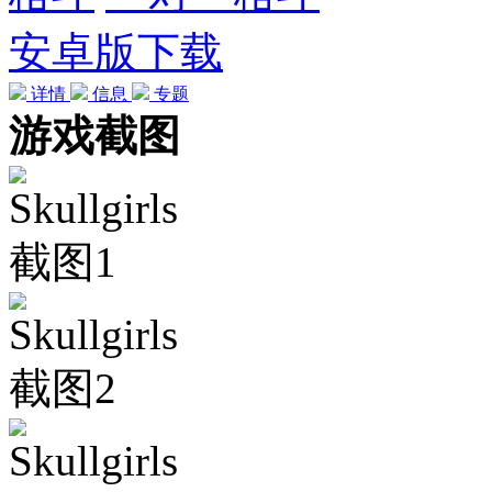
安卓版下载
详情
信息
专题
游戏截图