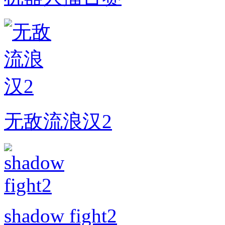
无敌流浪汉2
shadow fight2