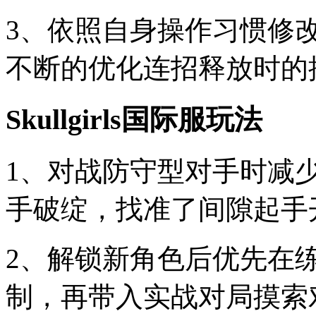
3、依照自身操作习惯修
不断的优化连招释放时的
Skullgirls国际服玩法
1、对战防守型对手时减
手破绽，找准了间隙起手
2、解锁新角色后优先在
制，再带入实战对局摸索