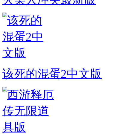
该死的混蛋2中文版