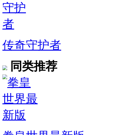
传奇守护者
同类推荐