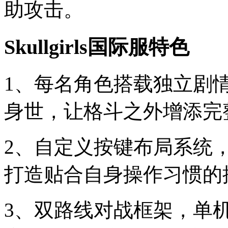
助攻击。
Skullgirls国际服特色
1、每名角色搭载独立剧
身世，让格斗之外增添完
2、自定义按键布局系统
打造贴合自身操作习惯的
3、双路线对战框架，单