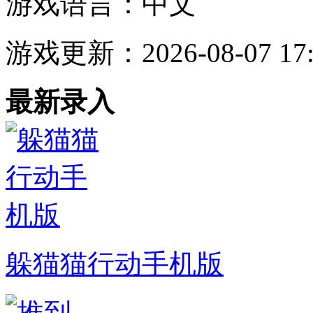
游戏语言：
中文
游戏更新：
2026-08-07 17
最新录入
躲猫猫行动手机版