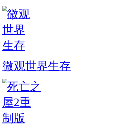
微观世界生存