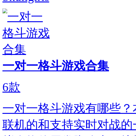
一对一格斗游戏合集
6
款
一对一格斗游戏有哪些？
联机的和支持实时对战的