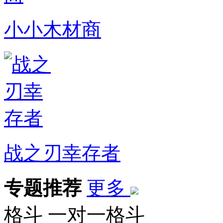
小小木材商
战之刃幸存者
专题推荐
更多
格斗
一对一格斗