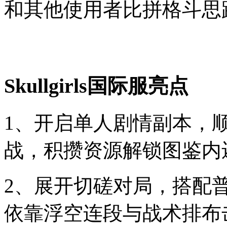
和其他使用者比拼格斗思
Skullgirls国际服亮点
1、开启单人剧情副本，
战，积攒资源解锁图鉴内
2、展开切磋对局，搭配
依靠浮空连段与战术排布