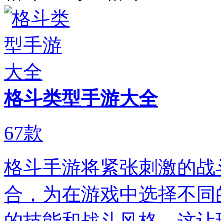
格斗类型手游大全
67
款
格斗手游将紧张刺激的战
合，为在游戏中选择不同
的技能和战斗风格，这让