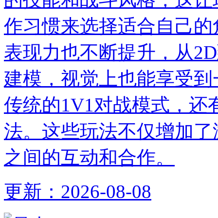
作习惯来选择适合自己的
表现力也不断提升，从2
建模，视觉上也能享受到
传统的1V1对战模式，还
法。这些玩法不仅增加了
之间的互动和合作。
更新：
2026-08-08