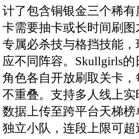
计了包含铜银金三个稀有
卡需要抽卡或长时间刷图
专属必杀技与格挡技能，
应不同阵容。Skullgir
角色各自开放刷取关卡，
不重叠。支持多人线上实
数据上传至跨平台天梯榜
独立小队，连段上限可超