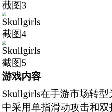
游戏内容
Skullgirls在手游市
中采用单指滑动攻击和双