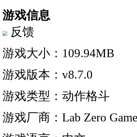
游戏信息
反馈
游戏大小：
109.94MB
游戏版本：
v8.7.0
游戏类型：
动作格斗
游戏厂商：
Lab Zero Game