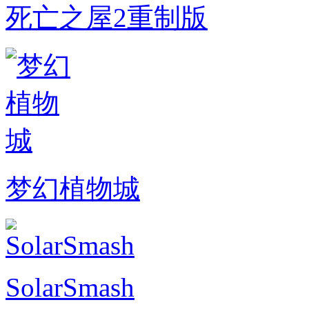
死亡之屋2重制版
梦幻植物城
SolarSmash