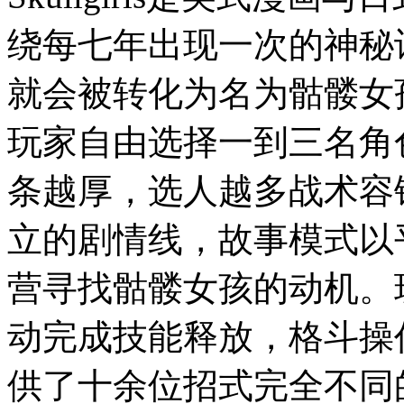
绕每七年出现一次的神秘
就会被转化为名为骷髅女
玩家自由选择一到三名角
条越厚，选人越多战术容
立的剧情线，故事模式以
营寻找骷髅女孩的动机。
动完成技能释放，格斗操
供了十余位招式完全不同