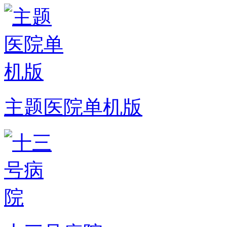
主题医院单机版