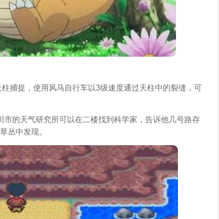
天柱捕捉，使用风马自行车以3级速度通过天柱中的裂缝，可
川市的天气研究所可以在二楼找到科学家，告诉他几号路存
草丛中发现。