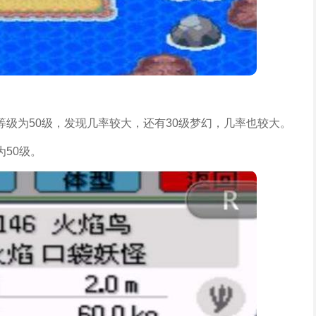
级为50级，发现几率较大，还有30级梦幻，几率也较大。
50级。