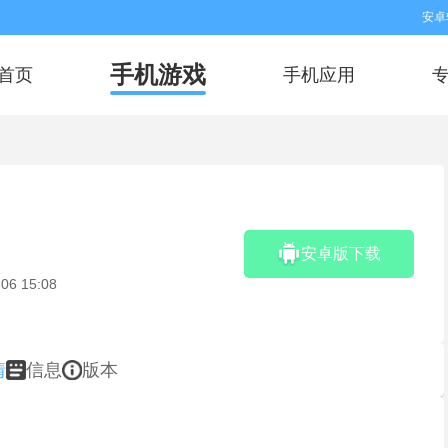
安卓
手机游戏
首页
手机应用
安卓版下载
06 15:08
情
信息
版本