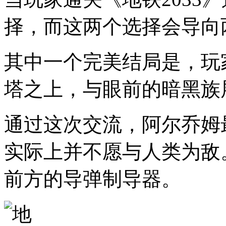
择，而这两个选择会导向
其中一个完美结局是，玩
塔之上，与眼前的暗黑族
通过这次交流，阿尔乔姆
实际上并不愿与人类为敌
前方的导弹制导器。