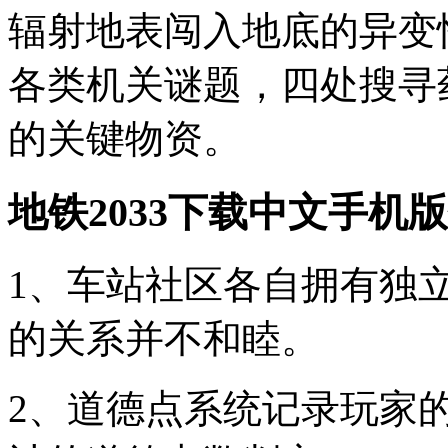
辐射地表闯入地底的异变
各类机关谜题，四处搜寻
的关键物资。
地铁2033下载中文手机
1、车站社区各自拥有独
的关系并不和睦。
2、道德点系统记录玩家