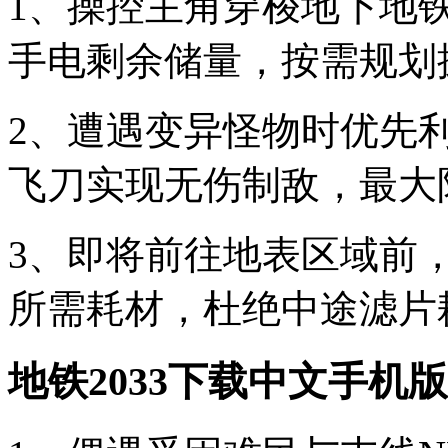
1、操控主角穿梭地下地
手电剩余储量，按需规划
2、遭遇变异怪物时优先
飞刀实现无伤制敌，最大
3、即将前往地表区域前
所需耗材，杜绝中途滤片
地铁2033下载中文手机