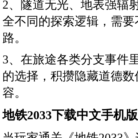
2、隧道无光、地表强辐
全不同的探索逻辑，需要
路。
3、在旅途各类分支事件
的选择，积攒隐藏道德数
容。
地铁2033下载中文手机
当玩家通关《地铁2033