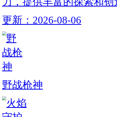
力，提供丰富的探索和创
更新：
2026-08-06
野战枪神