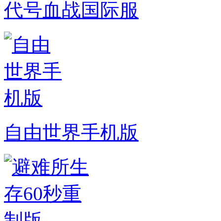
代号血战国际服
自由世界手机版