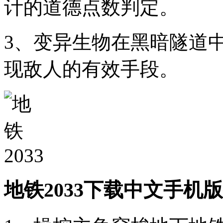
计的道德点数判定。
3、变异生物在黑暗隧道
现敌人的有效手段。
地铁2033下载中文手机