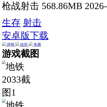
枪战射击
568.86MB
2026-
生存
射击
安卓版下载
详情
信息
专题
游戏截图