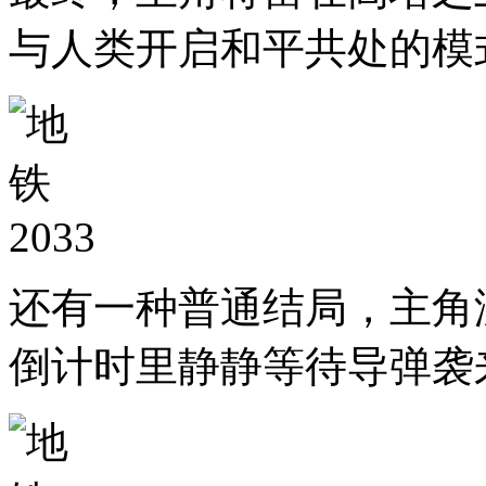
与人类开启和平共处的模
还有一种普通结局，主角
倒计时里静静等待导弹袭