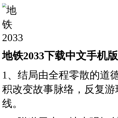
地铁2033下载中文手机
1、结局由全程零散的道
积改变故事脉络，反复游
线。