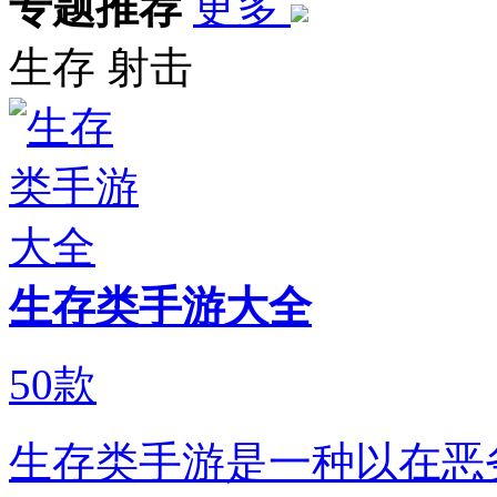
专题推荐
更多
生存
射击
生存类手游大全
50
款
生存类手游是一种以在恶