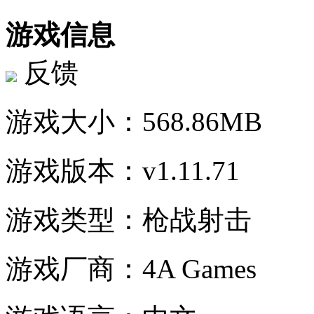
游戏信息
反馈
游戏大小：
568.86MB
游戏版本：
v1.11.71
游戏类型：
枪战射击
游戏厂商：
4A Games