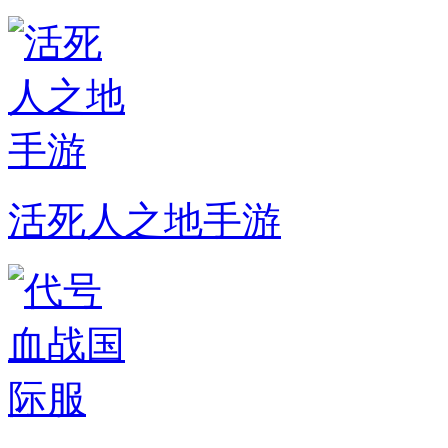
活死人之地手游