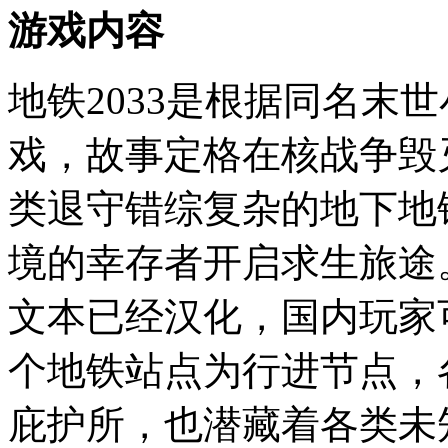
游戏内容
地铁2033是根据同名末
戏，故事定格在核战争毁
类退守错综复杂的地下地
境的幸存者开启求生旅途。
文本已经汉化，国内玩家
个地铁站点为行进节点，
庇护所，也潜藏着各类未