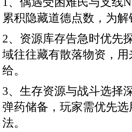
1、偶遇受困难民与支线
累积隐藏道德点数，为解
2、资源库存告急时优先
域往往藏有散落物资，用
给。
3、生存资源与战斗选择
弹药储备，玩家需优先选
法。