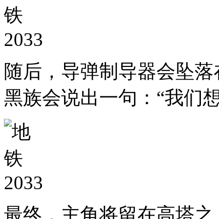
随后，导弹制导器会坠落
黑族会说出一句：“我们想
最终，主角将留在高塔之