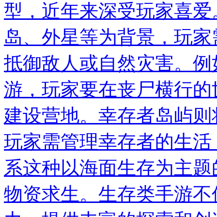
型，近年来深受玩家喜爱
岛、外星等为背景，玩家
抵御敌人或自然灾害。例
游，玩家要在丧尸横行的
建设营地。幸存者岛屿则
玩家需管理幸存者的生活
系这种以海面生存为主题
物资求生。生存类手游不