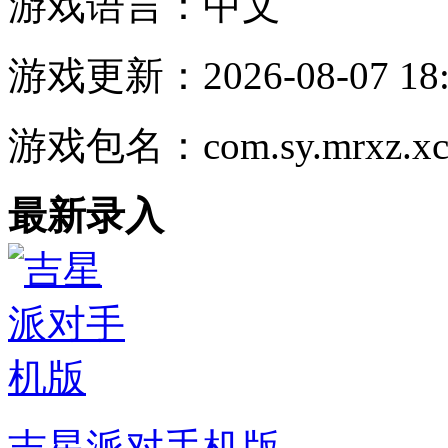
游戏语言：
中文
游戏更新：
2026-08-07 18
游戏包名：
com.sy.mrxz.x
最新录入
吉星派对手机版