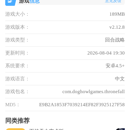
游戏
信息
意见反馈
游戏大小：
189MB
游戏版本：
v2.12.8
游戏类型：
回合战略
更新时间：
2026-08-04 19:30
系统要求：
安卓4.5+
游戏语言：
中文
游戏包名：
com.doghowlgames.thronefall
MD5：
E9B2A1853F7039214EF82F3925127F58
同类推荐