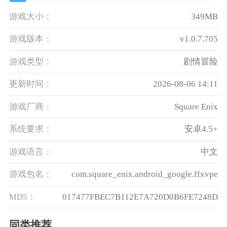
游戏大小：
349MB
游戏版本：
v1.0.7.705
游戏类型：
剧情冒险
更新时间：
2026-08-06 14:11
游戏厂商：
Square Enix
系统要求：
安卓4.5+
游戏语言：
中文
游戏包名：
com.square_enix.android_google.ffxvpe
MD5：
017477FBEC7B112E7A720D0B6FE7248D
同类推荐