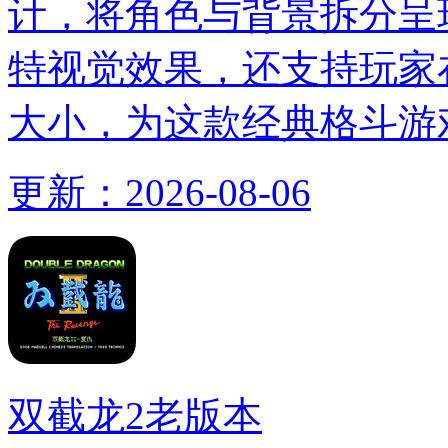
计，将角色与背景拆分呈
特视觉效果，还支持玩家
大小，为这款经典格斗游
更新：
2026-08-06
双截龙2老版本