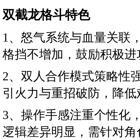
双截龙格斗特色
1、怒气系统与血量关联
格挡不增加，鼓励积极进
2、双人合作模式策略性
引火力与重招破防，降低
3、操作手感注重个性化
逻辑差异明显，需针对角