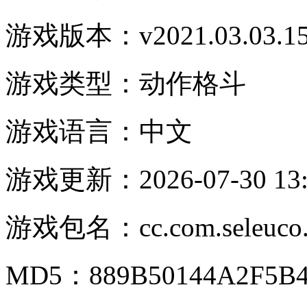
游戏版本：
v2021.03.03.1
游戏类型：
动作格斗
游戏语言：
中文
游戏更新：
2026-07-30 13
游戏包名：
cc.com.seleuco
MD5：
889B50144A2F5B