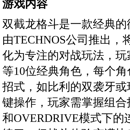
游戏内容
双截龙格斗是一款经典的街
由TECHNOS公司推出
化为专注的对战玩法，玩
等10位经典角色，每个
招式，如比利的双袭牙或
键操作，玩家需掌握组合
和OVERDRIVE模式