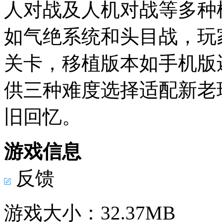
人对战及人机对战等多种
如气绝系统和头目战，玩家
关卡，移植版本如手机版
供三种难度选择适配新老
旧回忆。
游戏信息
反馈
游戏大小：
32.37MB