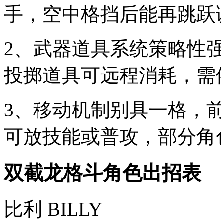
手，空中格挡后能再跳跃
2、武器道具系统策略性
投掷道具可远程消耗，需
3、移动机制别具一格，
可放技能或普攻，部分角
双截龙格斗角色出招表
比利 BILLY