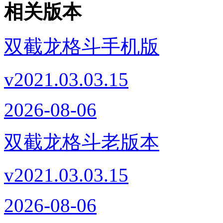
相关版本
双截龙格斗手机版
v2021.03.03.15
2026-08-06
双截龙格斗老版本
v2021.03.03.15
2026-08-06