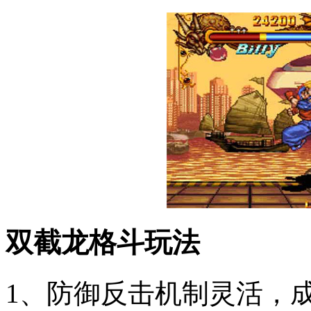
双截龙格斗玩法
1、防御反击机制灵活，