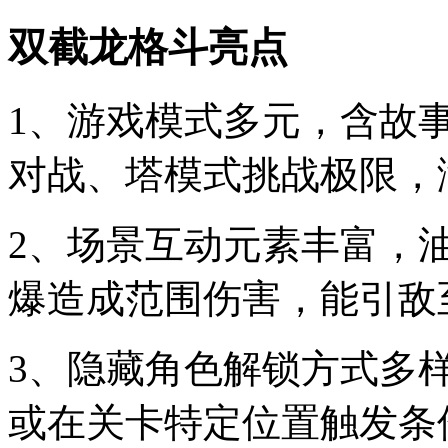
双截龙格斗亮点
1、游戏模式多元，含故事
对战、塔模式挑战极限，
2、场景互动元素丰富，
爆造成范围伤害，能引敌
3、隐藏角色解锁方式多
或在关卡特定位置触发条