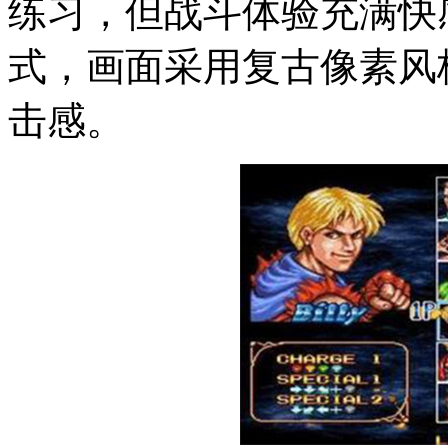
练习，但战斗体验充满快
式，画面采用复古像素风
击感。