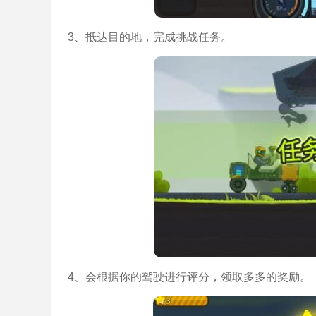
3、抵达目的地，完成挑战任务。
4、会根据你的驾驶进行评分，领取多多的奖励。