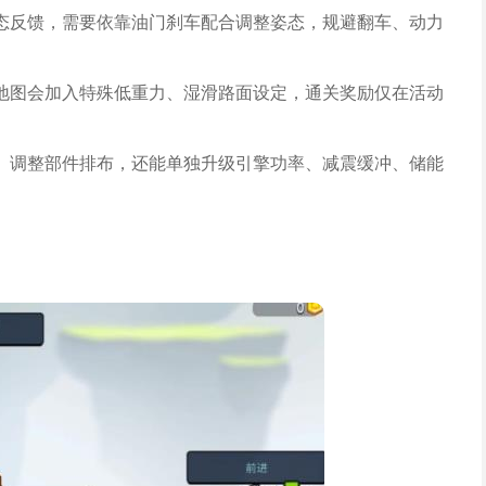
态反馈，需要依靠油门刹车配合调整姿态，规避翻车、动力
地图会加入特殊低重力、湿滑路面设定，通关奖励仅在活动
、调整部件排布，还能单独升级引擎功率、减震缓冲、储能