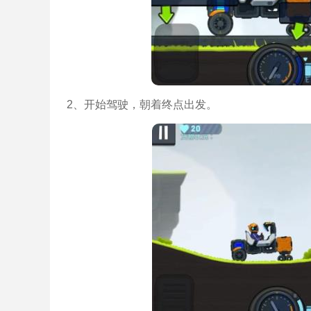
2、开始驾驶，朝着终点出发。