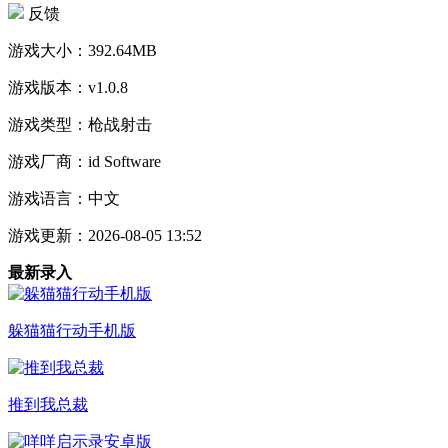
反馈
游戏大小：
392.64MB
游戏版本：
v1.0.8
游戏类型：
枪战射击
游戏厂商：
id Software
游戏语言：
中文
游戏更新：
2026-08-05 13:52
最新录入
躲猫猫行动手机版
推到我总裁