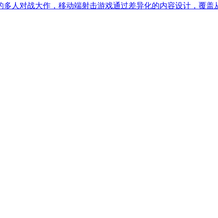
的多人对战大作，移动端射击游戏通过差异化的内容设计，覆盖