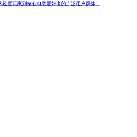
从轻度玩家到核心电竞爱好者的广泛用户群体。