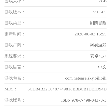
游戏大小：
2GB
游戏版本：
v0.14.5
游戏类型：
剧情冒险
更新时间：
2026-08-03 15:55
游戏厂商：
网易游戏
系统要求：
安卓4.5+
游戏语言：
中文
游戏包名：
com.netease.sky.bilibili
MD5：
6CDB4B32C6487749818BBBCB1DE1D94D
游戏版号：
ISBN 978-7-498-04373-3