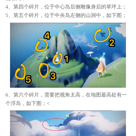
4、第四个碎片，位于中心岛后侧雕像身后的草坪上；
5、第五个碎片，位于中央岛左侧的山洞中，如下图；
6、第六个碎片，需要把视角太高，在地图最高处有一
个浮岛，如下图；<