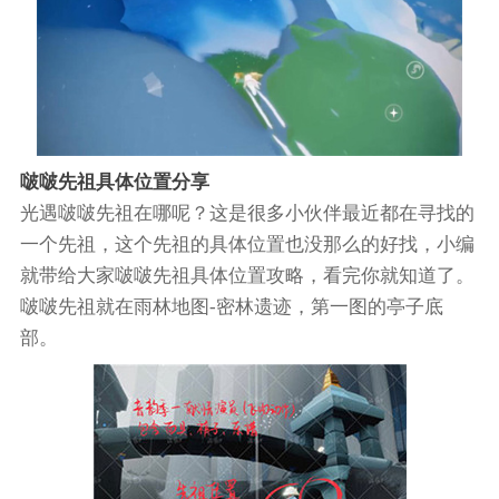
啵啵先祖具体位置分享
光遇啵啵先祖在哪呢？这是很多小伙伴最近都在寻找的
一个先祖，这个先祖的具体位置也没那么的好找，小编
就带给大家啵啵先祖具体位置攻略，看完你就知道了。
啵啵先祖就在雨林地图-密林遗迹，第一图的亭子底
部。