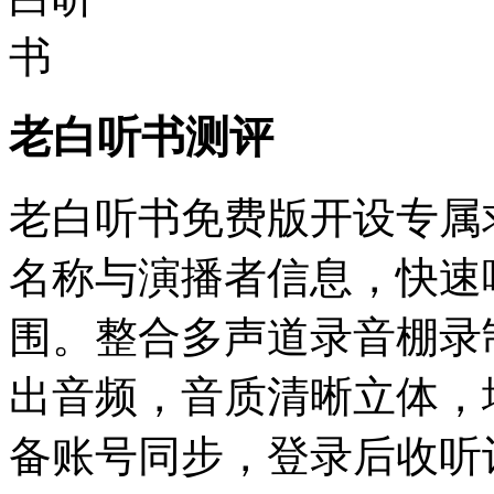
老白听书测评
老白听书免费版开设专属
名称与演播者信息，快速
围。整合多声道录音棚录
出音频，音质清晰立体，
备账号同步，登录后收听