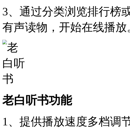
3、通过分类浏览排行榜
有声读物，开始在线播放
老白听书功能
1、提供播放速度多档调节，