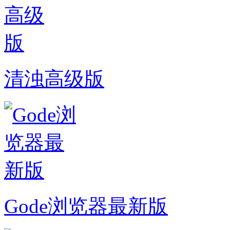
清浊高级版
Gode浏览器最新版