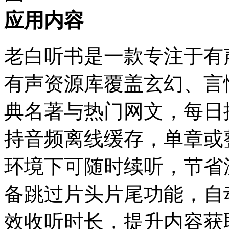
应用内容
老白听书是一款专注于有
有声资源库覆盖玄幻、言
典名著与热门网文，每日
持音频离线缓存，单章或
环境下可随时续听，节省
备跳过片头片尾功能，自
效收听时长，提升内容获取