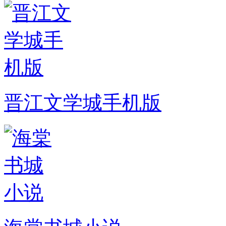
晋江文学城手机版