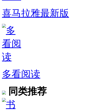
喜马拉雅最新版
多看阅读
同类推荐