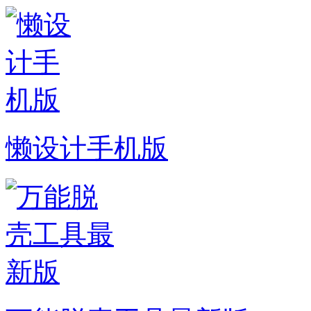
懒设计手机版