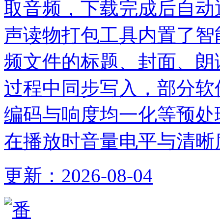
取音频，下载完成后自动
声读物打包工具内置了智
频文件的标题、封面、朗
过程中同步写入，部分软
编码与响度均一化等预处
在播放时音量电平与清晰
更新：
2026-08-04