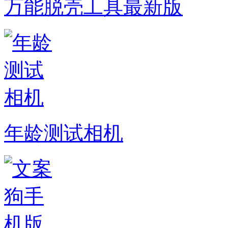
万能脱壳工具最新版
年龄测试相机