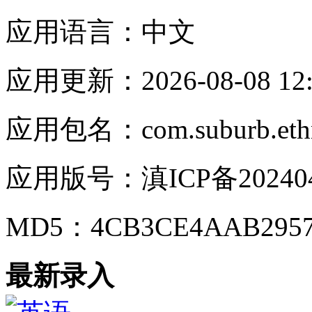
应用语言：
中文
应用更新：
2026-08-08 12
应用包名：
com.suburb.ethn
应用版号：
滇ICP备20240
MD5：
4CB3CE4AAB295
最新录入