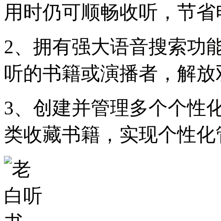
用时仍可顺畅收听，节省
2、拥有强大语音搜索功
听的书籍或演播者，解放
3、创建并管理多个个性
类收藏书籍，实现个性化