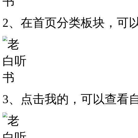
2、在首页分类板块，可
3、点击我的，可以查看