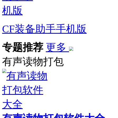
CF装备助手手机版
专题推荐
更多
有声读物打包