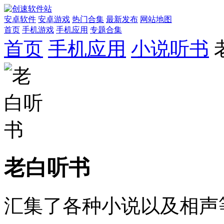
安卓软件
安卓游戏
热门合集
最新发布
网站地图
首页
手机游戏
手机应用
专题合集
首页
手机应用
小说听书
老白听书
汇集了各种小说以及相声