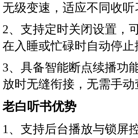
无级变速，适应不同收听
2、支持定时关闭设置，
在入睡或忙碌时自动停止
3、具备智能断点续播功
放时无缝衔接，无需手动
老白听书优势
1、支持后台播放与锁屏