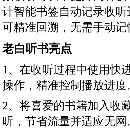
计智能书签自动记录收听
可精准回溯，无需手动记
老白听书亮点
1、在收听过程中使用快
操作，精准控制播放进度
2、将喜爱的书籍加入收
听，节省流量并适应无网