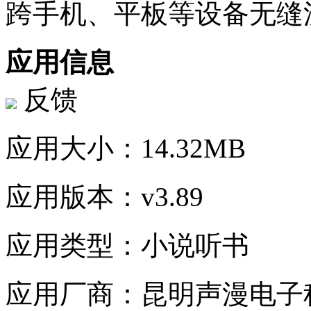
跨手机、平板等设备无缝
应用信息
反馈
应用大小：
14.32MB
应用版本：
v3.89‌
应用类型：
小说听书
应用厂商：
昆明声漫电子