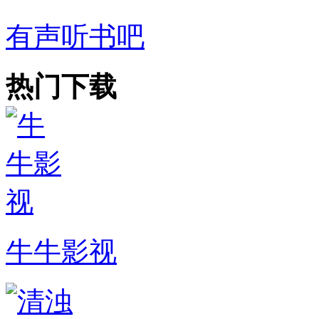
有声听书吧
热门下载
牛牛影视