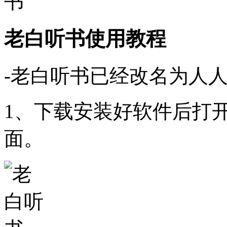
老白听书使用教程
-老白听书已经改名为人
1、下载安装好软件后打
面。