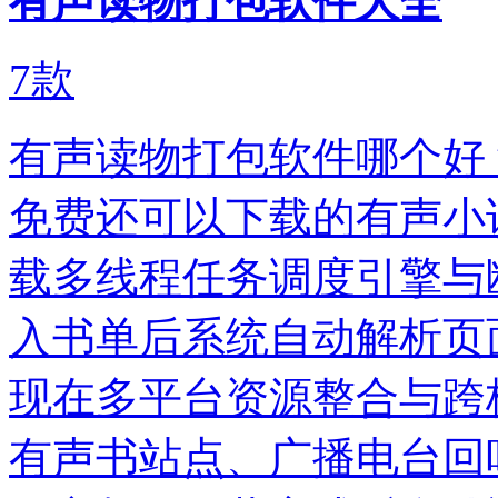
有声读物打包软件大全
7
款
有声读物打包软件哪个好
免费还可以下载的有声小
载多线程任务调度引擎与
入书单后系统自动解析页
现在多平台资源整合与跨
有声书站点、广播电台回