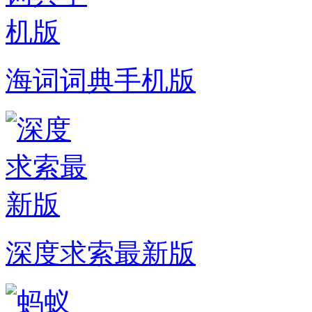
海词词典手机版
深度求索最新版