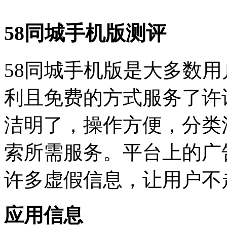
58同城手机版测评
58同城手机版是大多数
利且免费的方式服务了许
洁明了，操作方便，分类
索所需服务。平台上的广
许多虚假信息，让用户不
应用信息