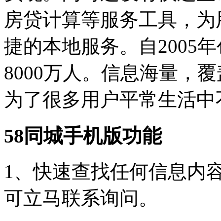
房贷计算等服务工具，为
捷的本地服务。自2005
8000万人。信息海量，
为了很多用户平常生活中不
58同城手机版功能
1、快速查找任何信息内
可立马联系询问。