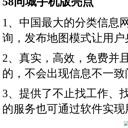
58同城手机版亮点
1、中国最大的分类信息
询，发布地图模式让用户
2、真实，高效，免费并
的，不会出现信息不一致
3、提供了不止找工作、
的服务也可通过软件实现