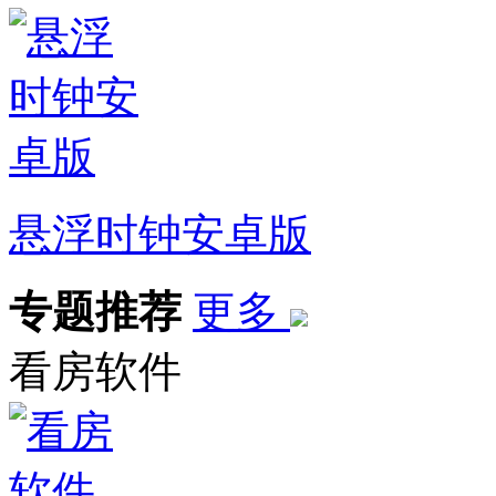
悬浮时钟安卓版
专题推荐
更多
看房软件