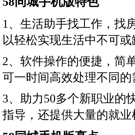
58同城手机版特色
1、生活助手找工作，找
以轻松实现生活中不可或
2、软件操作的便捷，简
可一时间高效处理不同的
3、助力50多个新职业
指导，还提供大量的就业