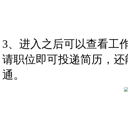
3、进入之后可以查看工
请职位即可投递简历，还
通。