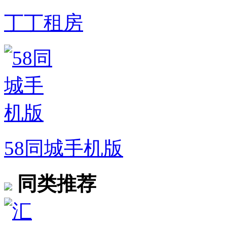
丁丁租房
58同城手机版
同类推荐