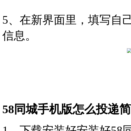
5、在新界面里，填写自
信息。
58同城手机版怎么投递
1、下载安装好安装好5