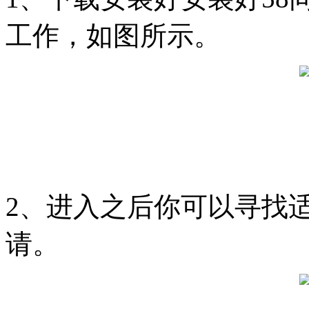
工作，如图所示。
2、进入之后你可以寻找
请。