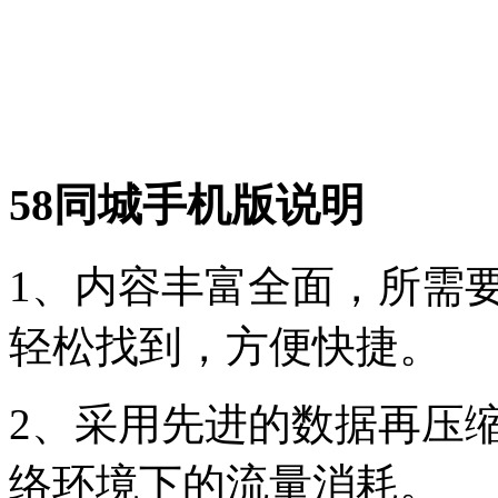
58同城手机版说明
1、内容丰富全面，所需
轻松找到，方便快捷。
2、采用先进的数据再压缩
络环境下的流量消耗。