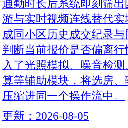
通勤时长后系统即刻筛出
游与实时视频连线替代实
成同小区历史成交纪录与
判断当前报价是否偏离行
入了光照模拟、噪音检测
算等辅助模块，将选房、
压缩进同一个操作流中。
更新：
2026-08-05