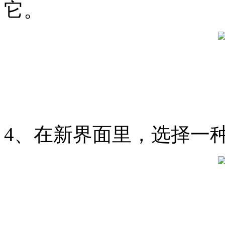
它。
4、在新界面里，选择一