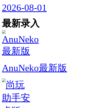
2026-08-01
最新录入
AnuNeko最新版