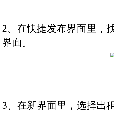
2、在快捷发布界面里，找
界面。
3、在新界面里，选择出