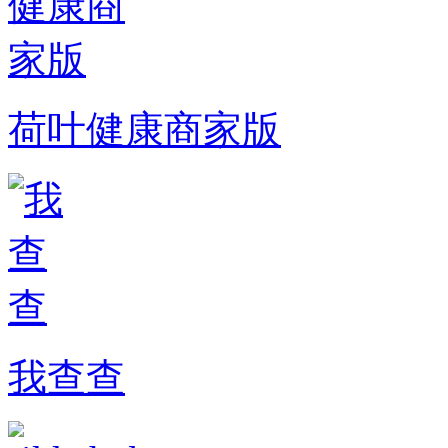
荷叶健康商家版
我查查