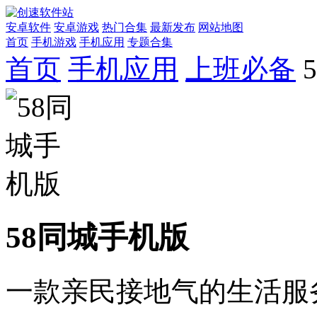
安卓软件
安卓游戏
热门合集
最新发布
网站地图
首页
手机游戏
手机应用
专题合集
首页
手机应用
上班必备
58同城手机版
一款亲民接地气的生活服务