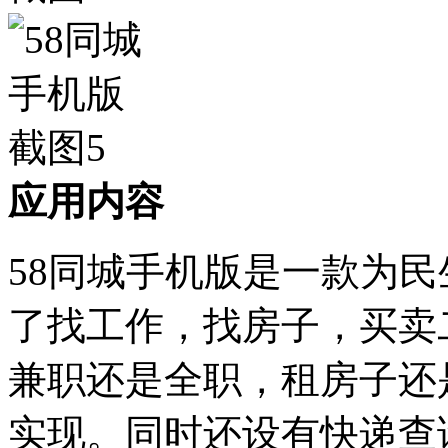
应用内容
58同城手机版是一款为民
了找工作，找房子，买卖
兼职还是全职，租房子还
实现。同时还设有快递查