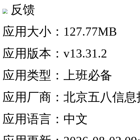
反馈
应用大小：
127.77MB
应用版本：
v13.31.2
应用类型：
上班必备
应用厂商：
北京五八信息
应用语言：
中文