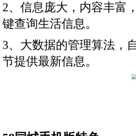
2、信息庞大，内容丰富
键查询生活信息。
3、大数据的管理算法，
节提供最新信息。