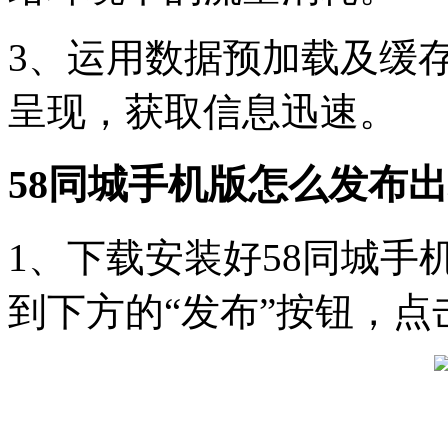
3、运用数据预加载及缓
呈现，获取信息迅速。
58同城手机版怎么发布
1、下载安装好58同城
到下方的“发布”按钮，点