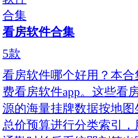
看房软件合集
5
款
看房软件哪个好用？本合
费看房软件app。这些
源的海量挂牌数据按地图
总价预算进行分类索引，