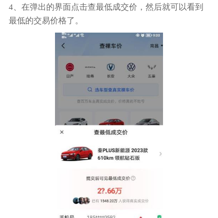
4、在弹出的界面点击查最低成交价，然后就可以看到
最低的交易价格了。