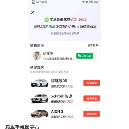
易车手机版亮点