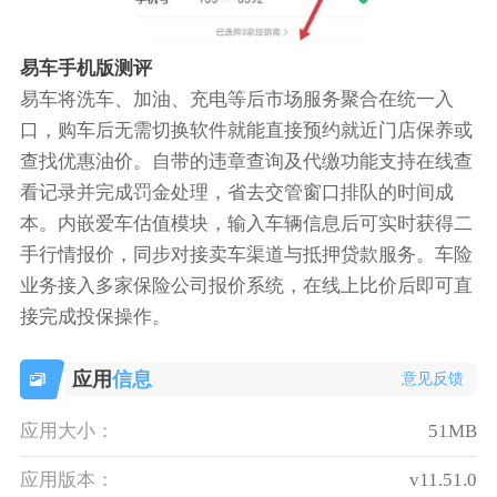
易车手机版测评
易车将洗车、加油、充电等后市场服务聚合在统一入
口，购车后无需切换软件就能直接预约就近门店保养或
查找优惠油价。自带的违章查询及代缴功能支持在线查
看记录并完成罚金处理，省去交管窗口排队的时间成
本。内嵌爱车估值模块，输入车辆信息后可实时获得二
手行情报价，同步对接卖车渠道与抵押贷款服务。车险
业务接入多家保险公司报价系统，在线上比价后即可直
接完成投保操作。
应用
信息
意见反馈
应用大小：
51MB
应用版本：
v11.51.0