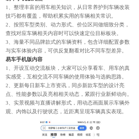
1、整理丰富的用车相关知识，从日常养护到车辆改装
技巧都有覆盖，帮助积累实用的车辆相关常识。
2、按照车型类别、动力形式、价位区间做细致分类，
查找对应车辆相关内容时可以快速定位目标板块。
3、海量不同品牌款式的车辆资料，包含详细配置参数
与实车体验内容，可供反复翻看对比不同车型差异。
易车手机版内容
1、开设互动交流板块，大家可以分享看车、用车的真
实感受，互相交流不同车辆的使用体验与选购思路。
2、更新每日新车上市资讯，同步新款车型的设计亮
点、性能参数以及亮相相关动态，紧跟行业新鲜动向。
3、实景视频与直播讲解形式，用动态画面展示车辆外
观、内饰以及行驶状态，近距离呈现车辆真实表现。