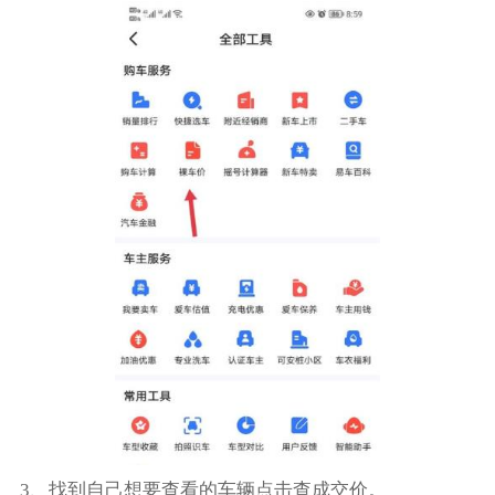
3、找到自己想要查看的车辆点击查成交价。