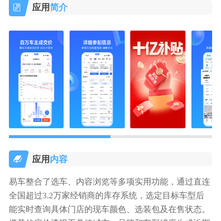
应用
简介
应用
内容
易车整合了选车、内容浏览等多项实用功能，通过直连
全国超过3.2万家经销商的库存系统，选定目标车型后
能实时查询具体门店的现车颜色、选装包及在售状态。