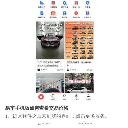
易车手机版如何查看交易价格
1、进入软件之后来到我的界面，点击更多服务。