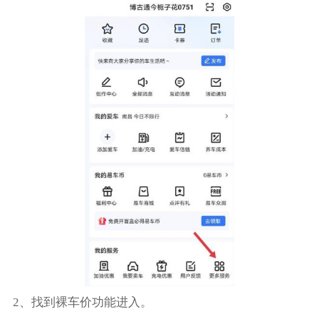
2、找到裸车价功能进入。