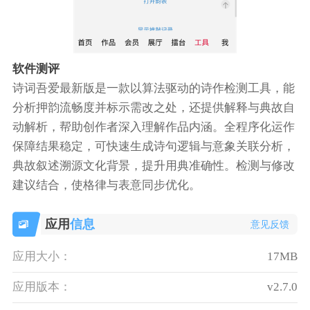
软件测评
诗词吾爱最新版是一款以算法驱动的诗作检测工具，能
分析押韵流畅度并标示需改之处，还提供解释与典故自
动解析，帮助创作者深入理解作品内涵。全程序化运作
保障结果稳定，可快速生成诗句逻辑与意象关联分析，
典故叙述溯源文化背景，提升用典准确性。检测与修改
建议结合，使格律与表意同步优化。
应用
信息
意见反馈
应用大小：
17MB
应用版本：
v2.7.0