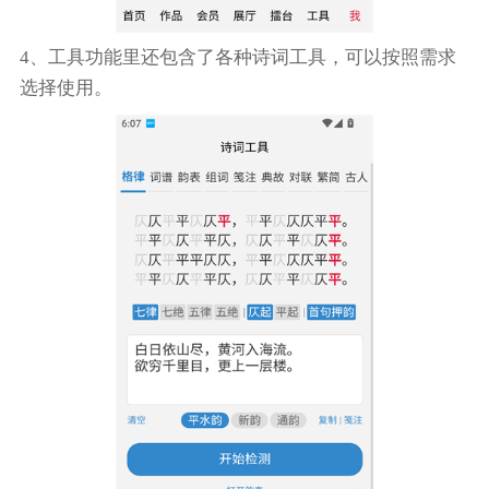
4、工具功能里还包含了各种诗词工具，可以按照需求
选择使用。