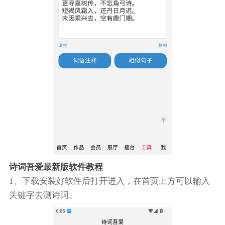
诗词吾爱最新版软件教程
1、下载安装好软件后打开进入，在首页上方可以输入
关键字去测诗词。