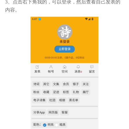
3、点击右下角我的，可以登录，然后查看自己发表的
内容。