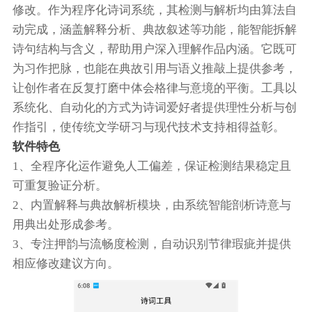
修改。作为程序化诗词系统，其检测与解析均由算法自
动完成，涵盖解释分析、典故叙述等功能，能智能拆解
诗句结构与含义，帮助用户深入理解作品内涵。它既可
为习作把脉，也能在典故引用与语义推敲上提供参考，
让创作者在反复打磨中体会格律与意境的平衡。工具以
系统化、自动化的方式为诗词爱好者提供理性分析与创
作指引，使传统文学研习与现代技术支持相得益彰。
软件特色
1、全程序化运作避免人工偏差，保证检测结果稳定且
可重复验证分析。
2、内置解释与典故解析模块，由系统智能剖析诗意与
用典出处形成参考。
3、专注押韵与流畅度检测，自动识别节律瑕疵并提供
相应修改建议方向。