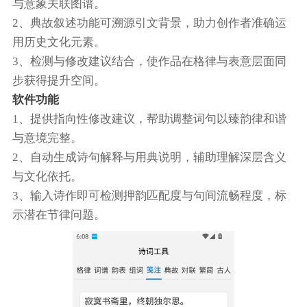
与意象关联图谱。
2、典故叙述功能可溯源引文背景，助力创作者准确运
用历史文化元素。
3、检测与修改建议结合，使作品在格律与表意层面同
步获得提升空间。
软件功能
1、提供指向性修改建议，帮助调整词句以臻韵律和谐
与意境完整。
2、自动生成诗句解释与用典说明，辅助理解深层含义
与文化依托。
3、输入诗作即可检测押韵匹配度与句间流畅程度，标
示潜在节律问题。