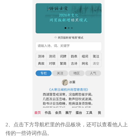
2、点击下方导航栏里的作品板块，还可以查看他人上
传的一些诗词作品。