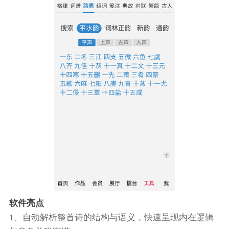
软件亮点
1、自动解析整首诗的结构与语义，快速呈现内在逻辑