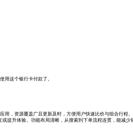
接使用这个银行卡付款了。
的旅行应用，资源覆盖广且更新及时，方便用户快速比价与组合行
支或提升体验。功能布局清晰，从搜索到下单流程连贯，能减少