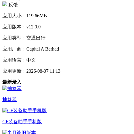
反馈
应用大小：
119.66MB
应用版本：
v12.9.0
应用类型：
交通出行
应用厂商：
Capital A Berhad
应用语言：
中文
应用更新：
2026-08-07 11:13
最新录入
抽签器
CF装备助手手机版