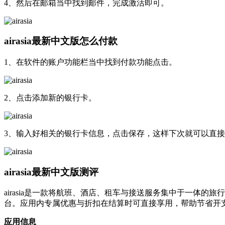
4、然后在邮箱当中找到邮件，完成激活即可。
airasia最新中文版怎么付款
1、在软件的账户功能栏当中找到付款功能点击。
2、点击添加新的银行卡。
3、输入好相关的银行卡信息，点击保存，这样下次就可以直
airasia最新中文版测评
airasia是一款将航班、酒店、租车与接送服务集中于一体
台。应用内专属优惠与折扣在结算时可直接享用，帮助节省开
应用信息