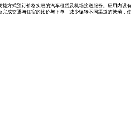
能以便捷方式预订价格实惠的汽车租赁及机场接送服务。应用内设有
台完成交通与住宿的比价与下单，减少辗转不同渠道的繁琐，使