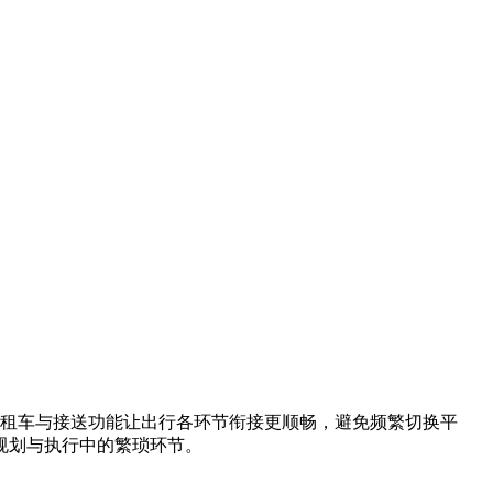
程。租车与接送功能让出行各环节衔接更顺畅，避免频繁切换平
规划与执行中的繁琐环节。