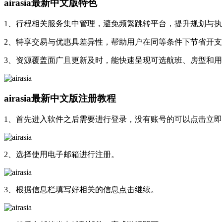
airasia最新中文版特色
1、行程相关服务集中管理，避免频繁跳转平台，提升规划与
2、特享交易与优惠具差异性，帮助用户在同等条件下节省开
3、资源覆盖面广且更新及时，能快速呈现可选航班、房型和
airasia最新中文版注册教程
1、首先进入软件之后需要进行登录，没有账号的可以点击立
2、选择使用电子邮箱进行注册。
3、根据信息栏填写好相关的信息点击继续。