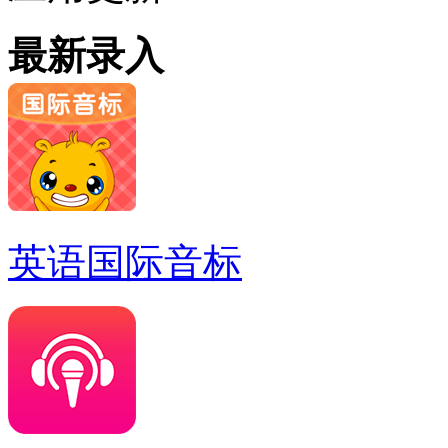
最新录入
英语国际音标