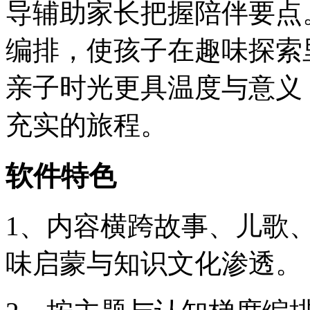
导辅助家长把握陪伴要点
编排，使孩子在趣味探索
亲子时光更具温度与意义
充实的旅程。
软件特色
1、内容横跨故事、儿歌
味启蒙与知识文化渗透。