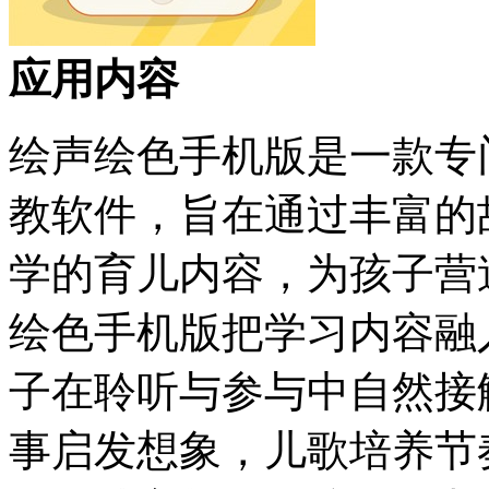
应用内容
绘声绘色手机版是一款专
教软件，旨在通过丰富的
学的育儿内容，为孩子营
绘色手机版把学习内容融
子在聆听与参与中自然接
事启发想象，儿歌培养节