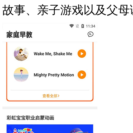
故事、亲子游戏以及父母