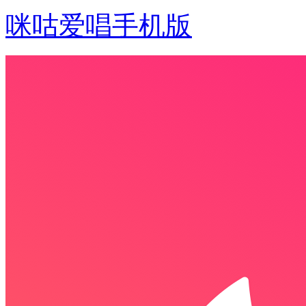
咪咕爱唱手机版