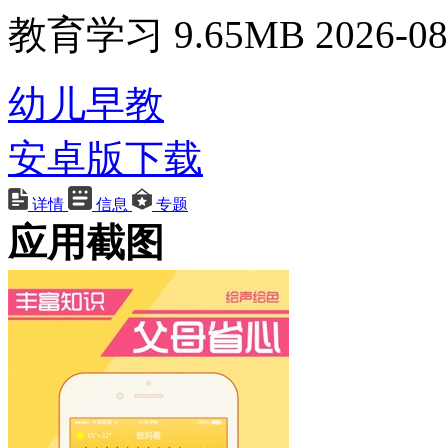
教育学习
9.65MB
2026-08
幼儿早教
安卓版下载
详情
信息
专题
应用截图