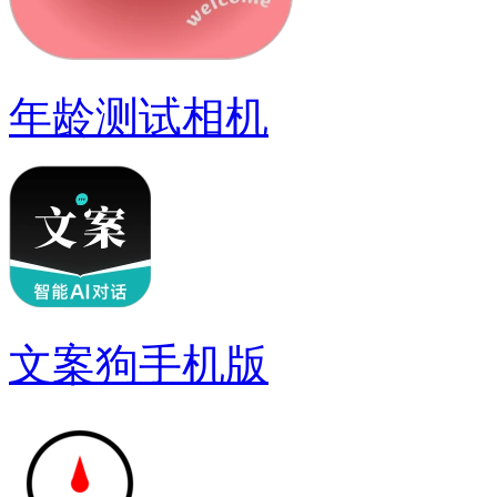
年龄测试相机
文案狗手机版