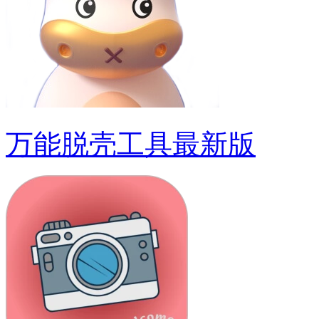
万能脱壳工具最新版