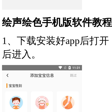
绘声绘色手机版软件教程
1、下载安装好app后打
后进入。