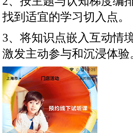
2、按主题与认知梯度编
找到适宜的学习切入点。
3、将知识点嵌入互动情
激发主动参与和沉浸体验