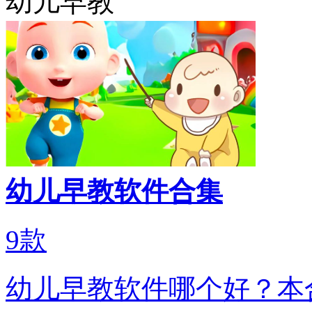
幼儿早教
幼儿早教软件合集
9
款
幼儿早教软件哪个好？本