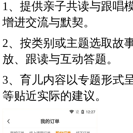
1、提供亲子共读与跟唱
增进交流与默契。
2、按类别或主题选取故
放、跟读与互动答题。
3、育儿内容以专题形式
等贴近实际的建议。