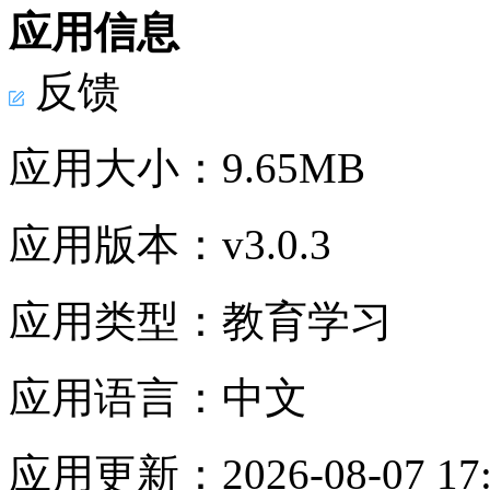
应用信息
反馈
应用大小：
9.65MB
应用版本：
v3.0.3
应用类型：
教育学习
应用语言：
中文
应用更新：
2026-08-07 17