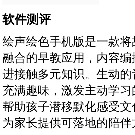
软件测评
绘声绘色手机版是一款将
融合的早教应用，内容编
进接触多元知识。生动的
充满趣味，激发主动学习
帮助孩子潜移默化感受文
为家长提供可落地的陪伴