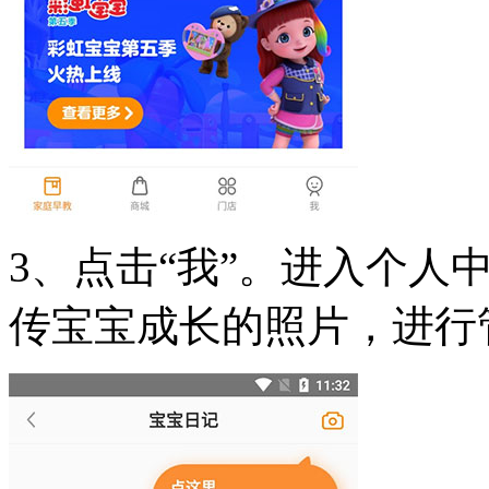
3、点击“我”。进入个人
传宝宝成长的照片，进行