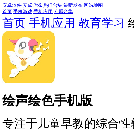
安卓软件
安卓游戏
热门合集
最新发布
网站地图
首页
手机游戏
手机应用
专题合集
首页
手机应用
教育学习
绘声绘色手机版
专注于儿童早教的综合性