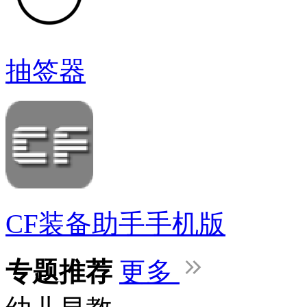
抽签器
CF装备助手手机版
专题推荐
更多