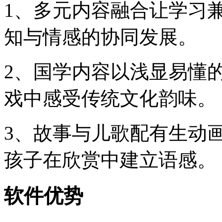
1、多元内容融合让学习
知与情感的协同发展。
2、国学内容以浅显易懂
戏中感受传统文化韵味。
3、故事与儿歌配有生动
孩子在欣赏中建立语感。
软件优势