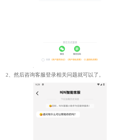
2、然后咨询客服登录相关问题就可以了。