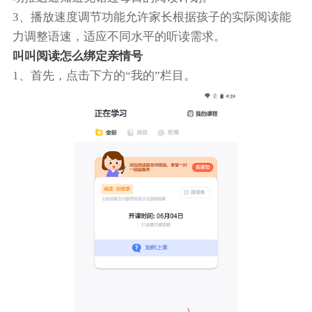
3、播放速度调节功能允许家长根据孩子的实际阅读能
力调整语速，适应不同水平的听读需求。
叫叫阅读怎么绑定亲情号
1、首先，点击下方的“我的”栏目。