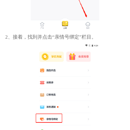
2、接着，找到并点击“亲情号绑定”栏目。