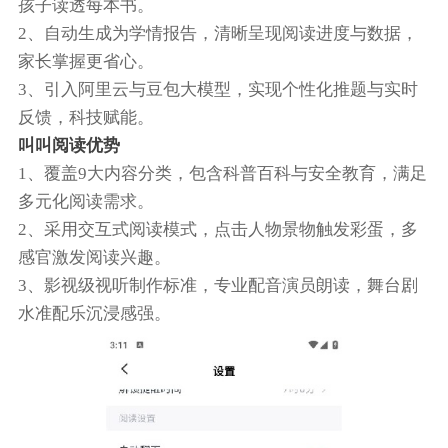
孩子读透每本书。
2、自动生成为学情报告，清晰呈现阅读进度与数据，
家长掌握更省心。
3、引入阿里云与豆包大模型，实现个性化推题与实时
反馈，科技赋能。
叫叫阅读优势
1、覆盖9大内容分类，包含科普百科与安全教育，满足
多元化阅读需求。
2、采用交互式阅读模式，点击人物景物触发彩蛋，多
感官激发阅读兴趣。
3、影视级视听制作标准，专业配音演员朗读，舞台剧
水准配乐沉浸感强。