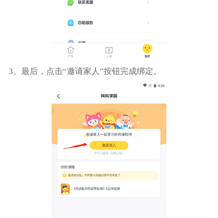
3、最后，点击“邀请家人”按钮完成绑定。