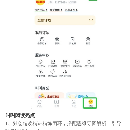
叫叫阅读亮点
1、独创精读精讲精练闭环，搭配思维导图解析，引导