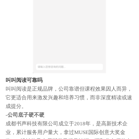
叫叫阅读可靠吗
叫叫阅读是正规品牌，公司靠谱但课程效果因人而异‌，
它更适合用来激发兴趣和培养习惯，而非深度精读或速
成提分。‌‌
-公司底子硬不硬
成都书声科技有限公司成立于2018年，是高新技术企
业，累计服务用户量大，拿过MUSE国际创意大奖金