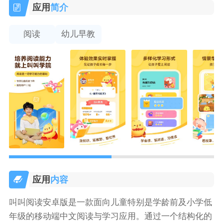
应用
简介
阅读
幼儿早教
应用
内容
叫叫阅读安卓版是一款面向儿童特别是学龄前及小学低
年级的移动端中文阅读与学习应用。通过一个结构化的