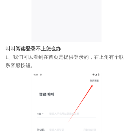
叫叫阅读登录不上怎么办
1、我们可以看到在首页是提供登录的，右上角有个联
系客服按钮。