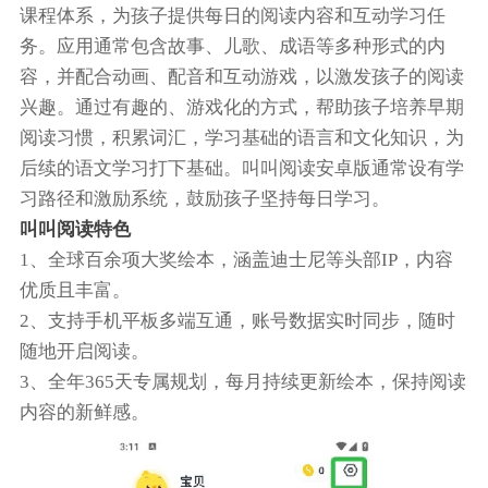
课程体系，为孩子提供每日的阅读内容和互动学习任
务。应用通常包含故事、儿歌、成语等多种形式的内
容，并配合动画、配音和互动游戏，以激发孩子的阅读
兴趣。通过有趣的、游戏化的方式，帮助孩子培养早期
阅读习惯，积累词汇，学习基础的语言和文化知识，为
后续的语文学习打下基础。叫叫阅读安卓版通常设有学
习路径和激励系统，鼓励孩子坚持每日学习。
叫叫阅读特色
1、全球百余项大奖绘本，涵盖迪士尼等头部IP，内容
优质且丰富。
2、支持手机平板多端互通，账号数据实时同步，随时
随地开启阅读。
3、全年365天专属规划，每月持续更新绘本，保持阅读
内容的新鲜感。