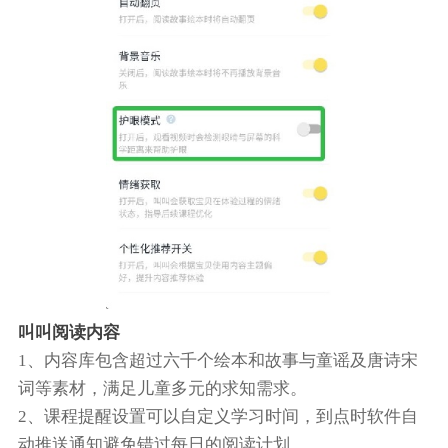
叫叫阅读内容
1、内容库包含超过六千个绘本和故事与童谣及唐诗宋
词等素材，满足儿童多元的求知需求。
2、课程提醒设置可以自定义学习时间，到点时软件自
动推送通知避免错过每日的阅读计划。