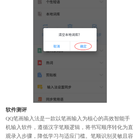
软件测评
QQ笔画输入法是一款以笔画输入为核心的高效智能手
机输入软件，遵循汉字笔顺逻辑，将书写顺序转化为直
观录入步骤，降低学习与适应门槛。笔顺识别灵敏且容