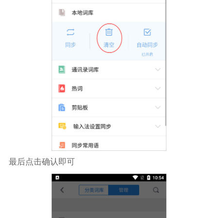
最后点击确认即可