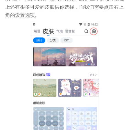
上还有很多可爱的皮肤供你选择，而我们需要点击右上
角的设置选项。