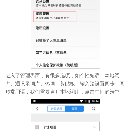
进入了管理界面，有很多选项，如个性短语、本地词
库、通讯录词库、热词、剪贴板、输入法设置同步、同
步常用语，我们需要点开本地词库，点击中间的清空