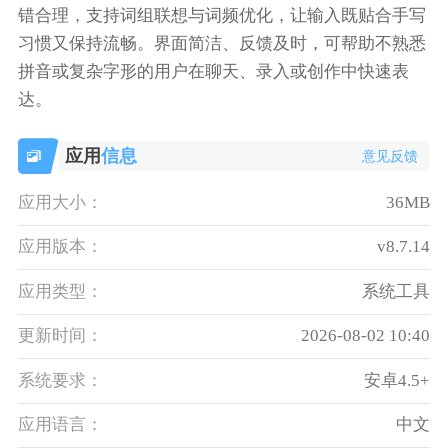
错合理，支持词组联想与词频优化，让输入既贴合手写
习惯又保持流畅。界面简洁、反馈及时，可帮助不熟悉
拼音或复杂字形的用户在聊天、录入或创作中快速表
达。
应用
信息
意见反馈
应用大小：
36MB
应用版本：
v8.7.14
应用类型：
系统工具
更新时间：
2026-08-02 10:40
系统要求：
安卓4.5+
应用语言：
中文