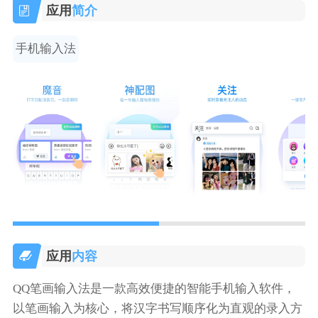
应用
简介
手机输入法
应用
内容
QQ笔画输入法是一款高效便捷的智能手机输入软件，
以笔画输入为核心，将汉字书写顺序化为直观的录入方