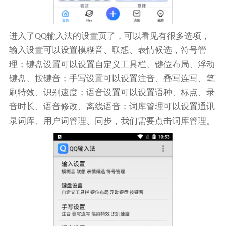
进入了QQ输入法的设置页了，可以看见有很多选项，
输入设置可以设置模糊音、联想、表情候选，符号管
理；键盘设置可以设置自定义工具栏、键位布局、浮动
键盘、按键音；手写设置可以设置注音、叠写连写、笔
刷特效、识别速度；语音设置可以设置语种、标点、录
音时长、语音修改、离线语音；词库管理可以设置通讯
录词库、用户词管理、同步，我们需要点击词库管理。