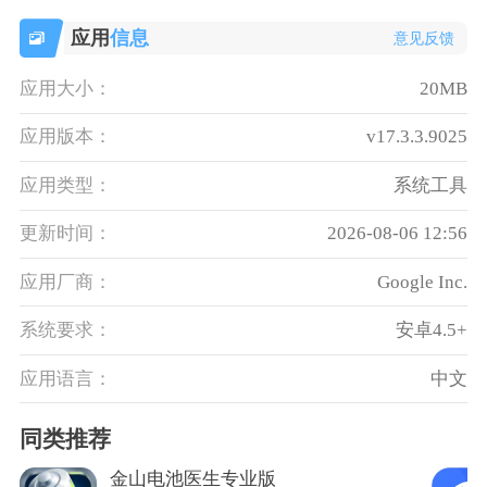
应用
信息
意见反馈
应用大小：
20MB
应用版本：
v17.3.3.9025
应用类型：
系统工具
更新时间：
2026-08-06 12:56
应用厂商：
Google Inc.
系统要求：
安卓4.5+
应用语言：
中文
同类推荐
金山电池医生专业版