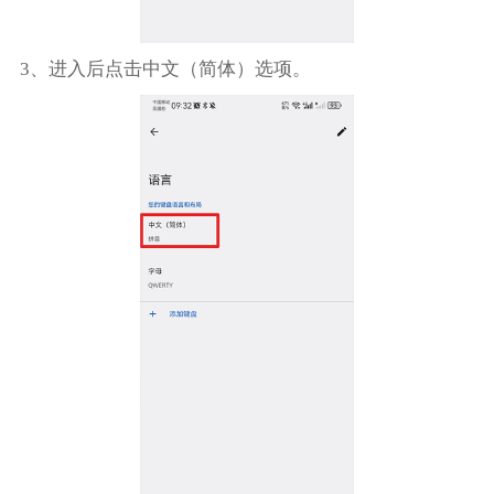
3、进入后点击中文（简体）选项。