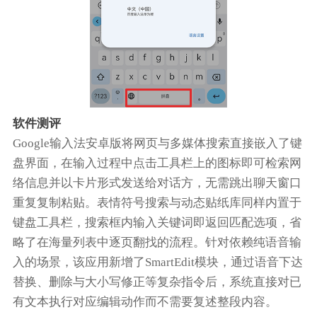
软件测评
Google输入法安卓版将网页与多媒体搜索直接嵌入了键
盘界面，在输入过程中点击工具栏上的图标即可检索网
络信息并以卡片形式发送给对话方，无需跳出聊天窗口
重复复制粘贴。表情符号搜索与动态贴纸库同样内置于
键盘工具栏，搜索框内输入关键词即返回匹配选项，省
略了在海量列表中逐页翻找的流程。针对依赖纯语音输
入的场景，该应用新增了SmartEdit模块，通过语音下达
替换、删除与大小写修正等复杂指令后，系统直接对已
有文本执行对应编辑动作而不需要复述整段内容。