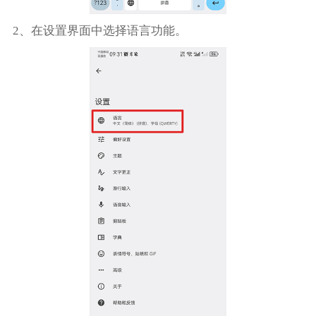
2、在设置界面中选择语言功能。