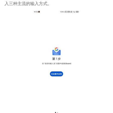
入三种主流的输入方式。