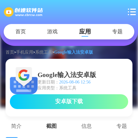
应用
首页
游戏
专题
首页
手机应用
系统工具
Google输入法安卓版
Google输入法安卓版
更新日期：
2026-08-06 12:56
应用类型：系统工具
安卓版下载
简介
截图
信息
专题