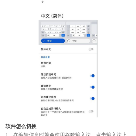
软件怎么切换
1、在编辑信息时就会使用谷歌输入法，点击输入法上