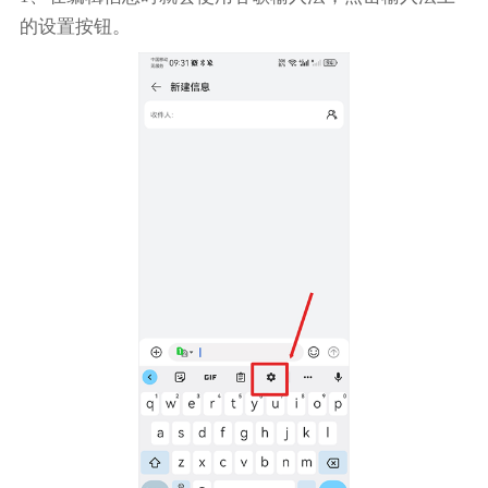
的设置按钮。