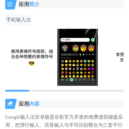
应用
简介
手机输入法
应用
内容
Google输入法安卓版是谷歌官方开发的免费虚拟键盘应
用，把滑行输入、语音输入与手写识别整合为三套平行