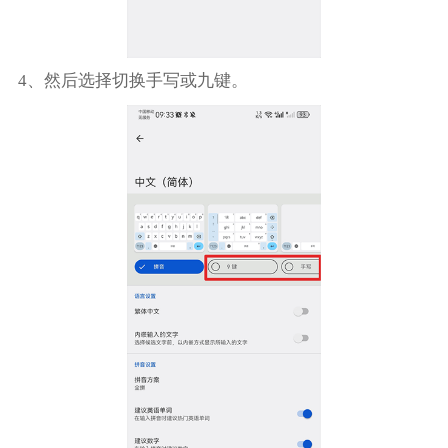
4、然后选择切换手写或九键。