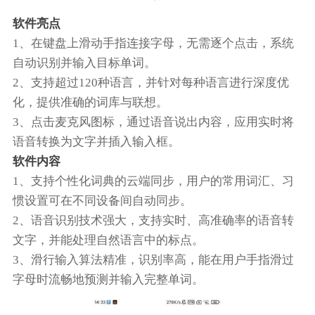
软件亮点
1、在键盘上滑动手指连接字母，无需逐个点击，系统
自动识别并输入目标单词。
2、支持超过120种语言，并针对每种语言进行深度优
化，提供准确的词库与联想。
3、点击麦克风图标，通过语音说出内容，应用实时将
语音转换为文字并插入输入框。
软件内容
1、支持个性化词典的云端同步，用户的常用词汇、习
惯设置可在不同设备间自动同步。
2、语音识别技术强大，支持实时、高准确率的语音转
文字，并能处理自然语言中的标点。
3、滑行输入算法精准，识别率高，能在用户手指滑过
字母时流畅地预测并输入完整单词。