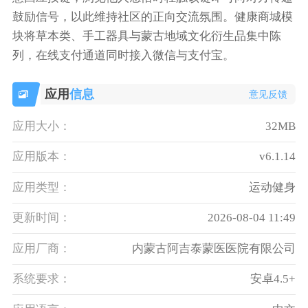
鼓励信号，以此维持社区的正向交流氛围。健康商城模
块将草本类、手工器具与蒙古地域文化衍生品集中陈
列，在线支付通道同时接入微信与支付宝。
应用
信息
意见反馈
应用大小：
32MB
应用版本：
v6.1.14
应用类型：
运动健身
更新时间：
2026-08-04 11:49
应用厂商：
内蒙古阿吉泰蒙医医院有限公司
系统要求：
安卓4.5+