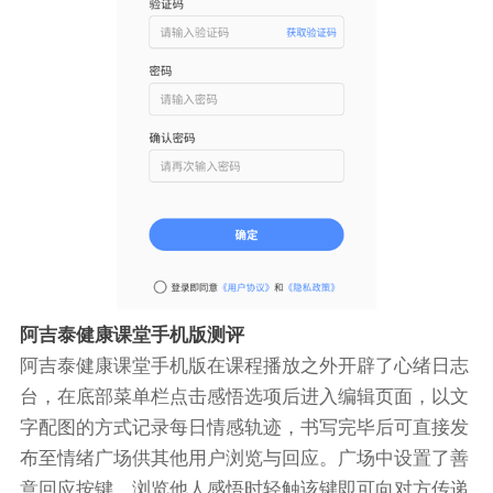
阿吉泰健康课堂手机版测评
阿吉泰健康课堂手机版在课程播放之外开辟了心绪日志
台，在底部菜单栏点击感悟选项后进入编辑页面，以文
字配图的方式记录每日情感轨迹，书写完毕后可直接发
布至情绪广场供其他用户浏览与回应。广场中设置了善
意回应按键，浏览他人感悟时轻触该键即可向对方传递