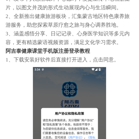
片，以图文并茂的形式生动展现内心与生活瞬间。
2、全新推出健康旅游板块，汇集蒙古地区特色康养旅
游服务，助您探索草原疗愈之旅与身心调养胜地。
3、涵盖感悟分享、日记记录、心身医学知识等多元内
容，更有精选蒙语视频资源，满足文化学习需求。
阿吉泰健康课堂手机版注册登录教程
1、下载安装好软件后直接打开进入，点击同意。