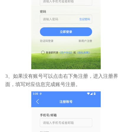
3、如果没有账号可以点击右下角注册，进入注册界
面，填写对应信息完成账号注册。