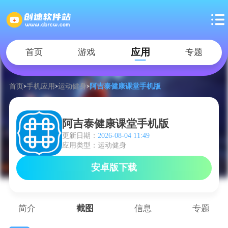
应用
首页
游戏
专题
首页
手机应用
运动健身
阿吉泰健康课堂手机版
阿吉泰健康课堂手机版
更新日期：
2026-08-04 11:49
应用类型：运动健身
安卓版下载
简介
截图
信息
专题