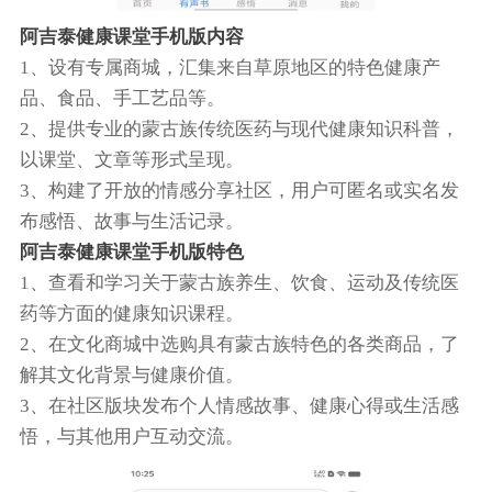
阿吉泰健康课堂手机版内容
1、设有专属商城，汇集来自草原地区的特色健康产
品、食品、手工艺品等。
2、提供专业的蒙古族传统医药与现代健康知识科普，
以课堂、文章等形式呈现。
3、构建了开放的情感分享社区，用户可匿名或实名发
布感悟、故事与生活记录。
阿吉泰健康课堂手机版特色
1、查看和学习关于蒙古族养生、饮食、运动及传统医
药等方面的健康知识课程。
2、在文化商城中选购具有蒙古族特色的各类商品，了
解其文化背景与健康价值。
3、在社区版块发布个人情感故事、健康心得或生活感
悟，与其他用户互动交流。