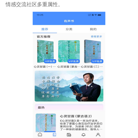
情感交流社区多重属性。