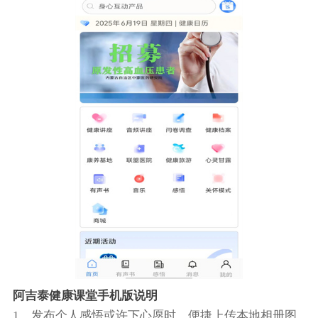
阿吉泰健康课堂手机版说明
1、发布个人感悟或许下心愿时，便捷上传本地相册图