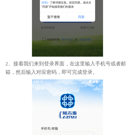
2、接着我们来到登录界面，在这里输入手机号或者邮
箱，然后输入对应密码，即可完成登录。