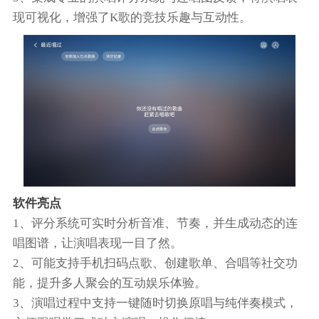
现可视化，增强了K歌的竞技乐趣与互动性。
软件亮点
1、评分系统可实时分析音准、节奏，并生成动态的连
唱图谱，让演唱表现一目了然。
2、可能支持手机扫码点歌、创建歌单、合唱等社交功
能，提升多人聚会的互动娱乐体验。
3、演唱过程中支持一键随时切换原唱与纯伴奏模式，