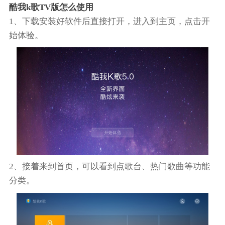
酷我k歌TV版怎么使用
1、下载安装好软件后直接打开，进入到主页，点击开
始体验。
2、接着来到首页，可以看到点歌台、热门歌曲等功能
分类。