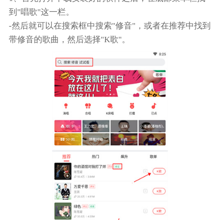
到"唱歌"这一栏。
-然后就可以在搜索框中搜索"修音"，或者在推荐中找到
带修音的歌曲，然后选择"K歌"。