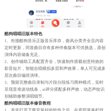
酷狗唱唱旧版本特色
1、衔接酷狗音乐正版音乐库存，曲风分类齐全且内容
定时更新，同首曲目存有多种伴奏版本可供挑选，原创
演绎内容储备充足。
2、创作辅助工具配置齐全，快速制作搭载创意特效的
影音短片，智能合唱模拟多层和声效果，单人可完成多
层次曲目编排演绎。
3、预留完整曲目录制与片段分段练习两种模式，实时
呈现音准波动线条，ai评分搭配多样声效，动态声纹识
别辅助修整演唱细节。
酷狗唱唱旧版本修音教程
1、首先打开下载安装好的软件之后，在底部菜单栏找