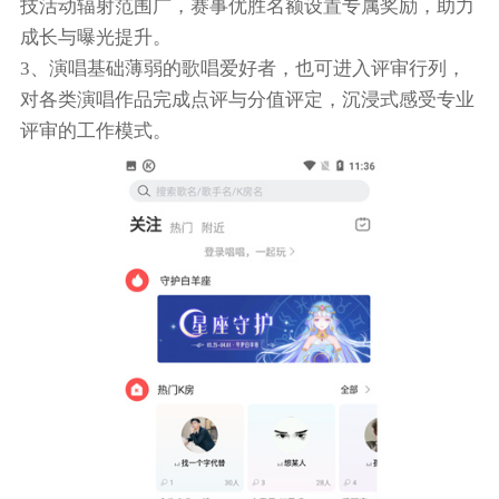
技活动辐射范围广，赛事优胜名额设置专属奖励，助力
成长与曝光提升。
3、演唱基础薄弱的歌唱爱好者，也可进入评审行列，
对各类演唱作品完成点评与分值评定，沉浸式感受专业
评审的工作模式。