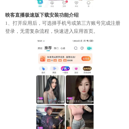
映客直播极速版下载安装功能介绍
1、打开应用后，可选择手机号或第三方账号完成注册
登录，无需复杂流程，快速进入应用首页。