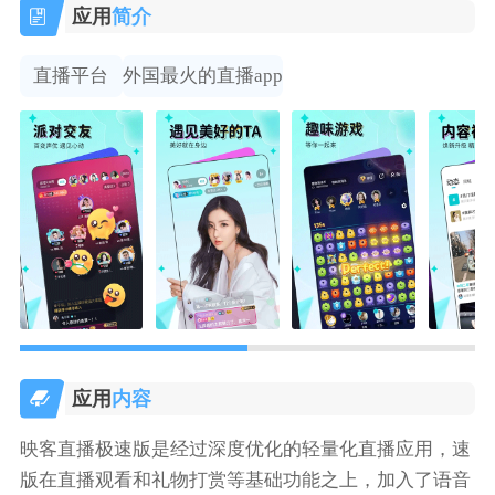
应用
简介
直播平台
外国最火的直播app
应用
内容
映客直播极速版是经过深度优化的轻量化直播应用，速
版在直播观看和礼物打赏等基础功能之上，加入了语音