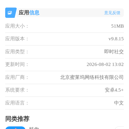
应用
信息
意见反馈
应用大小：
51MB
应用版本：
v9.8.15
应用类型：
即时社交
更新时间：
2026-08-02 13:02
应用厂商：
北京蜜莱坞网络科技有限公司
系统要求：
安卓4.5+
应用语言：
中文
同类推荐