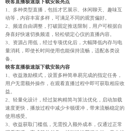
映客直播极速版下载安装亮点
1、多种类型直播，包括才艺展示、休闲聊天、趣味互
动等，内容丰富多样，可满足不同的观赏偏好。
2、频道自由调整，打破固定推送限制，用户可根据自
身喜好快速切换频道，轻松锁定心仪的直播内容。
3、资源占用低，经过专项优化后，大幅降低内存与电
量消耗，即使长时间使用也能保持流畅，适配各类设
备。
映客直播极速版下载安装内容
1、收益激励模式，设置多种简单易完成的指定任务，
用户无需额外操作，在观看直播过程中即可获取相应收
益。
2、轻量化设计，经过架构精简与算法优化，启动加载
速度更快，播放过程中减少卡顿缓冲，带来流畅稳定的
使用感受。
3、收益获取门槛低，无需投入额外成本，仅通过正常