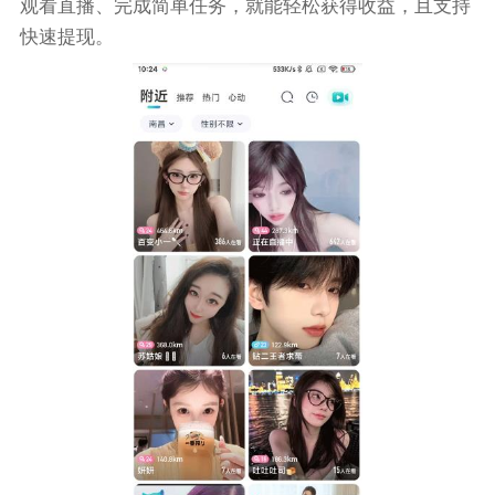
观看直播、完成简单任务，就能轻松获得收益，且支持
快速提现。