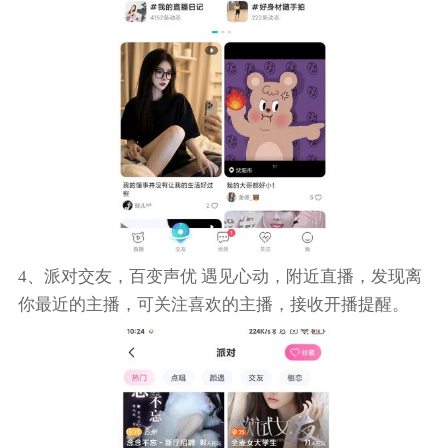
4、派对交友，百变声优 遇见心动，附近直播，发现离
你最近的主播，可关注喜欢的主播，接收开播提醒。