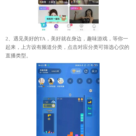
2、遇见美好的TA，美好就在身边，趣味游戏，等你一
起来，上方设有频道分类，点击对应分类可筛选心仪的
直播类型。