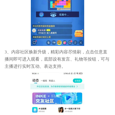
3、内容社区焕新升级，精彩内容尽情刷，点击任意直
播间即可进入观看，底部设有发言、礼物等按钮，可与
主播进行实时互动、表达支持。