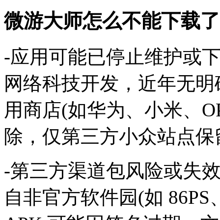
微游大师怎么不能下载了
-‌应用可能已停止维护或
网络科技开发，近年无明
用商店(如华为、小米、O
除，仅第三方小众站点保
-‌第三方渠道包风险或失
自非官方软件园(如 86P