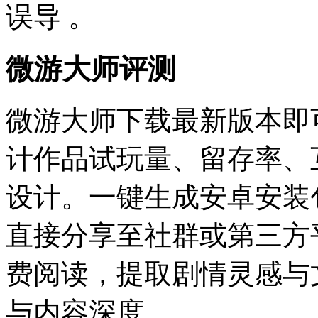
误导 。‌‌
微游大师评测
微游大师下载最新版本即
计作品试玩量、留存率、
设计。一键生成安卓安装
直接分享至社群或第三方
费阅读，提取剧情灵感与
与内容深度。