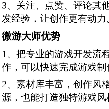
3、关注、点赞、评论其
发经验，让创作更有动力
微游大师优势
1、把专业的游戏开发流
作，可以快速完成游戏制
2、素材库丰富，创作风
源，也能打造独特游戏风