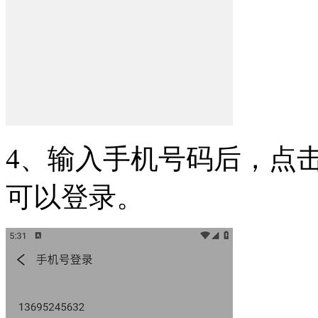
4、输入手机号码后，点
可以登录。