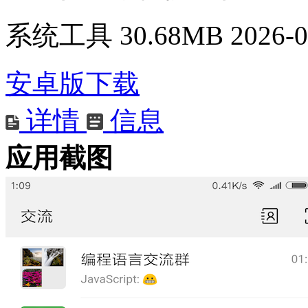
系统工具
30.68MB
2026-0
安卓版下载
详情
信息
应用截图