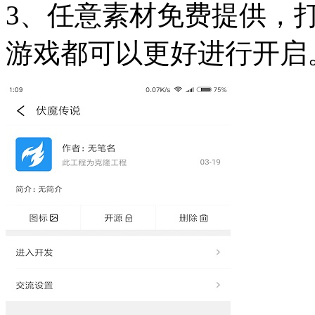
3、任意素材免费提供，
游戏都可以更好进行开启