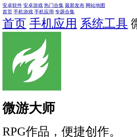
安卓软件
安卓游戏
热门合集
最新发布
网站地图
首页
手机游戏
手机应用
专题合集
首页
手机应用
系统工具
微游大师
RPG作品，便捷创作。