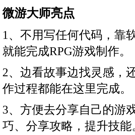
微游大师亮点
1、不用写任何代码，靠
就能完成RPG游戏制作。
2、边看故事边找灵感，
作过程都能在这里完成。
3、方便去分享自己的游
巧、分享攻略，提升技能