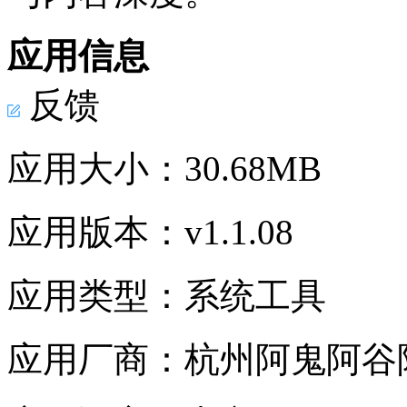
应用信息
反馈
应用大小：
30.68MB
应用版本：
v1.1.08
应用类型：
系统工具
应用厂商：
杭州阿鬼阿谷