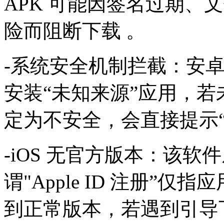
APK 可能因签名过期、
险而阻断下载 。
‌-系统安全机制拦截‌：安卓高
安装“未知来源”应用，
定为不安全，会直接提示“
-‌iOS 无官方版本‌：该软件
谓"Apple ID 注册”仅指
到正常版本，若遇到引导下