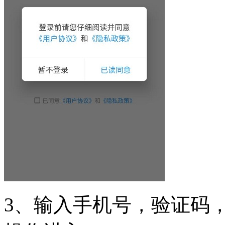
3、输入手机号，验证码