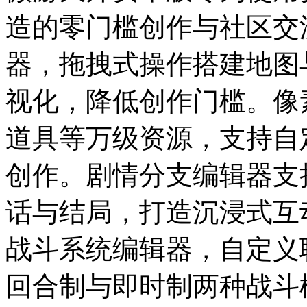
造的零门槛创作与社区交
器，拖拽式操作搭建地图
视化，降低创作门槛。像
道具等万级资源，支持自
创作。剧情分支编辑器支
话与结局，打造沉浸式互
战斗系统编辑器，自定义
回合制与即时制两种战斗