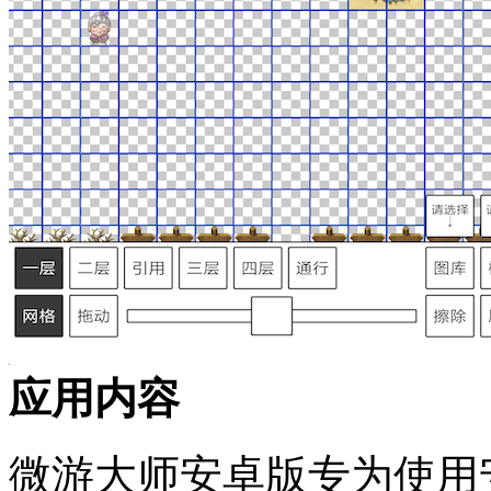
应用内容
微游大师安卓版专为使用