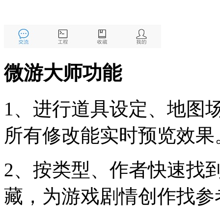
微游大师功能
1、进行道具设定、地图
所有修改能实时预览效果
2、按类型、作者快速找
藏，为游戏剧情创作找参