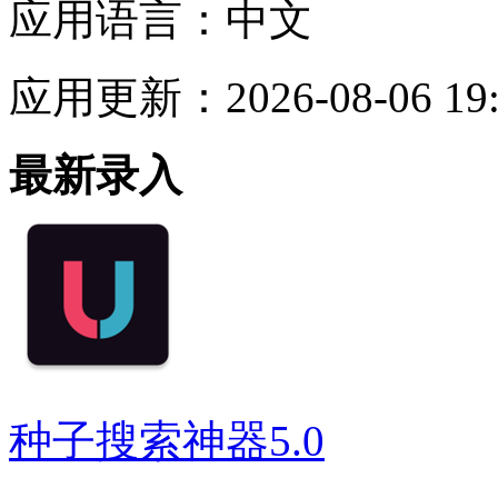
应用语言：
中文
应用更新：
2026-08-06 19
最新录入
种子搜索神器5.0