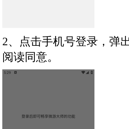
2、点击手机号登录，弹
阅读同意。