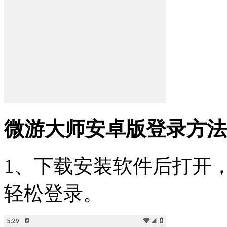
微游大师安卓版登录方法
1、下载安装软件后打开
轻松登录。