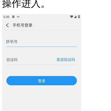
操作进入。