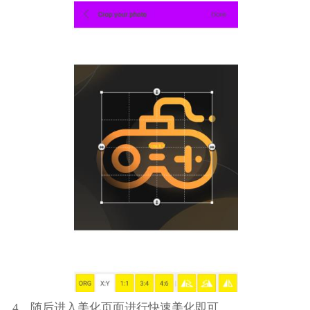
4、随后进入美化页面进行快速美化即可。