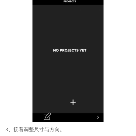
3、接着调整尺寸与方向。