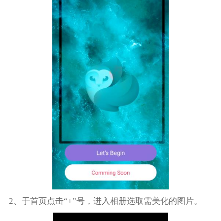
2、于首页点击“+”号，进入相册选取需美化的图片。