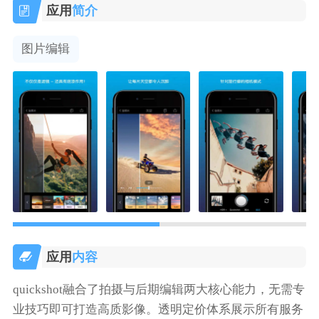
应用
简介
图片编辑
应用
内容
quickshot融合了拍摄与后期编辑两大核心能力，无需专
业技巧即可打造高质影像。透明定价体系展示所有服务