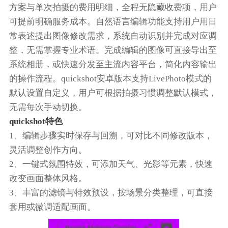
方案与单次拍摄的费用明细，全程无隐藏收费项，用户
可提前明确服务成本。自然语言编辑功能支持用户用日
常表述提出图像修改需求，系统自动识别并完成对应调
整，无需掌握专业术语。完成编辑的图像可直接导出至
系统相册，或快速分发至主流内容平台，简化内容输出
的操作流程。quickshot安卓版本支持LivePhoto模式的
默认设置自定义，用户可根据拍摄习惯调整默认模式，
无需每次手动切换。
quickshot特色
1、编辑步骤实时保存与回溯，可对比不同修改版本，
灵活调整创作方向。
2、一键式氛围特效，可添加天气、光影等元素，快速
改变画面整体风格。
3、丰富的滤镜与特效预设，按场景分类整理，可直接
套用或微调适配画面。