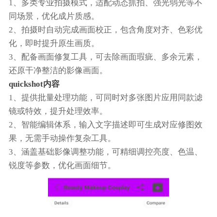
1、多类专业拍摄模式，适配动态抓拍、强光弱光等不
同场景，优化成片质感。
2、拍摄时自动完成画面校正，包含角度对齐、色彩优
化，即时提升原生画质。
3、配备画面修复工具，可去除画面瑕疵、多余元素，
还原干净整洁的影像画面。
quickshot内容
1、提供批量处理功能，可同时对多张图片应用同款滤
镜或特效，提升处理效率。
2、智能编辑体系，输入文字描述即可生成对应修图效
果，无需手动操作复杂工具。
3、涵盖基础影像调整功能，可精细调控亮度、色温、
锐度等参数，优化画面细节。