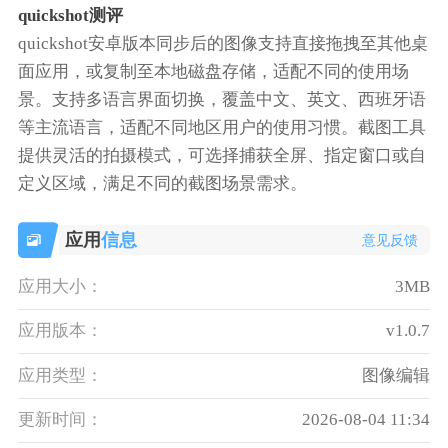
quickshot测评
quickshot安卓版本同步后的图像支持直接拖拽至其他桌
面应用，或复制至本地磁盘存储，适配不同的使用场
景。支持多语言界面切换，覆盖中文、英文、西班牙语
等主流语言，适配不同地区用户的使用习惯。截图工具
提供灵活的拍摄模式，可选择捕获全屏、指定窗口或自
定义区域，满足不同的截图场景需求。
应用
信息
意见反馈
应用大小：
3MB
应用版本：
v1.0.7
应用类型：
图像编辑
更新时间：
2026-08-04 11:34