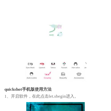
quickshot手机版使用方法
1、开启软件，在此点击let.sbegin进入。