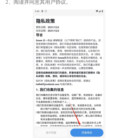
2、阅读并同意其用户协议。