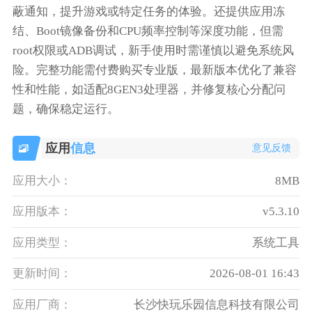
蔽通知，提升游戏或特定任务的体验。还提供应用冻
结、Boot镜像备份和CPU频率控制等深度功能，但需
root权限或ADB调试，新手使用时需谨慎以避免系统风
险。完整功能需付费购买专业版，最新版本优化了兼容
性和性能，如适配8GEN3处理器，并修复核心分配问
题，确保稳定运行。
应用
信息
意见反馈
应用大小：
8MB
应用版本：
v5.3.10
应用类型：
系统工具
更新时间：
2026-08-01 16:43
应用厂商：
长沙快玩乐园信息科技有限公司