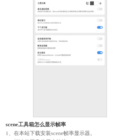
scene工具箱怎么显示帧率
1、在本站下载安装scene帧率显示器。