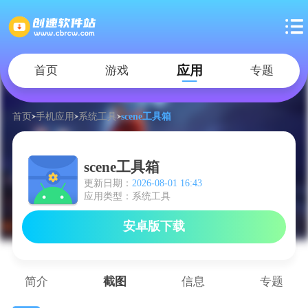
应用
首页
游戏
专题
首页
手机应用
系统工具
scene工具箱
scene工具箱
更新日期：
2026-08-01 16:43
应用类型：系统工具
安卓版下载
简介
截图
信息
专题