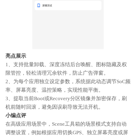
亮点展示
1、支持批量卸载、深度冻结后台唤醒、图标隐藏及权
限管控，轻松清理冗余软件，防止广告弹窗。
2、为每个应用独立设定参数，系统据此动态调节SoC频
率、屏幕亮度、温控策略，实现性能平衡。
3、提取当前Boot或Recovery分区镜像并加密保存，刷
机前随时回滚，避免因误刷导致无法开机。
小编点评
在高级应用场景中，Scene工具箱的场景模式支持自动
调整设置，例如根据应用切换GPS、独立屏幕亮度或屏