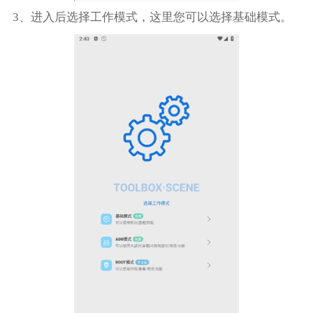
3、进入后选择工作模式，这里您可以选择基础模式。