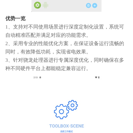
优势一览
1、支持对不同使用场景进行深度定制化设置，系统可
自动精准匹配并满足对应的功能需求。
2、采用专业的性能优化方案，在保证设备运行流畅的
同时，有效降低功耗，实现省电效果。
3、针对骁龙处理器进行专属深度优化，同时确保在多
种不同硬件平台上都能稳定兼容运行。