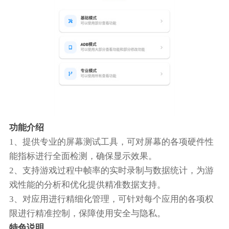
功能介绍
1、提供专业的屏幕测试工具，可对屏幕的各项硬件性
能指标进行全面检测，确保显示效果。
2、支持游戏过程中帧率的实时录制与数据统计，为游
戏性能的分析和优化提供精准数据支持。
3、对应用进行精细化管理，可针对每个应用的各项权
限进行精准控制，保障使用安全与隐私。
特色说明