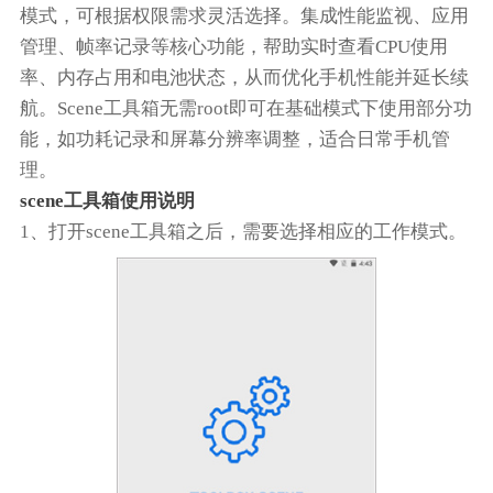
模式，可根据权限需求灵活选择。集成性能监视、应用
管理、帧率记录等核心功能，帮助实时查看CPU使用
率、内存占用和电池状态，从而优化手机性能并延长续
航。Scene工具箱无需root即可在基础模式下使用部分功
能，如功耗记录和屏幕分辨率调整，适合日常手机管
理。
scene工具箱使用说明
1、打开scene工具箱之后，需要选择相应的工作模式。