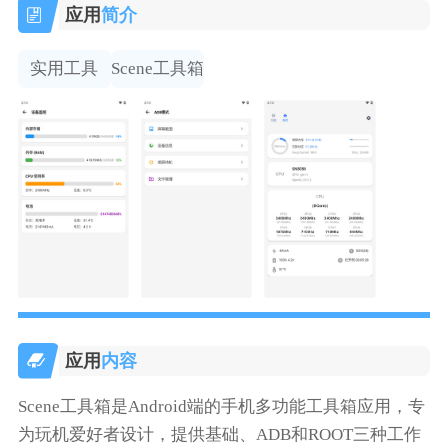
应用
简介
实用工具
Scene工具箱
应用
内容
Scene工具箱是Android端的手机多功能工具箱应用，专
为玩机爱好者设计，提供基础、ADB和ROOT三种工作