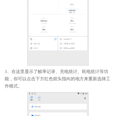
3、在这里显示了帧率记录、充电统计、耗电统计等功
能，你可以点击下方红色箭头指向的地方来重新选择工
作模式。