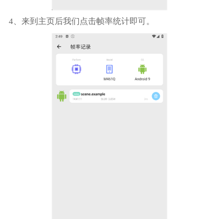
4、来到主页后我们点击帧率统计即可。