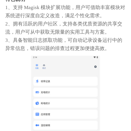
1、支持 Magisk 模块扩展功能，用户可借助丰富模块对
系统进行深度自定义改造，满足个性化需求。
2、拥有活跃的用户社区，支持各类优质资源的共享交
流，用户可从中获取无限量的实用工具与方案。
3、具备智能日志抓取功能，可自动记录设备运行中的
异常信息，错误问题的排查过程更加便捷高效。