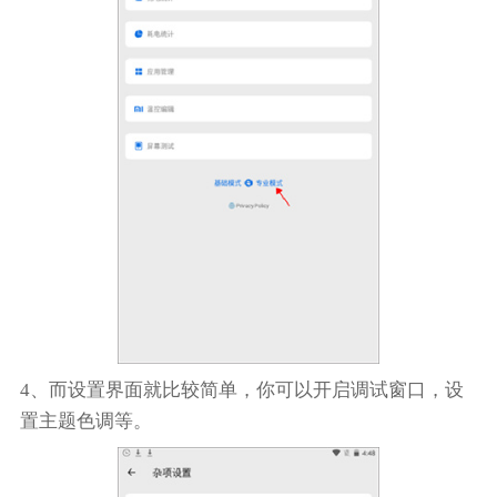
4、而设置界面就比较简单，你可以开启调试窗口，设
置主题色调等。