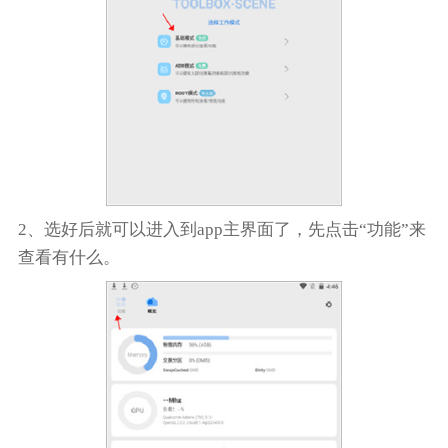
2、选好后就可以进入到app主界面了，先点击“功能”来
查看有什么。