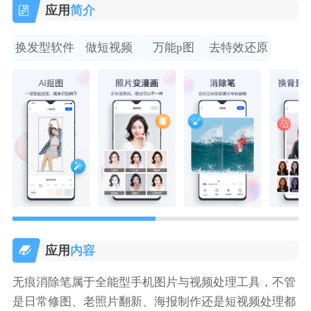
应用
简介
换发型软件
做短视频
万能p图
去特效还原
应用
内容
无痕消除笔属于全能型手机图片与视频处理工具，不管
是日常修图、老照片翻新、海报制作还是短视频处理都