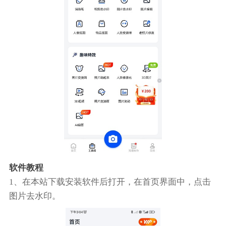
软件教程
1、在本站下载安装软件后打开，在首页界面中，点击
图片去水印。