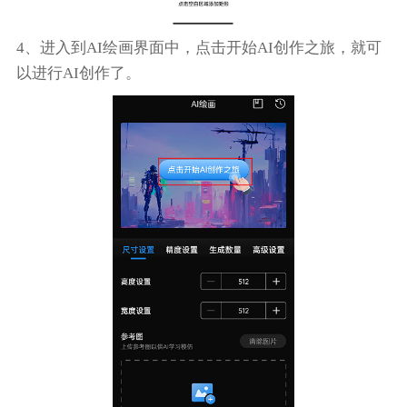
4、进入到AI绘画界面中，点击开始AI创作之旅，就可
以进行AI创作了。