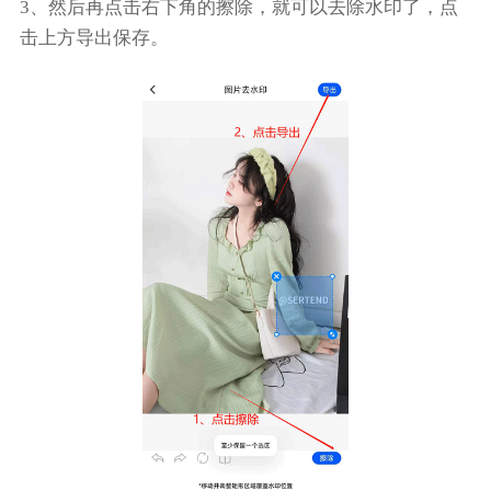
3、然后再点击右下角的擦除，就可以去除水印了，点
击上方导出保存。