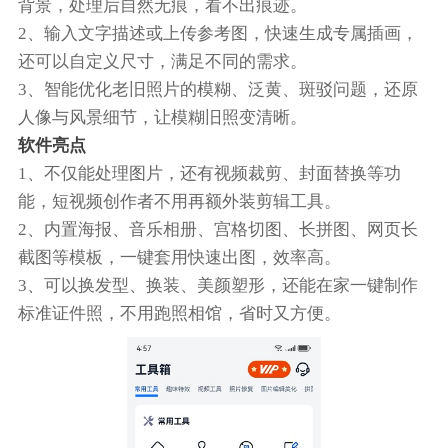
背景，处理后自然无痕，看不出痕迹。
2、输入文字描述或上传参考图，快速生成专属插画，
还可以自定义尺寸，满足不同的需求。
3、智能优化老旧照片的模糊、泛黄、斑驳问题，还原
人像与风景细节，让模糊旧照变清晰。
软件亮点
1、不仅能处理图片，还有视频裁剪、封面替换等功
能，短视频创作者不用再额外装剪辑工具。
2、内置海报、音乐相册、宫格切图、长拼图、网页长
截图等模板，一键套用快速出图，效率高。
3、可以换发型、换装、美颜塑形，还能在家一键制作
标准证件照，不用跑照相馆，省时又方便。