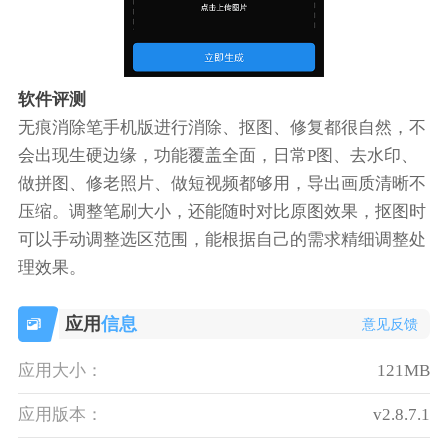
软件评测
无痕消除笔手机版进行消除、抠图、修复都很自然，不
会出现生硬边缘，功能覆盖全面，日常P图、去水印、
做拼图、修老照片、做短视频都够用，导出画质清晰不
压缩。调整笔刷大小，还能随时对比原图效果，抠图时
可以手动调整选区范围，能根据自己的需求精细调整处
理效果。
应用
信息
意见反馈
应用大小：
121MB
应用版本：
v2.8.7.1