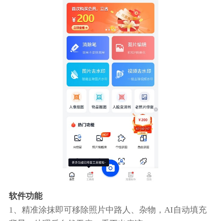
软件功能
1、精准涂抹即可移除照片中路人、杂物，AI自动填充