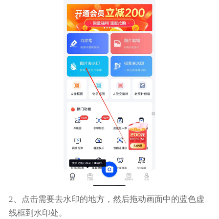
2、点击需要去水印的地方，然后拖动画面中的蓝色虚
线框到水印处。