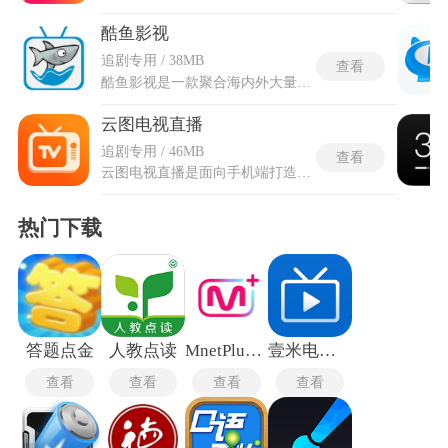
酷鱼影视
追剧专用 / 38MB
查看
酷鱼影视是一款聚合海内外大量影视资源的播放平台，涵盖多地区院线、卫视及网络平台内容，连一些平台独播作品亦能便捷观赏。它提供4K超清画质呈现细腻影像，支持弹幕互动让观者实时交流感想，并具备本地下载功能以便离线重温。软件打破版权分散带来的观看壁垒，将多元剧集、电影与综艺汇于同处，满足追剧、补番与电影鉴赏等多样需求。清晰画质与互动趣味交织，使观影不仅是被动欣赏，更成可参与、可收藏的沉浸旅程，为热衷影像叙事者打造资源丰沛的随身影院。
云图电视直播
追剧专用 / 46MB
查看
云图电视直播是面向手机端打造的电视直播收看工具，随时随地收看各类实时电视节目，整合数量丰富的直播频道资源，完整收纳不同的频道，同时单独划分体育、影视等特色专区，覆盖多元内容，满足家庭不同成员的观看喜好。直播画面信号与线下有线电视进度保持同步，播放界面提供多档画质自由切换，可以依据WiFi或者移动网络状态灵活选择清晰度。云图电视直播TV内置完整节目单查询系统，错过直播内容可以调取回看资源，心仪节目还能开启预约提醒，开播之后主动推送通知。
热门下载
答题点金
人教点读
MnetPlus最新版
壹米电视TV版
查看
查看
查看
查看