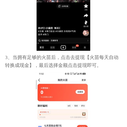
3、当拥有足够的火苗后，点击去提现【火苗每天自动
转换成现金】，最后选择金额点击提现即可。