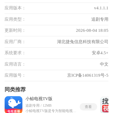
应用版本：
v4.1.1.1
应用类型：
追剧专用
更新时间：
2026-08-04 18:05
应用厂商：
湖北捷兔信息科技有限公司
系统要求：
安卓4.5+
应用语言：
中文
应用版号：
京ICP备14061319号-5
同类推荐
小鲸电视TV版
追剧专用 / 12MB
查看
小鲸电视TV版是专为智能电视、电视盒子、投影仪等大屏设备设计的视频直播与点播聚合应用，采用横向滑动的磁贴导航，不同频道分类从屏幕顶端滑出，下方展示对应的视频预览图或频道列表。默认收录超过1000个直播频道，包括央视全部频道、各大卫视和地方电视台，特殊板块还整合了港澳台和国际新闻频道。开机启动功能可以将电视设置为通电后直接进入直播，简化调出软件的步骤，老人开机后立刻看到电视内容。小鲸电视软件内置多种播放源，在单个频道卡顿时可切换到备用源继续观看，确保体验尽量不中断。