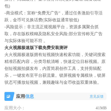
包)
-‌商业模式‌：宣称“免费无广告”，通过任务激励引导活
跃，金币可兑换话费(实际收益通常较低)
-‌风险提示‌：非主流正规视频平台，资源多属聚合抓
取，存在版权模糊及隐私安全风险;部分宣传称无广告
与实际体验可能不符 。‌‌
火火视频极速版下载免费安装测评
火火视频极速版拥有短视频快速检索功能，关键词搜索
精准匹配内容，分类导航清晰，快速定位目标视频。原
创短视频拍摄发布，内置简易创作工具，支持剪辑配
乐，一键发布至平台获流量。锁屏视频专属模块，锁屏
状态可播放短视频，兼顾趣味与金币收益双重体验。
应用
信息
意见反馈
应用大小：
41MB