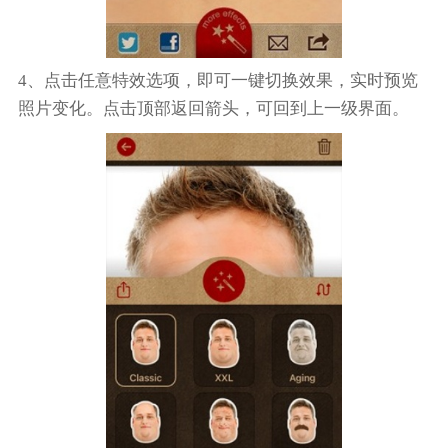
4、点击任意特效选项，即可一键切换效果，实时预览
照片变化。点击顶部返回箭头，可回到上一级界面。