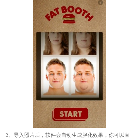
2、导入照片后，软件会自动生成胖化效果，你可以直