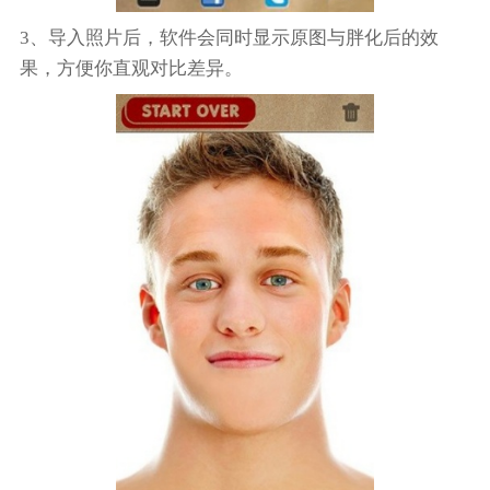
3、导入照片后，软件会同时显示原图与胖化后的效
果，方便你直观对比差异。