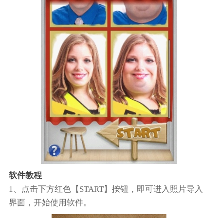
软件教程
1、点击下方红色【START】按钮，即可进入照片导入
界面，开始使用软件。