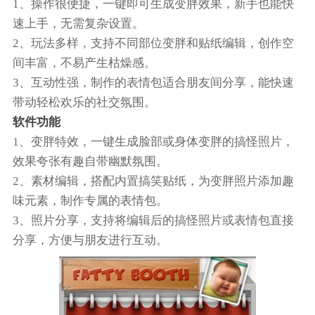
1、操作很便捷，一键即可生成变胖效果，新手也能快
速上手，无需复杂设置。
2、玩法多样，支持不同部位变胖和贴纸编辑，创作空
间丰富，不易产生枯燥感。
3、互动性强，制作的表情包适合朋友间分享，能快速
带动轻松欢乐的社交氛围。
软件功能
1、变胖特效，一键生成脸部或身体变胖的搞怪照片，
效果夸张有趣自带幽默氛围。
2、素材编辑，搭配内置搞笑贴纸，为变胖照片添加趣
味元素，制作专属的表情包。
3、照片分享，支持将编辑后的搞怪照片或表情包直接
分享，方便与朋友进行互动。