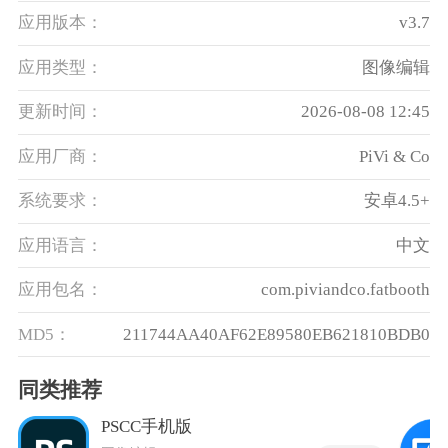
应用版本：
v3.7
应用类型：
图像编辑
更新时间：
2026-08-08 12:45
应用厂商：
PiVi & Co
系统要求：
安卓4.5+
应用语言：
中文
应用包名：
com.piviandco.fatbooth
MD5：
211744AA40AF62E89580EB621810BDB0
同类推荐
PSCC手机版