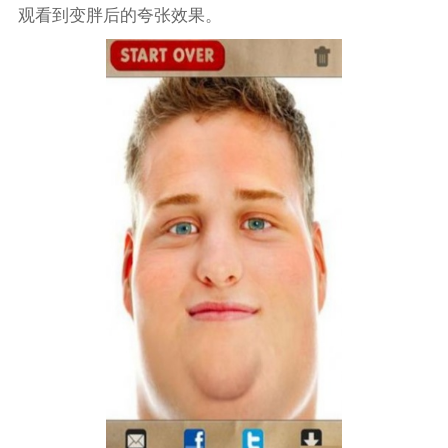
观看到变胖后的夸张效果。