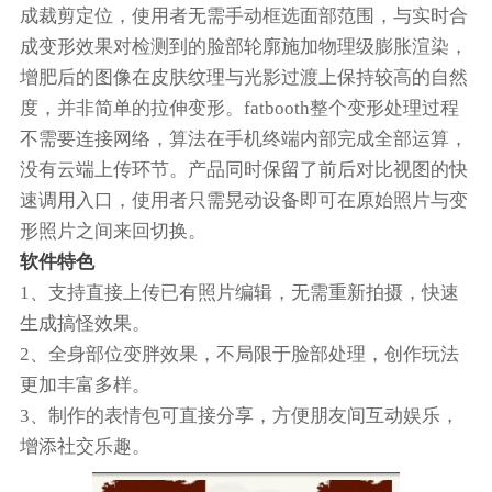
成裁剪定位，使用者无需手动框选面部范围，与实时合
成变形效果对检测到的脸部轮廓施加物理级膨胀渲染，
增肥后的图像在皮肤纹理与光影过渡上保持较高的自然
度，并非简单的拉伸变形。fatbooth整个变形处理过程
不需要连接网络，算法在手机终端内部完成全部运算，
没有云端上传环节。产品同时保留了前后对比视图的快
速调用入口，使用者只需晃动设备即可在原始照片与变
形照片之间来回切换。
软件特色
1、支持直接上传已有照片编辑，无需重新拍摄，快速
生成搞怪效果。
2、全身部位变胖效果，不局限于脸部处理，创作玩法
更加丰富多样。
3、制作的表情包可直接分享，方便朋友间互动娱乐，
增添社交乐趣。