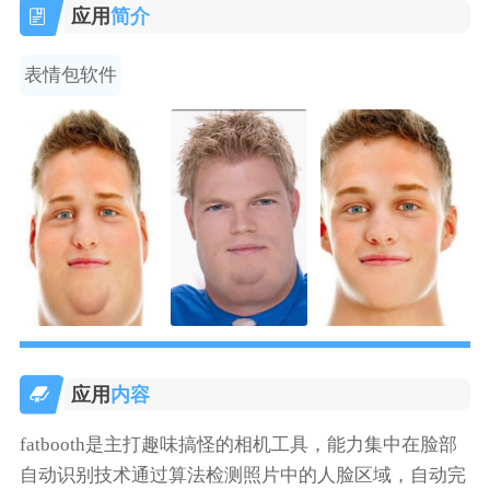
应用
简介
表情包软件
应用
内容
fatbooth是主打趣味搞怪的相机工具，能力集中在脸部
自动识别技术通过算法检测照片中的人脸区域，自动完