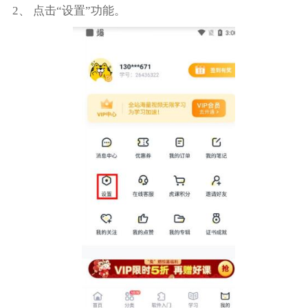
2、 点击“设置”功能。