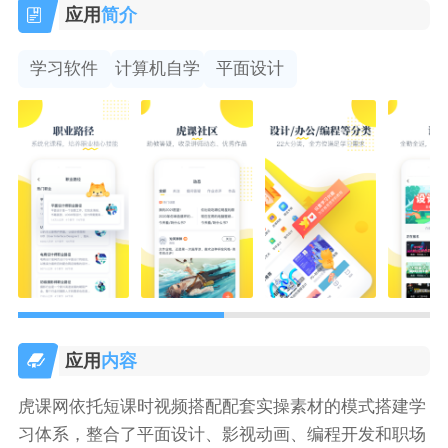
应用
简介
学习软件
计算机自学
平面设计
应用
内容
虎课网依托短课时视频搭配配套实操素材的模式搭建学
习体系，整合了平面设计、影视动画、编程开发和职场