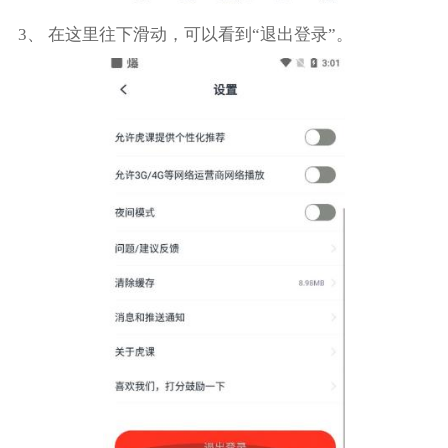
3、 在这里往下滑动，可以看到“退出登录”。