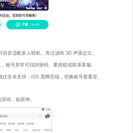
语音适配多人联机，有过滤和 3D 声源定位。
切节点，账号异常可找回密码、重授权或联系客服。
仅安卓支持，iOS 需网页端，切换账号要重登。
欢的游戏，如原神。