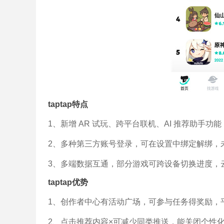
taptap特点
1、新增 AR 试玩、跨平台联机、AI 推荐助手
2、多种第三方账号登录，可在设置中绑定解绑，
3、多端数据互通，部分游戏可跨设备切换进度，
taptap优势
1、创作者中心有活动广场，可参与任务得奖励，
2、点击推荐内容×可减少同类推送，能关闭个性