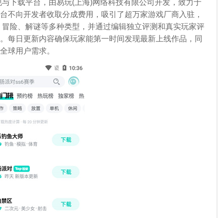
发现与下载平台，由易玩(上海)网络科技有限公司开发，致力于
台不向开发者收取分成费用，吸引了超万家游戏厂商入驻，
作、冒险、解谜等多种类型，并通过编辑独立评测和真实玩家评
。每日更新内容确保玩家能第一时间发现最新上线作品，同
全球用户需求。