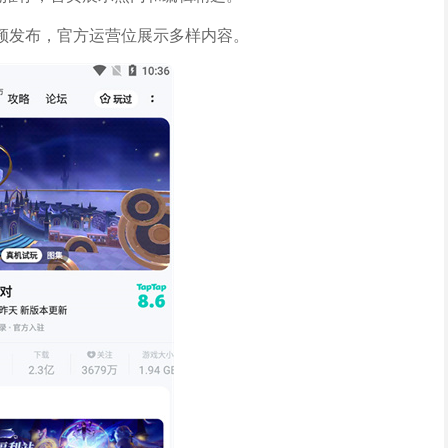
频发布，官方运营位展示多样内容。