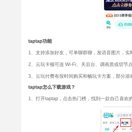
taptap功能
1、支持添加好友，可单聊群聊，发语音图片，实时
2、云玩卡顿可连 Wi-Fi、关后台、调画质或
3、云玩付费有按时间购买和畅玩卡方案，部分游戏
taptap怎么下载游戏？
1、打开taptap，点击热门榜，找到一款自己喜