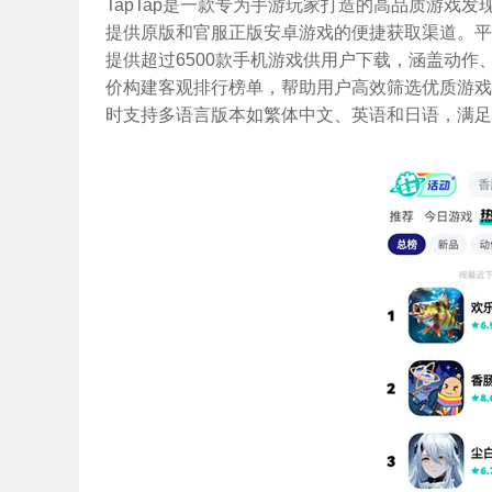
TapTap是一款专为手游玩家打造的高品质游戏
提供原版和官服正版安卓游戏的便捷获取渠道。平
提供超过6500款手机游戏供用户下载，涵盖动
价构建客观排行榜单，帮助用户高效筛选优质游戏
时支持多语言版本如繁体中文、英语和日语，满足