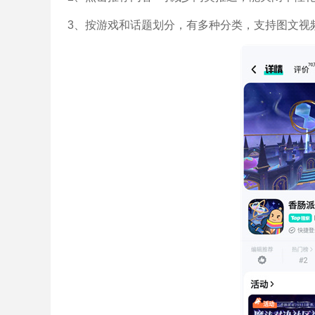
3、按游戏和话题划分，有多种分类，支持图文视