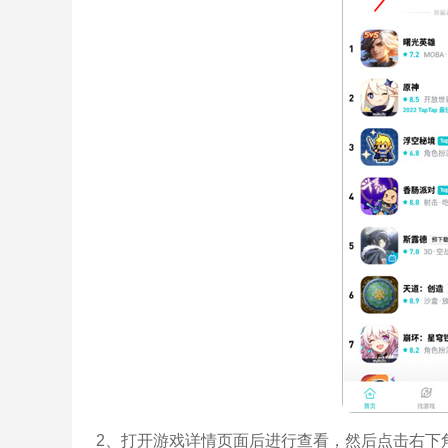
2、打开游戏详情页面后进行查看，然后点击右下