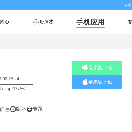
安卓
手机应用
首页
手机游戏
安卓版下载
8-03 18:24
苹果版下载
taptap游戏平台
信息
版本
专题