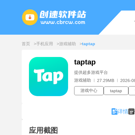
首页
手机应用
游戏辅助
taptap
taptap
提供超多游戏平台
游戏辅助
27.29MB
2026-0
游戏中心
taptap
详情
应用截图