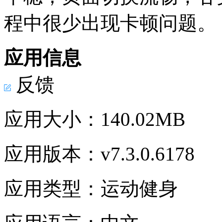
程中很少出现卡顿问题。
应用信息
反馈
应用大小：
140.02MB
应用版本：
v7.3.0.6178
应用类型：
运动健身