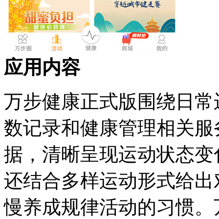
应用内容
万步健康正式版围绕日常
数记录和健康管理相关服
据，清晰呈现运动状态变
还结合多样运动形式给出
慢养成规律活动的习惯。