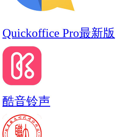
Quickoffice Pro最新版
酷音铃声