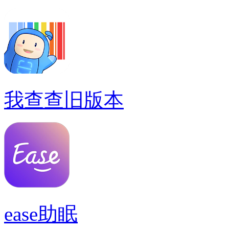
我查查旧版本
ease助眠