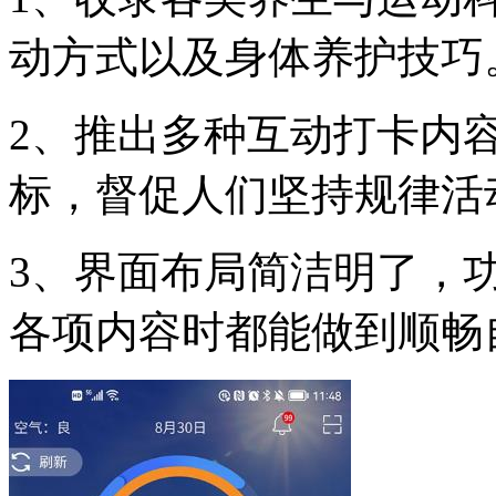
动方式以及身体养护技巧
2、推出多种互动打卡内
标，督促人们坚持规律活
3、界面布局简洁明了，
各项内容时都能做到顺畅