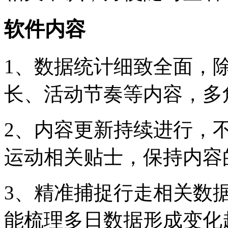
软件内容
1、数据统计细致全面，
长、活动节奏等内容，多
2、内容更新持续进行，
运动相关贴士，保持内容
3、精准捕捉行走相关数
能梳理多日数据形成变化