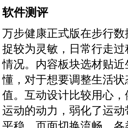
软件测评
万步健康正式版在步行数
捉较为灵敏，日常行走过
情况。内容板块选材贴近
懂，对于想要调整生活状
值。互动设计比较用心，
运动的动力，弱化了运动
平稳，页面切换流畅，各