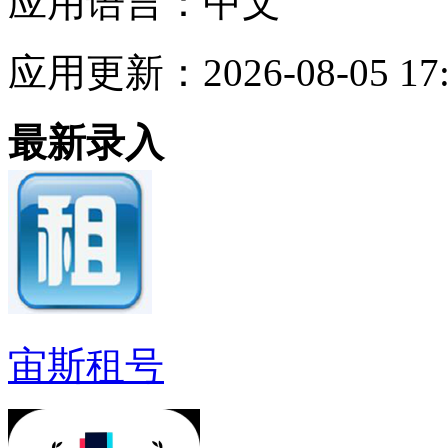
应用语言：
中文
应用更新：
2026-08-05 17
最新录入
宙斯租号