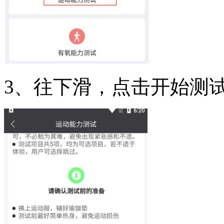
3、往下滑，点击开始测