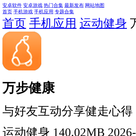
安卓软件
安卓游戏
热门合集
最新发布
网站地图
首页
手机游戏
手机应用
专题合集
首页
手机应用
运动健身
万步健康
与好友互动分享健走心得
运动健身
140.02MB
2026-