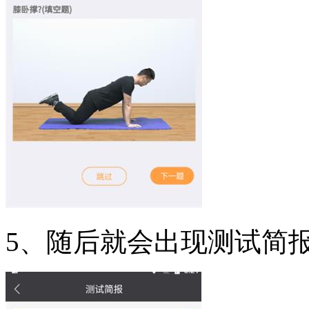
5、随后就会出现测试简