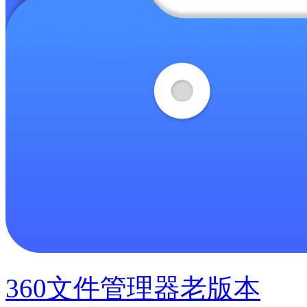
360文件管理器老版本