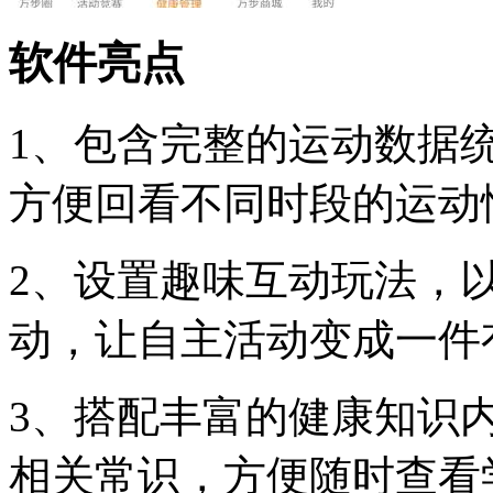
软件亮点
1、包含完整的运动数据
方便回看不同时段的运动
2、设置趣味互动玩法，
动，让自主活动变成一件
3、搭配丰富的健康知识
相关常识，方便随时查看