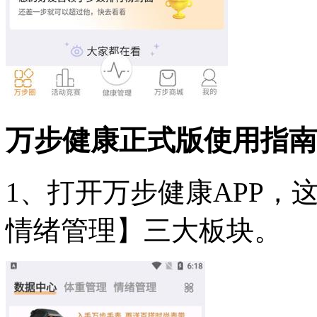
万步健康正式版使用指南
1、打开万步健康APP，
情绪管理】三大板块。