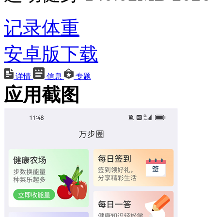
记录体重
安卓版下载
详情
信息
专题
应用截图