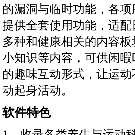
的漏洞与临时功能，各项
提供全套使用功能，适配
多种和健康相关的内容板
小知识等内容，可供闲暇
的趣味互动形式，让运动
动起身活动。
软件特色
1、收录各类养生与运动