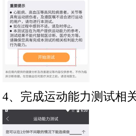
4、完成运动能力测试相