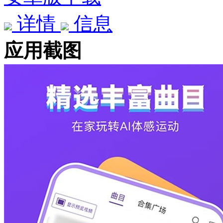
详情
信息
应用截图