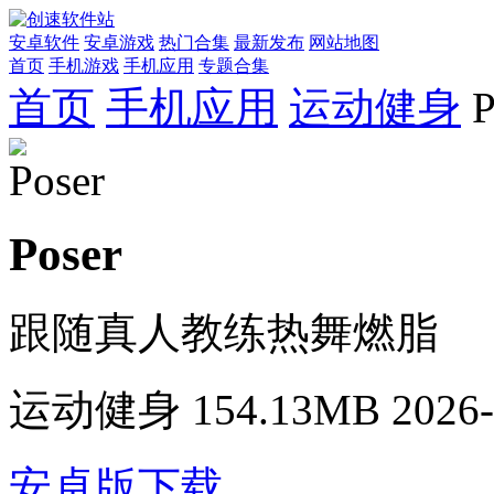
安卓软件
安卓游戏
热门合集
最新发布
网站地图
首页
手机游戏
手机应用
专题合集
首页
手机应用
运动健身
P
Poser
跟随真人教练热舞燃脂
运动健身
154.13MB
2026-
安卓版下载