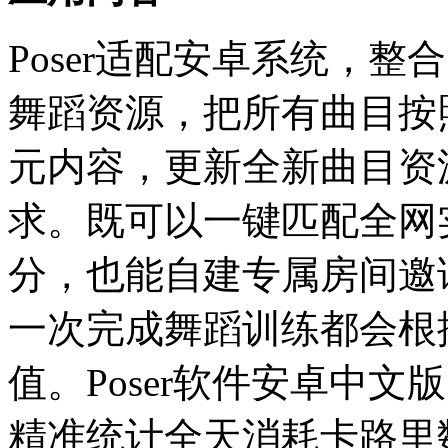
Poser适配安卓系统，
舞蹈资源，把所有曲目按
元内容，更新全新曲目资
求。既可以一键匹配全网
分，也能自建专属房间邀
一次完成舞蹈训练都会根
值。Poser软件安卓中
精准统计全天消耗卡路里