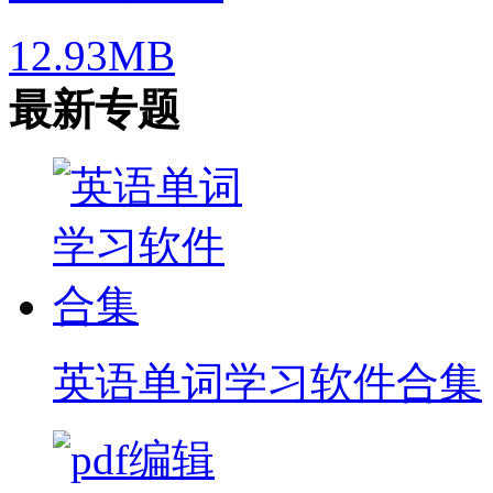
12.93MB
最新专题
英语单词学习软件合集