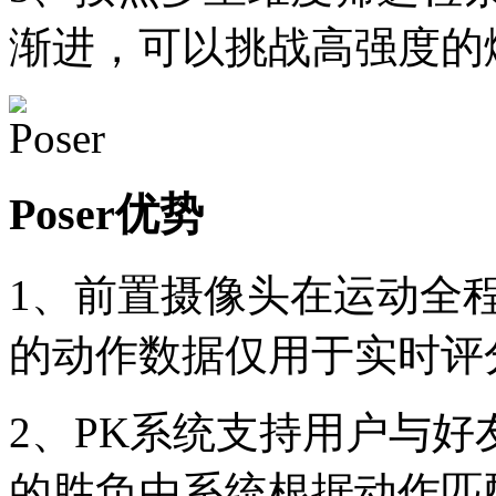
渐进，可以挑战高强度的
Poser优势
1、前置摄像头在运动全
的动作数据仅用于实时评
2、PK系统支持用户与
的胜负由系统根据动作匹