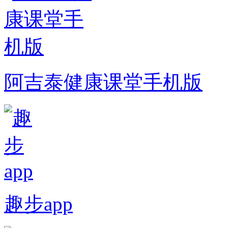
阿吉泰健康课堂手机版
趣步app