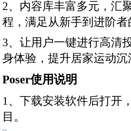
2、内容库丰富多元，汇
程，满足从新手到进阶者
3、让用户一键进行高清
身体验，提升居家运动沉
Poser使用说明
1、下载安装软件后打开
目。