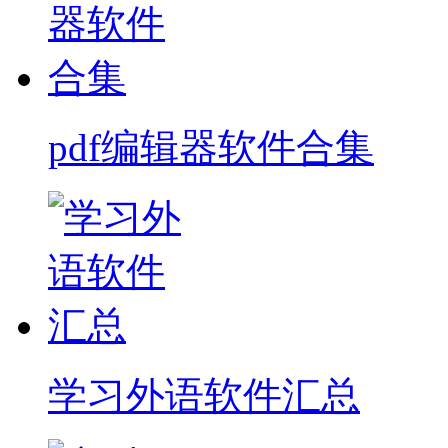
pdf编辑器软件合集
学习外语软件汇总