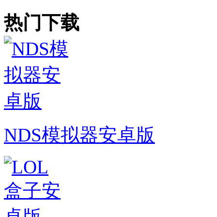
热门下载
NDS模拟器安卓版