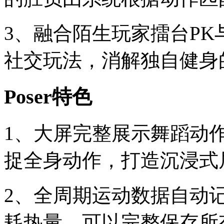
3、融合陌生玩家擂台P
社交玩法，消解独自健身
Poser特色
1、大屏完整展示舞蹈动
捉全身动作，打造沉浸式
2、全周期运动数据自动
耗热量，可以完整保存所