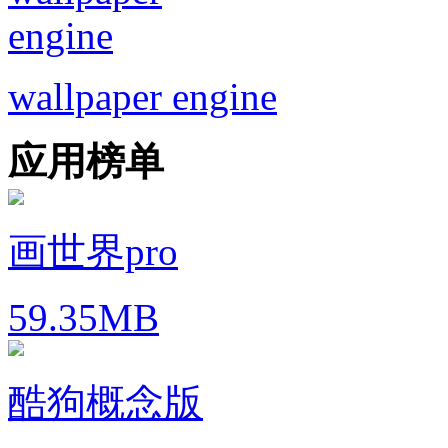
wallpaper engine
应用榜单
画世界pro
59.35MB
酷狗概念版