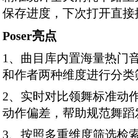
保存进度，下次打开直接
Poser亮点
1、曲目库内置海量热门
和作者两种维度进行分类
2、实时对比领舞标准动
动作偏差，帮助规范舞蹈
3、按照多重维度筛选检