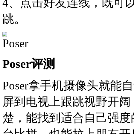
4、点击好友连线，既可
跳。
Poser评测
Poser拿手机摄像头就
屏到电视上跟跳视野开阔
楚，能找到适合自己强度
台比拼，也能拉上朋友开