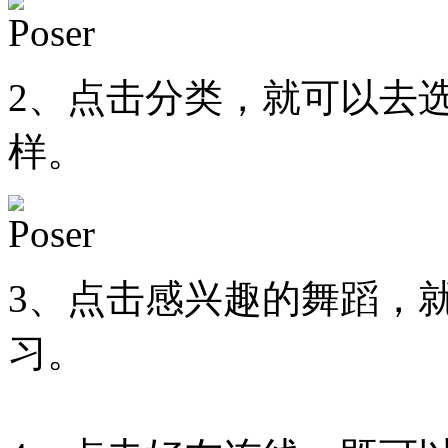
2、点击分类，就可以去
样。
3、点击感兴趣的舞蹈，
习。