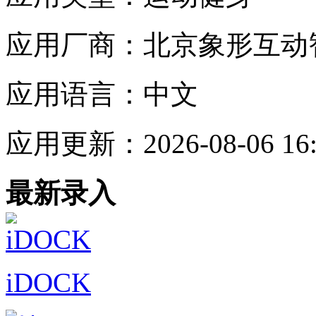
应用厂商：
北京象形互动
应用语言：
中文
应用更新：
2026-08-06 16
最新录入
iDOCK