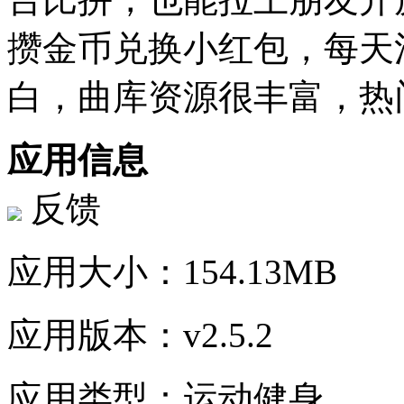
攒金币兑换小红包，每天
白，曲库资源很丰富，热
应用信息
反馈
应用大小：
154.13MB
应用版本：
v2.5.2
应用类型：
运动健身