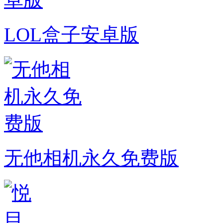
LOL盒子安卓版
无他相机永久免费版