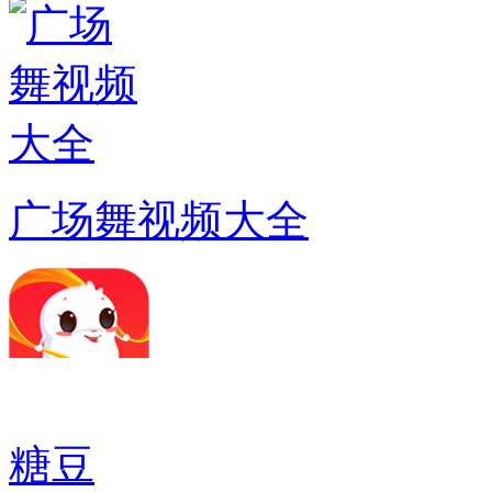
广场舞视频大全
糖豆