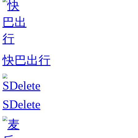
快巴出行
SDelete