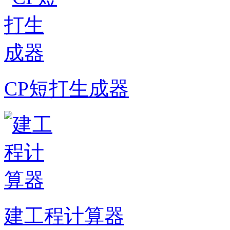
CP短打生成器
建工程计算器