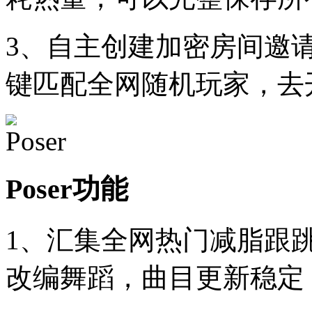
3、自主创建加密房间邀
键匹配全网随机玩家，去
Poser功能
1、汇集全网热门减脂跟
改编舞蹈，曲目更新稳定