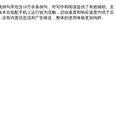
线例句库包含16万余条例句，对写作和阅读提供了有效辅助。支
版本在低配手机上运行较为流畅，启动速度和响应速度均优于后
，没有内置信息流和广告推送，整体的使用体验更加纯粹。