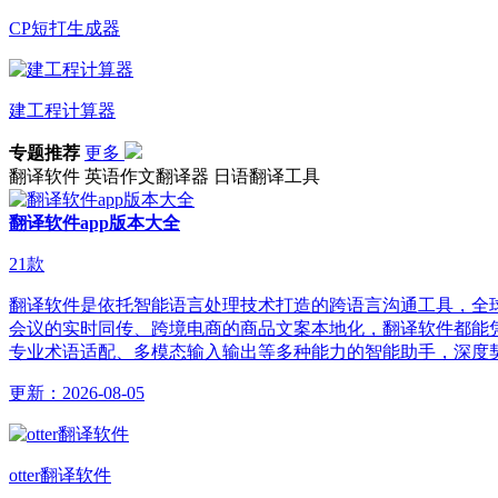
CP短打生成器
建工程计算器
专题推荐
更多
翻译软件
英语作文翻译器
日语翻译工具
翻译软件app版本大全
21
款
翻译软件是依托智能语言处理技术打造的跨语言沟通工具，全
会议的实时同传、跨境电商的商品文案本地化，翻译软件都能
专业术语适配、多模态输入输出等多种能力的智能助手，深度
更新：
2026-08-05
otter翻译软件