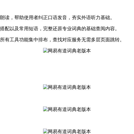
声朗读，帮助使用者纠正口语发音，夯实外语听力基础。
定搭配以及常用短语，完整还原专业词典的基础查阅内容。
，所有工具功能集中排布，查找对应服务无需多层页面跳转。