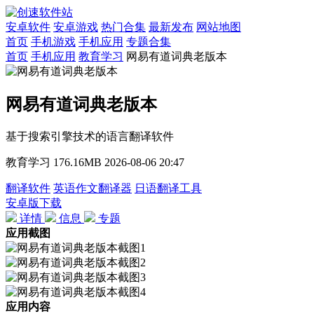
安卓软件
安卓游戏
热门合集
最新发布
网站地图
首页
手机游戏
手机应用
专题合集
首页
手机应用
教育学习
网易有道词典老版本
网易有道词典老版本
基于搜索引擎技术的语言翻译软件
教育学习
176.16MB
2026-08-06 20:47
翻译软件
英语作文翻译器
日语翻译工具
安卓版下载
详情
信息
专题
应用截图
应用内容