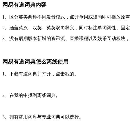
网易有道词典内容
1、区分英美两种不同发音模式，点开单词或短句即可播放原
2、涵盖英汉、汉英、英英双向释义，同时标注单词词性、固
3、没有后期版本新增的资讯流、直播课程以及娱乐互动板块
网易有道词典怎么离线使用
1、下载有道词典并打开，点击我的。
2、在我的中找到离线词典。
3、拥有常用词库与专业词典可以选择。