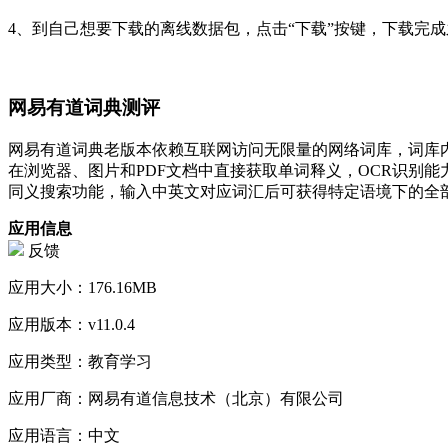
4、到自己想要下载的离线数据包，点击“下载”按键，下载完
网易有道词典测评
网易有道词典老版本依赖互联网访问无限量的网络词库，词库
在浏览器、图片和PDF文档中直接获取单词释义，OCR识别
同义搜索功能，输入中英文对应词汇后可获得特定语境下的全
应用信息
反馈
应用大小：
176.16MB
应用版本：
v11.0.4
应用类型：
教育学习
应用厂商：
网易有道信息技术（北京）有限公司
应用语言：
中文