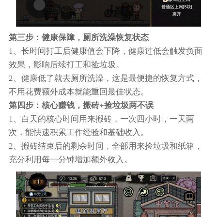
第三步：健康保障，厕所洗澡恢复状态
1、长时间打工后健康值会下降，健康过低会触发负面
效果，影响后续打工和捡垃圾。
2、健康低了就去厕所洗澡，这是最便捷的恢复方式，
不用花费额外成本就能重回最佳状态。
第四步：核心赚钱，搬砖+捡垃圾两不误
1、白天的核心时间用来搬砖，一次四小时，一天两
次，能快速积累工作经验和基础收入。
2、搬砖结束后的剩余时间，全部用来捡垃圾和纸箱，
充分利用每一分钟增加额外收入。