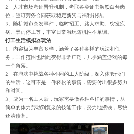
2、人才市场考证晋升机制，考取各类证书解锁白领岗
位，签订劳务合同获取稳定薪资与福利补贴。
3、随机城市突发事件，临时招工、路人求助、突发疾
病、暴雨停工等，丰富日常游玩随机性不单调。
打工生活模拟器玩法
1、内容极为丰富多样，涵盖了各种各样的玩法和任
务，工作范围也因此变得非常广泛，几乎涵盖游戏的每
一个角落。
2、在游戏中挑战各种不同的工人阶级，深入体验他们
的生活，这可不是一件轻松的事情，需要付出很多努力
和时间。
3、成为一名工人后，玩家需要做各种各样的事情，从
简单的体力劳动到复杂的技能工作，努力地攒钱，尽快
还清债务。