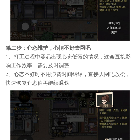
第二步：心态维护，心情不好去网吧
1、打工过程中容易出现心态低落的情况，这会直接影
响工作效率，需要及时调整。
2、心态不好时不用浪费时间纠结，直接去网吧放松，
快速恢复心态值再继续赚钱。