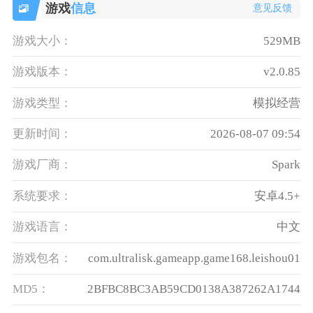
游戏
信息
意见反馈
游戏大小：
529MB
游戏版本：
v2.0.85
游戏类型：
模拟经营
更新时间：
2026-08-07 09:54
游戏厂商：
Spark
系统要求：
安卓4.5+
游戏语言：
中文
游戏包名：
com.ultralisk.gameapp.game168.leishou01
MD5：
2BFBC8BC3AB59CD0138A387262A1744