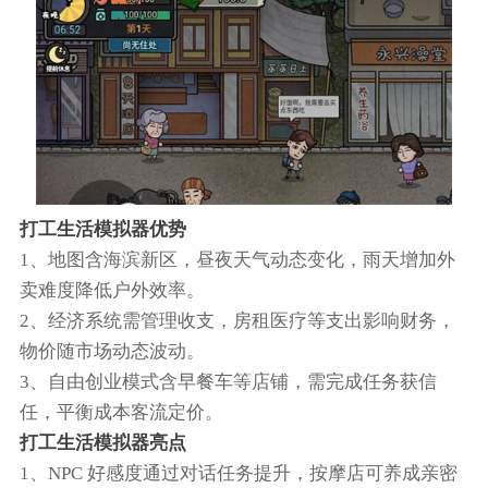
打工生活模拟器优势
1、地图含海滨新区，昼夜天气动态变化，雨天增加外
卖难度降低户外效率​。
2、经济系统需管理收支，房租医疗等支出影响财务，
物价随市场动态波动​。
3、自由创业模式含早餐车等店铺，需完成任务获信
任，平衡成本客流定价​。
打工生活模拟器亮点
1、NPC 好感度通过对话任务提升，按摩店可养成亲密