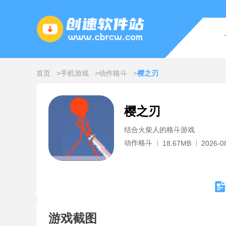
首页
手机游戏
动作格斗
樱之刃
樱之刃
结合火柴人的格斗游戏
动作格斗
18.67MB
2026-0
游戏截图