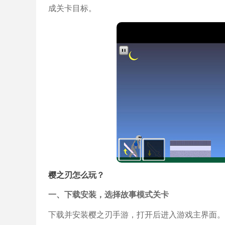
成关卡目标。
樱之刃怎么玩？
一、下载安装，选择故事模式关卡
下载并安装樱之刃手游，打开后进入游戏主界面。