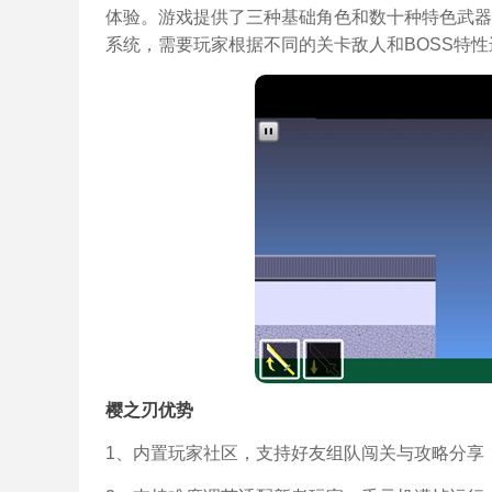
体验。游戏提供了三种基础角色和数十种特色武器
系统，需要玩家根据不同的关卡敌人和BOSS特
樱之刃优势
1、内置玩家社区，支持好友组队闯关与攻略分享