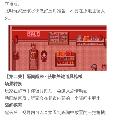
在逼近。
此时玩家应该尽快做好应对准备，不要在原地逗留太
久。
【第二关】隔间醒来 · 获取关键道具枪械
场景转换
玩家在超市中停留片刻后，会进入剧情动画。
动画结束后，玩家会在超市内部的一个隔间中醒来。
隔间探索
醒来后，视野内可以直接看到隔间中放置的一把枪械。