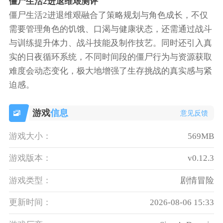
僵尸生活2进退维艰测评
僵尸生活2进退维艰融合了策略规划与角色成长，不仅
需要管理角色的饥饿、口渴与健康状态，还需通过战斗
与训练提升体力、战斗技能及制作技艺。同时还引入真
实的日夜循环系统，不同时间段的僵尸行为与资源获取
难度会动态变化，极大地增强了生存挑战的真实感与紧
迫感。
游戏
信息
意见反馈
游戏大小：
569MB
游戏版本：
v0.12.3
游戏类型：
剧情冒险
更新时间：
2026-08-06 15:33