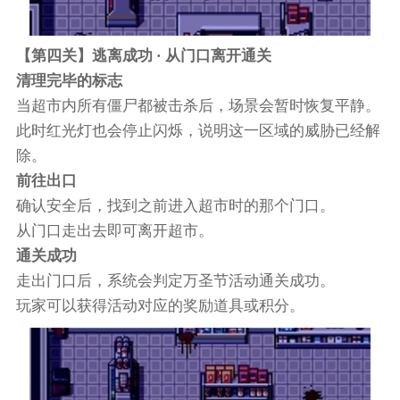
【第四关】逃离成功 · 从门口离开通关
清理完毕的标志
当超市内所有僵尸都被击杀后，场景会暂时恢复平静。
此时红光灯也会停止闪烁，说明这一区域的威胁已经解
除。
前往出口
确认安全后，找到之前进入超市时的那个门口。
从门口走出去即可离开超市。
通关成功
走出门口后，系统会判定万圣节活动通关成功。
玩家可以获得活动对应的奖励道具或积分。