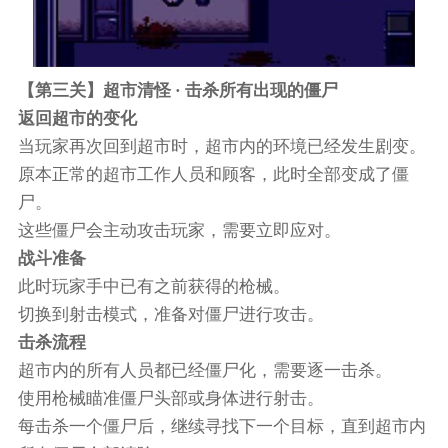
【第三关】超市清怪 · 击杀所有出现的僵尸
返回超市的变化
当玩家再次回到超市时，超市内的环境已经发生剧变。
原本正常的超市工作人员和顾客，此时全部变成了僵
尸。
这些僵尸会主动攻击玩家，需要立即应对。
战斗准备
此时玩家手中已有之前获得的枪械。
切换到射击模式，准备对僵尸进行攻击。
击杀流程
超市内的所有人员都已经僵尸化，需要逐一击杀。
使用枪械瞄准僵尸头部或身体进行射击。
每击杀一个僵尸后，继续寻找下一个目标，直到超市内