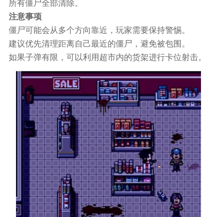
所有僵尸全部清除。
注意事项
僵尸可能会从多个方向靠近，玩家需要保持警惕。
建议优先清理距离自己最近的僵尸，避免被包围。
如果子弹有限，可以利用超市内的货架进行卡位射击。