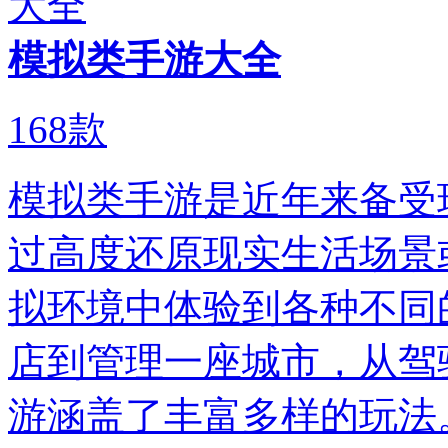
模拟类手游大全
168
款
模拟类手游是近年来备受
过高度还原现实生活场景
拟环境中体验到各种不同
店到管理一座城市，从驾
游涵盖了丰富多样的玩法