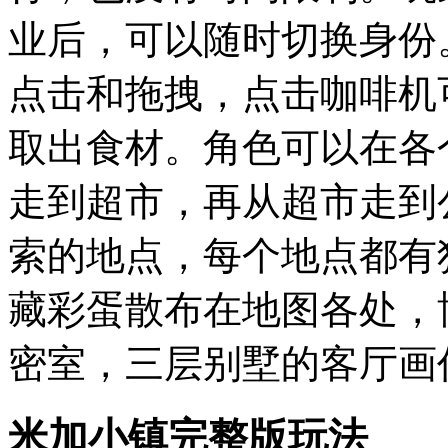
业后，可以随时切换身份
点击和拖拽，点击咖啡机
取出食材。角色可以在各
走到超市，再从超市走到
索的地点，每个地点都有
藏彩蛋散布在地图各处，
密室，三层别墅的客厅画
米加小镇完整版玩法