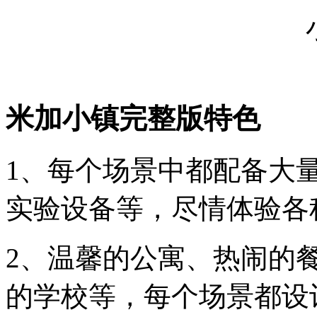
米加小镇完整版特色
1、每个场景中都配备大
实验设备等，尽情体验各
2、温馨的公寓、热闹的
的学校等，每个场景都设