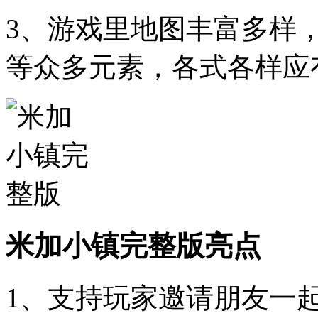
3、游戏里地图丰富多样
等众多元素，各式各样应
米加小镇完整版亮点
1、支持玩家邀请朋友一