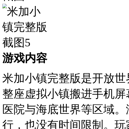
游戏内容
米加小镇完整版是开放世
整座虚拟小镇搬进手机屏
医院与海底世界等区域。
行，也没有时间限制。玩