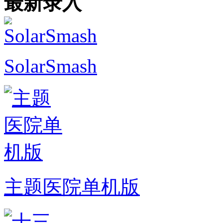
最新录入
SolarSmash
主题医院单机版