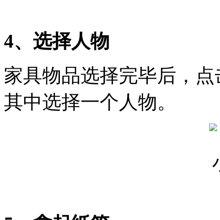
4、选择人物
家具物品选择完毕后，点
其中选择一个人物。