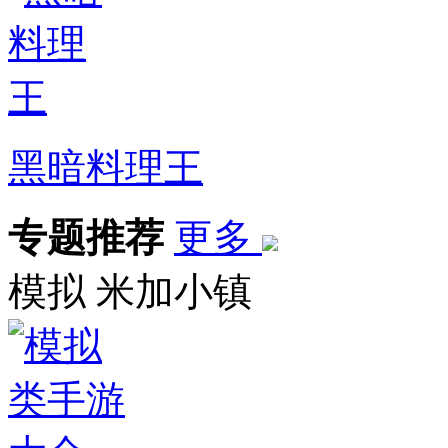
黑暗料理王
专题推荐
更多
模拟
米加小镇