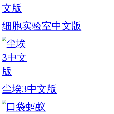
细胞实验室中文版
尘埃3中文版