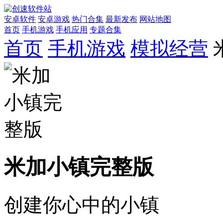
安卓软件
安卓游戏
热门合集
最新发布
网站地图
首页
手机游戏
手机应用
专题合集
首页
手机游戏
模拟经营
米加小镇完整版
创建你心中的小镇