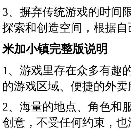
3、摒弃传统游戏的时间
探索和创造空间，根据自
米加小镇完整版说明
1、游戏里存在众多有趣
的游戏区域、便捷的外卖
2、海量的地点、角色和
创意，不受任何约束，也