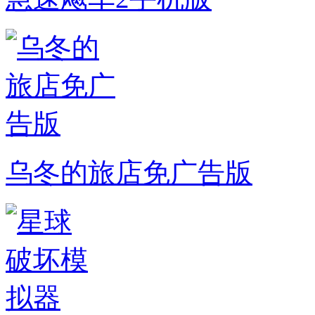
乌冬的旅店免广告版