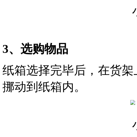
3、选购物品
纸箱选择完毕后，在货架
挪动到纸箱内。