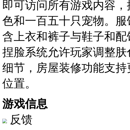
即可访问所有游戏内容，
色和一百五十只宠物。服
含上衣和裤子与鞋子和配
捏脸系统允许玩家调整肤
细节，房屋装修功能支持
位置。
游戏信息
反馈