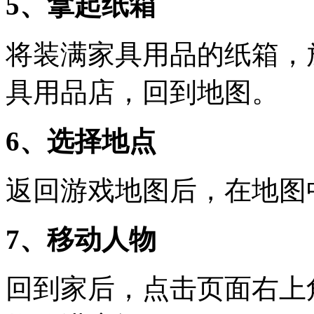
5、拿起纸箱
将装满家具用品的纸箱，
具用品店，回到地图。
6、选择地点
返回游戏地图后，在地图
7、移动人物
回到家后，点击页面右上