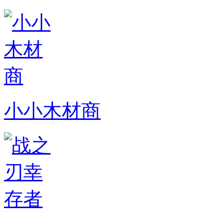
小小木材商