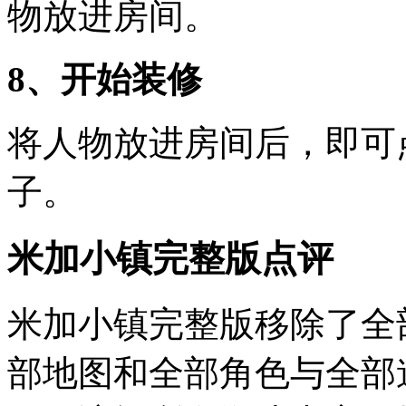
物放进房间。
8、开始装修
将人物放进房间后，即可
子。
米加小镇完整版点评
米加小镇完整版移除了全
部地图和全部角色与全部