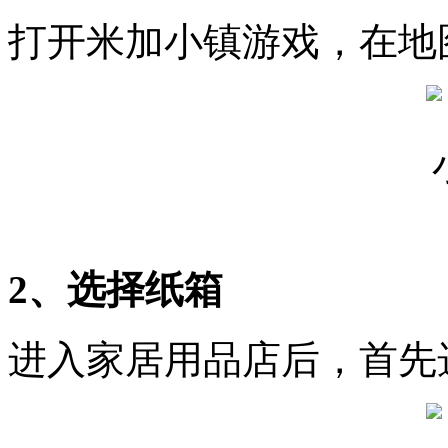
打开米加小镇游戏，在地
2、选择纸箱
进入家居用品店后，首先