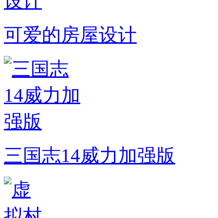
可爱的房屋设计
三国志14威力加强版