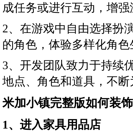
成任务或进行互动，增强
2、在游戏中自由选择扮
的角色，体验多样化角色
3、开发团队致力于持续
地点、角色和道具，不断
米加小镇完整版如何装饰
1、进入家具用品店