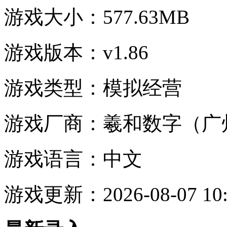
游戏大小：
577.63MB
游戏版本：
v1.86
游戏类型：
模拟经营
游戏厂商：
羲和数字（广
游戏语言：
中文
游戏更新：
2026-08-07 10