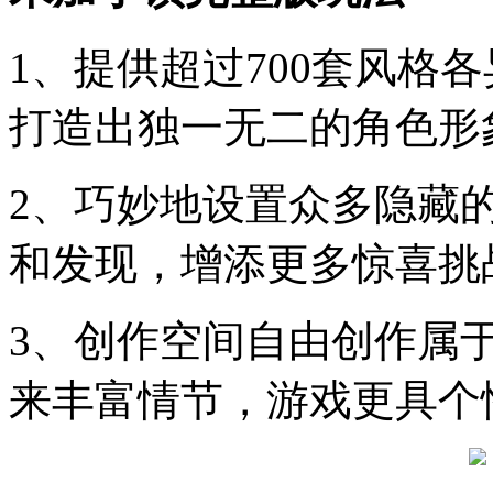
1、提供超过700套风格
打造出独一无二的角色形
2、巧妙地设置众多隐藏
和发现，增添更多惊喜挑
3、创作空间自由创作属
来丰富情节，游戏更具个